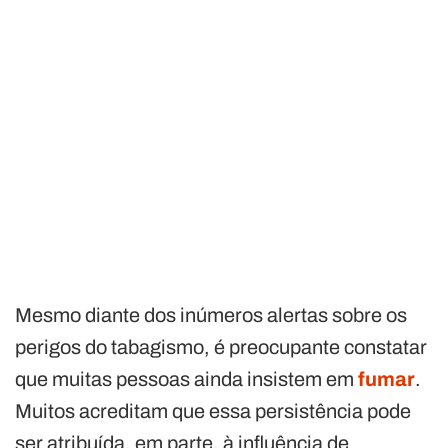
Mesmo diante dos inúmeros alertas sobre os
perigos do tabagismo, é preocupante constatar
que muitas pessoas ainda insistem em
fumar
.
Muitos acreditam que essa persistência pode
ser atribuída, em parte, à influência de