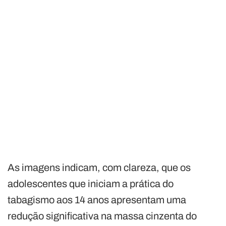
As imagens indicam, com clareza, que os
adolescentes que iniciam a prática do
tabagismo aos 14 anos apresentam uma
redução significativa na massa cinzenta do