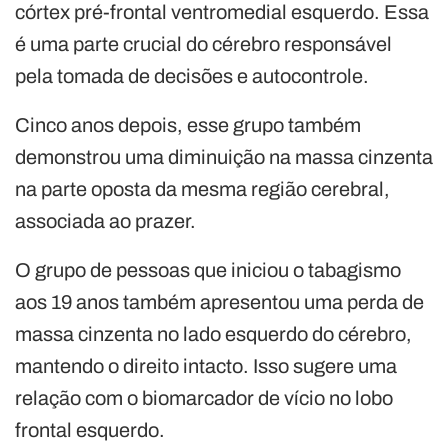
córtex pré-frontal ventromedial esquerdo. Essa
é uma parte crucial do cérebro responsável
pela tomada de decisões e autocontrole.
Cinco anos depois, esse grupo também
demonstrou uma diminuição na massa cinzenta
na parte oposta da mesma região cerebral,
associada ao prazer.
O grupo de pessoas que iniciou o tabagismo
aos 19 anos também apresentou uma perda de
massa cinzenta no lado esquerdo do cérebro,
mantendo o direito intacto. Isso sugere uma
relação com o biomarcador de vício no lobo
frontal esquerdo.