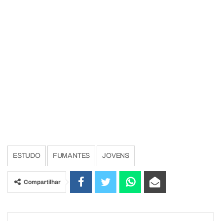
ESTUDO
FUMANTES
JOVENS
Compartilhar