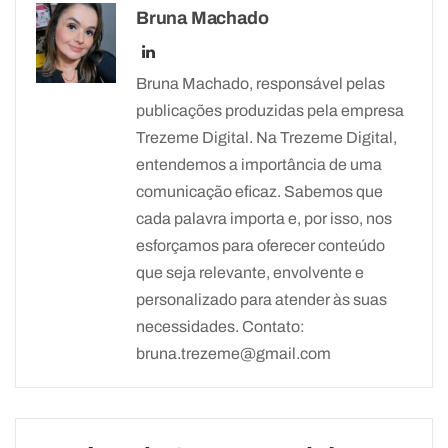
Bruna Machado
Bruna Machado, responsável pelas
publicações produzidas pela empresa
Trezeme Digital. Na Trezeme Digital,
entendemos a importância de uma
comunicação eficaz. Sabemos que
cada palavra importa e, por isso, nos
esforçamos para oferecer conteúdo
que seja relevante, envolvente e
personalizado para atender às suas
necessidades. Contato:
bruna.trezeme@gmail.com