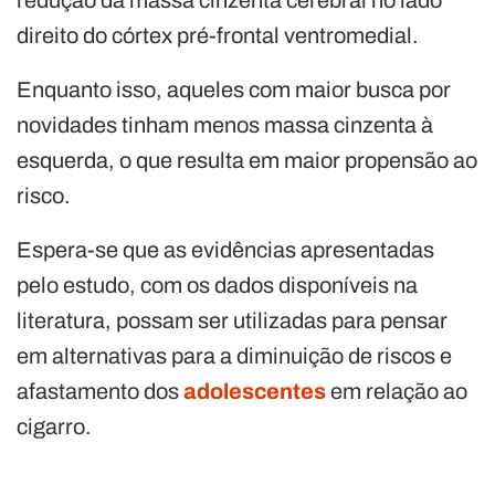
direito do córtex pré-frontal ventromedial.
Enquanto isso, aqueles com maior busca por
novidades tinham menos massa cinzenta à
esquerda, o que resulta em maior propensão ao
risco.
Espera-se que as evidências apresentadas
pelo estudo, com os dados disponíveis na
literatura, possam ser utilizadas para pensar
em alternativas para a diminuição de riscos e
afastamento dos
adolescentes
em relação ao
cigarro.