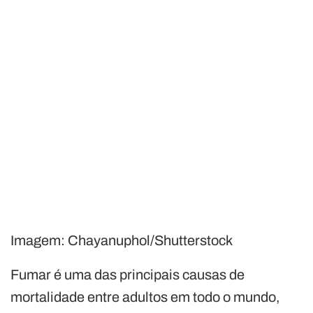
Imagem: Chayanuphol/Shutterstock
Fumar é uma das principais causas de
mortalidade entre adultos em todo o mundo,