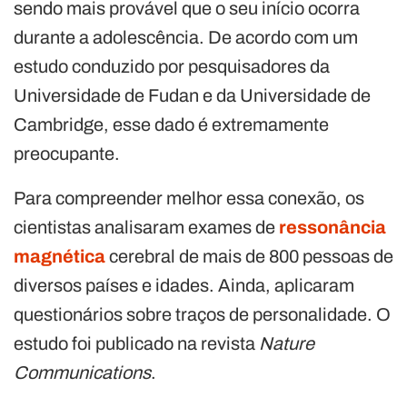
sendo mais provável que o seu início ocorra
durante a adolescência. De acordo com um
estudo conduzido por pesquisadores da
Universidade de Fudan e da Universidade de
Cambridge, esse dado é extremamente
preocupante.
Para compreender melhor essa conexão, os
cientistas analisaram exames de
ressonância
magnética
cerebral de mais de 800 pessoas de
diversos países e idades. Ainda, aplicaram
questionários sobre traços de personalidade. O
estudo foi publicado na revista
Nature
Communications
.