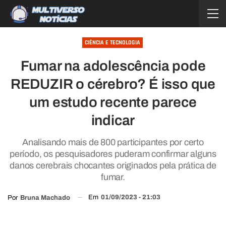
CIÊNCIA E TECNOLOGIA
Fumar na adolescência pode
REDUZIR o cérebro? É isso que
um estudo recente parece
indicar
Analisando mais de 800 participantes por certo
período, os pesquisadores puderam confirmar alguns
danos cerebrais chocantes originados pela prática de
fumar.
Em
01/09/2023 - 21:03
Por
Bruna Machado