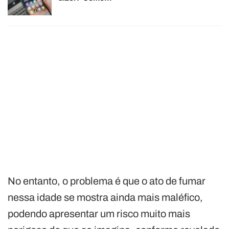
No entanto, o problema é que o ato de fumar
nessa idade se mostra ainda mais maléfico,
podendo apresentar um risco muito mais