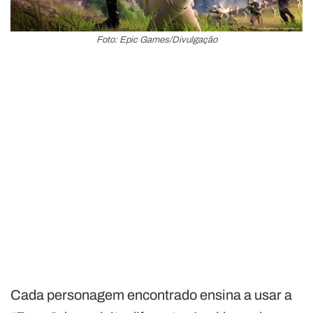
Foto: Epic Games/Divulgação
Cada personagem encontrado ensina a usar a