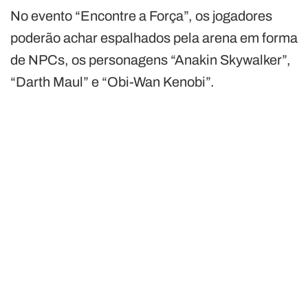
No evento “Encontre a Força”, os jogadores
poderão achar espalhados pela arena em forma
de NPCs, os personagens “Anakin Skywalker”,
“Darth Maul” e “Obi-Wan Kenobi”.