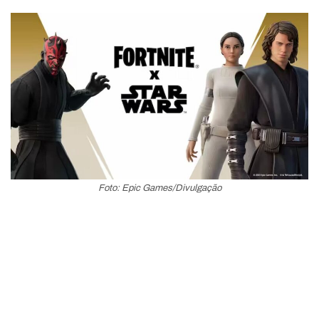
Foto: Epic Games/Divulgação