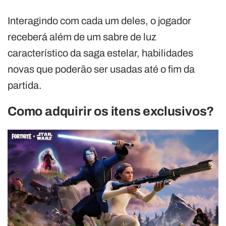
Interagindo com cada um deles, o jogador
receberá além de um sabre de luz
característico da saga estelar, habilidades
novas que poderão ser usadas até o fim da
partida.
Como adquirir os itens exclusivos?