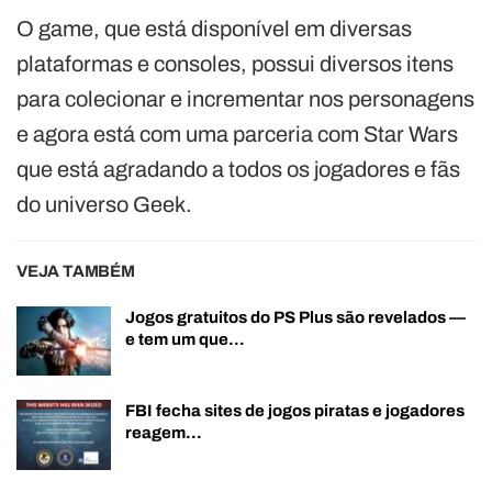
O game, que está disponível em diversas
plataformas e consoles, possui diversos itens
para colecionar e incrementar nos personagens
e agora está com uma parceria com Star Wars
que está agradando a todos os jogadores e fãs
do universo Geek.
VEJA TAMBÉM
Jogos gratuitos do PS Plus são revelados —
e tem um que…
FBI fecha sites de jogos piratas e jogadores
reagem…