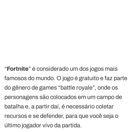
“
Fortnite
” é considerado um dos jogos mais
famosos do mundo. O jogo é gratuito e faz parte
do gênero de games “battle royale”, onde os
personagens são colocados em um campo de
batalha e, a partir daí, é necessário coletar
recursos e se defender, para que você seja o
último jogador vivo da partida.