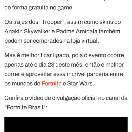
de forma gratuita no game.
Os trajes dos “Trooper”, assim como skins do
Anakin Skywalker e Padmé Amidala também
podem ser comprados na loja virtual.
Mas é melhor ficar ligado, pois o evento ocorre
apenas até o dia 23 deste mês, então é melhor
correr e aproveitar essa incrível parceria entre
os mundos de
Fortnite
e Star Wars.
Confira o vídeo de divulgação oficial no canal da
“Fortnite Brasil”: