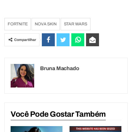
FORTNITE
NOVA SKIN
STAR WARS
Compartilhar
Bruna Machado
Você Pode Gostar Também