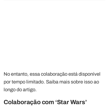
No entanto, essa colaboração está disponível
por tempo limitado. Saiba mais sobre isso ao
longo do artigo.
Colaboração com ‘Star Wars’