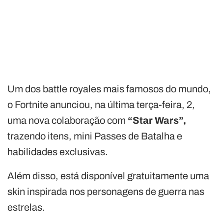
Um dos battle royales mais famosos do mundo,
o Fortnite anunciou, na última terça-feira, 2,
uma nova colaboração com
“Star Wars”,
trazendo itens, mini Passes de Batalha e
habilidades exclusivas.
Além disso, está disponível gratuitamente uma
skin inspirada nos personagens de guerra nas
estrelas.