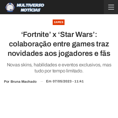
GAMES
‘Fortnite’ x ‘Star Wars’:
colaboração entre games traz
novidades aos jogadores e fãs
Novas skins, habilidades e eventos exclusivos, mas
tudo por tempo limitado.
Em
07/05/2023 - 11:41
Por
Bruna Machado