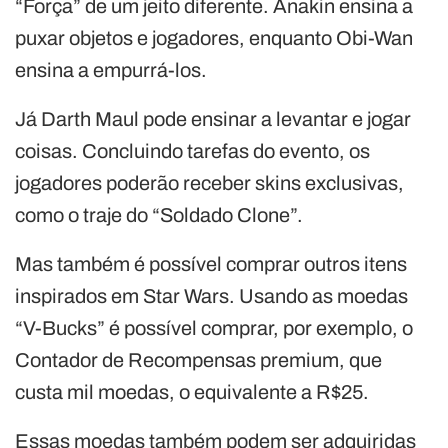
“Força” de um jeito diferente. Anakin ensina a
puxar objetos e jogadores, enquanto Obi-Wan
ensina a empurrá-los.
Já Darth Maul pode ensinar a levantar e jogar
coisas. Concluindo tarefas do evento, os
jogadores poderão receber skins exclusivas,
como o traje do “Soldado Clone”.
Mas também é possível comprar outros itens
inspirados em Star Wars. Usando as moedas
“V-Bucks” é possível comprar, por exemplo, o
Contador de Recompensas premium, que
custa mil moedas, o equivalente a R$25.
Essas moedas também podem ser adquiridas