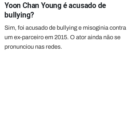
Yoon Chan Young é acusado de
bullying?
Sim, foi acusado de bullying e misoginia contra
um ex-parceiro em 2015. O ator ainda não se
pronunciou nas redes.