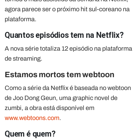
agora parece ser o próximo hit sul-coreano na
plataforma.
Quantos episódios tem na Netflix?
A nova série totaliza 12 episódio na plataforma
de streaming.
Estamos mortos tem webtoon
Como a série da Netflix é baseada no webtoon
de Joo Dong Geun, uma graphic novel de
zumbi, a obra está disponível em
www.webtoons.com
.
Quem é quem?