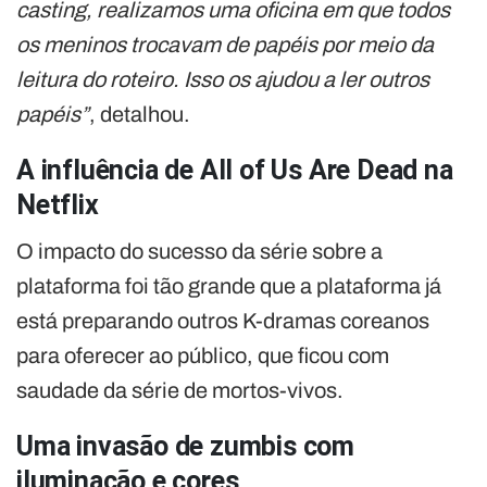
casting, realizamos uma oficina em que todos
os meninos trocavam de papéis por meio da
leitura do roteiro. Isso os ajudou a ler outros
papéis”
, detalhou.
A influência de All of Us Are Dead na
Netflix
O impacto do sucesso da série sobre a
plataforma foi tão grande que a plataforma já
está preparando outros K-dramas coreanos
para oferecer ao público, que ficou com
saudade da série de mortos-vivos.
Uma invasão de zumbis com
iluminação e cores