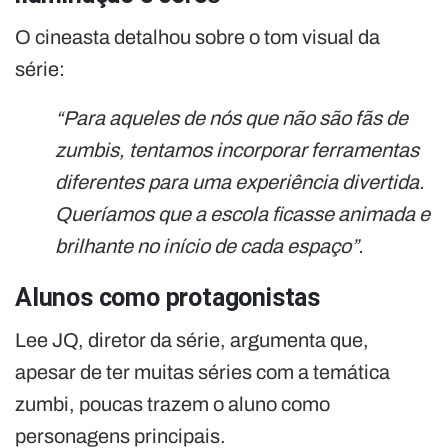
O cineasta detalhou sobre o tom visual da
série:
“Para aqueles de nós que não são fãs de
zumbis, tentamos incorporar ferramentas
diferentes para uma experiência divertida.
Queríamos que a escola ficasse animada e
brilhante no início de cada espaço”.
Alunos como protagonistas
Lee JQ, diretor da série, argumenta que,
apesar de ter muitas séries com a temática
zumbi, poucas trazem o aluno como
personagens principais.