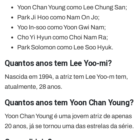
Yoon Chan Young como Lee Chung San;
Park Ji Hoo como Nam On Jo;
Yoo In-soo como Yoon Gwi Nam;
Cho Yi Hyun como Choi Nam Ra;
Park Solomon como Lee Soo Hyuk.
Quantos anos tem Lee Yoo-mi?
Nascida em 1994, a atriz tem Lee Yoo-m tem,
atualmente, 28 anos.
Quantos anos tem Yoon Chan Young?
Yoon Chan Young é uma jovem atriz de apenas
20 anos, já se tornou uma das estrelas da série.