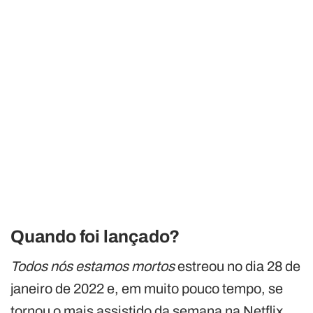
Quando foi lançado?
Todos nós estamos mortos
estreou no dia 28 de
janeiro de 2022 e, em muito pouco tempo, se
tornou o mais assistido da semana na Netflix,