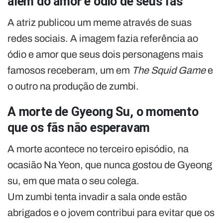
além do amor e ódio de seus fãs
A atriz publicou um meme através de suas
redes sociais. A imagem fazia referência ao
ódio e amor que seus dois personagens mais
famosos receberam, um em
The Squid Game
e
o outro na produção de zumbi.
A morte de Gyeong Su, o momento
que os fãs não esperavam
A morte acontece no terceiro episódio, na
ocasião Na Yeon, que nunca gostou de Gyeong
su, em que mata o seu colega.
Um zumbi tenta invadir a sala onde estão
abrigados e o jovem contribui para evitar que os