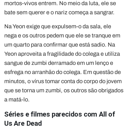
mortos-vivos entrem. No meio da luta, ele se
bate sem querer e o nariz começa a sangrar.
Na Yeon exige que expulsem-o da sala, ele
nega e os outros pedem que ele se tranque em
um quarto para confirmar que está sadio. Na
Yeon aproveita a fragilidade do colega e utiliza
sangue de zumbi derramado em um lenço e
esfrega no arranhão do colega. Em questão de
minutos, o vírus tomar conta do corpo do jovem
que se torna um zumbi, os outros são obrigados
a matá-lo.
Séries e filmes parecidos com All of
Us Are Dead