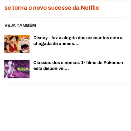
se torna o novo sucesso da Netflix
VEJA TAMBÉM
Disney+ faz a alegria dos assinantes com a
chegada de animes…
Clássico dos cinemas: 1º filme de Pokémon
está disponível…