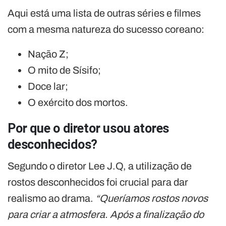
Aqui está uma lista de outras séries e filmes
com a mesma natureza do sucesso coreano:
Nação Z;
O mito de Sísifo;
Doce lar;
O exército dos mortos.
Por que o diretor usou atores
desconhecidos?
Segundo o diretor Lee J.Q, a utilização de
rostos desconhecidos foi crucial para dar
realismo ao drama.
“Queríamos rostos novos
para criar a atmosfera. Após a finalização do