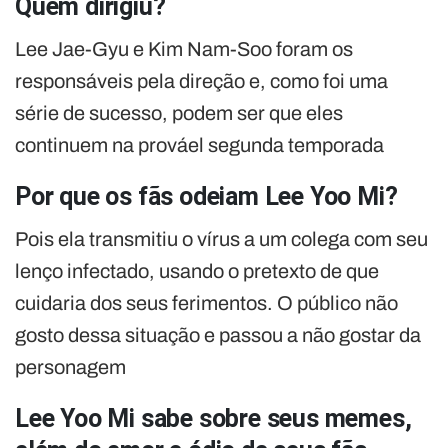
Quem dirigiu?
Lee Jae-Gyu e Kim Nam-Soo foram os
responsáveis ​​pela direção e, como foi uma
série de sucesso, podem ser que eles
continuem na prováel segunda temporada
Por que os fãs odeiam Lee Yoo Mi?
Pois ela transmitiu o vírus a um colega com seu
lenço infectado, usando o pretexto de que
cuidaria dos seus ferimentos. O público não
gosto dessa situação e passou a não gostar da
personagem
Lee Yoo Mi sabe sobre seus memes,