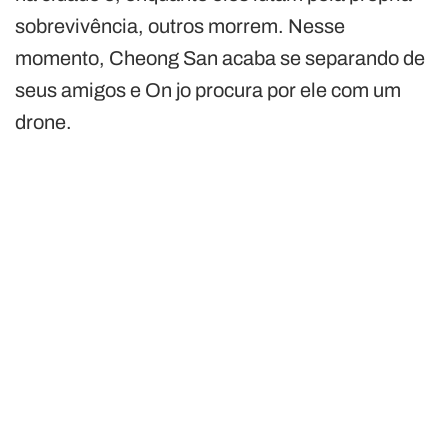
sobrevivência, outros morrem. Nesse
momento, Cheong San acaba se separando de
seus amigos e On jo procura por ele com um
drone.