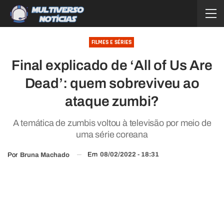
FILMES E SÉRIES
Final explicado de ‘All of Us Are
Dead’: quem sobreviveu ao
ataque zumbi?
A temática de zumbis voltou à televisão por meio de
uma série coreana
Em
08/02/2022 - 18:31
Por
Bruna Machado