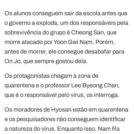
Os alunos conseguem sair da escola antes que
o governo a exploda, um dos responsáveis pela
sobrevivência do grupo é Cheong San, que
morre atacado por Yoon Gwi Nam. Porém,
antes de morrer, ele consegue desabafar para
On Jo, que sempre gostou dela.
Os protagonistas chegam à zona de
quarentena e o professor Lee Byeong Chan,
que é o responsável pelo vírus, os interroga.
Os moradores de Hyosan estão em quarentena
e os pesquisadores não conseguem identificar
a natureza do vírus. Enquanto isso, Nam Ra