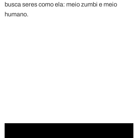
busca seres como ela: meio zumbi e meio
humano.