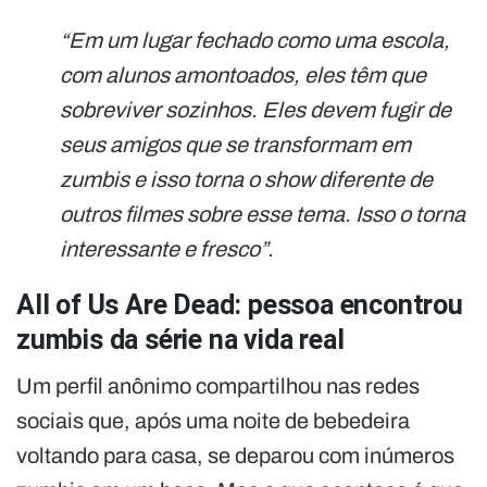
“Em um lugar fechado como uma escola,
com alunos amontoados, eles têm que
sobreviver sozinhos. Eles devem fugir de
seus amigos que se transformam em
zumbis e isso torna o show diferente de
outros filmes sobre esse tema. Isso o torna
interessante e fresco”.
All of Us Are Dead: pessoa encontrou
zumbis da série na vida real
Um perfil anônimo compartilhou nas redes
sociais que, após uma noite de bebedeira
voltando para casa, se deparou com inúmeros