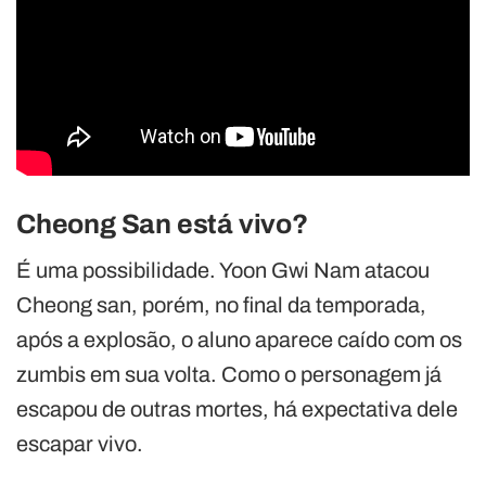
Cheong San está vivo?
É uma possibilidade. Yoon Gwi Nam atacou
Cheong san, porém, no final da temporada,
após a explosão, o aluno aparece caído com os
zumbis em sua volta. Como o personagem já
escapou de outras mortes, há expectativa dele
escapar vivo.