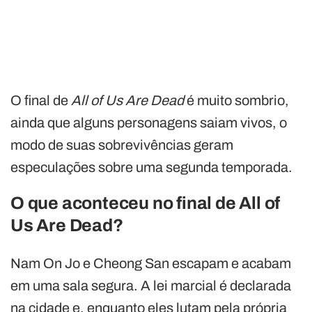
O final de
All of Us Are Dead
é muito sombrio,
ainda que alguns personagens saiam vivos, o
modo de suas sobrevivências geram
especulações sobre uma segunda temporada.
O que aconteceu no final de All of
Us Are Dead?
Nam On Jo e Cheong San escapam e acabam
em uma sala segura. A lei marcial é declarada
na cidade e, enquanto eles lutam pela própria