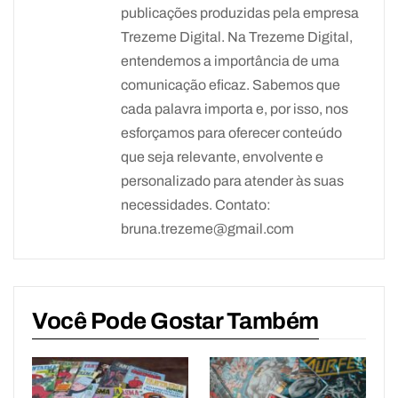
publicações produzidas pela empresa
Trezeme Digital. Na Trezeme Digital,
entendemos a importância de uma
comunicação eficaz. Sabemos que
cada palavra importa e, por isso, nos
esforçamos para oferecer conteúdo
que seja relevante, envolvente e
personalizado para atender às suas
necessidades. Contato:
bruna.trezeme@gmail.com
Você Pode Gostar Também