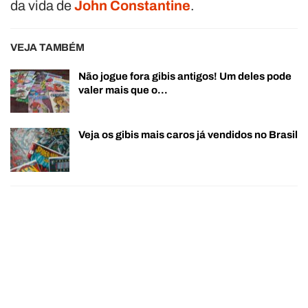
da vida de
John Constantine
.
VEJA TAMBÉM
Não jogue fora gibis antigos! Um deles pode
valer mais que o…
Veja os gibis mais caros já vendidos no Brasil