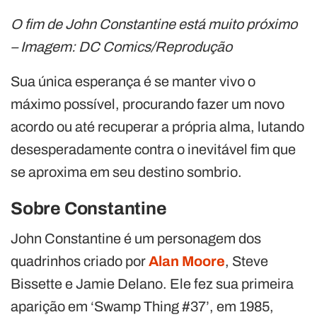
O fim de John Constantine está muito próximo
– Imagem: DC Comics/Reprodução
Sua única esperança é se manter vivo o
máximo possível, procurando fazer um novo
acordo ou até recuperar a própria alma, lutando
desesperadamente contra o inevitável fim que
se aproxima em seu destino sombrio.
Sobre Constantine
John Constantine é um personagem dos
quadrinhos criado por
Alan Moore
, Steve
Bissette e Jamie Delano. Ele fez sua primeira
aparição em ‘Swamp Thing #37’, em 1985,