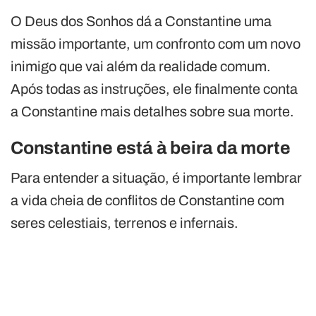
O Deus dos Sonhos dá a Constantine uma
missão importante, um confronto com um novo
inimigo que vai além da realidade comum.
Após todas as instruções, ele finalmente conta
a Constantine mais detalhes sobre sua morte.
Constantine está à beira da morte
Para entender a situação, é importante lembrar
a vida cheia de conflitos de Constantine com
seres celestiais, terrenos e infernais.