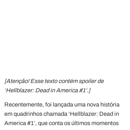
[Atenção! Esse texto contém spoiler de
‘Hellblazer: Dead in America #1’.]
Recentemente, foi lançada uma nova história
em quadrinhos chamada ‘Hellblazer: Dead in
America #1’, que conta os últimos momentos