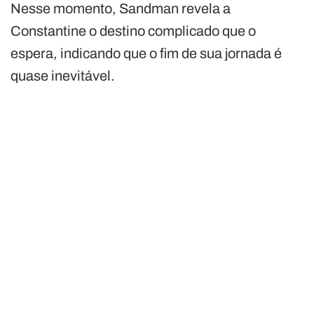
Nesse momento, Sandman revela a
Constantine o destino complicado que o
espera, indicando que o fim de sua jornada é
quase inevitável.