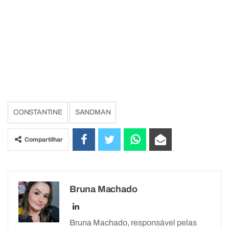
CONSTANTINE
SANDMAN
Compartilhar
Bruna Machado
Bruna Machado, responsável pelas