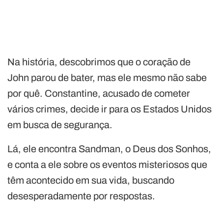
Na história, descobrimos que o coração de
John parou de bater, mas ele mesmo não sabe
por quê. Constantine, acusado de cometer
vários crimes, decide ir para os Estados Unidos
em busca de segurança.
Lá, ele encontra Sandman, o Deus dos Sonhos,
e conta a ele sobre os eventos misteriosos que
têm acontecido em sua vida, buscando
desesperadamente por respostas.