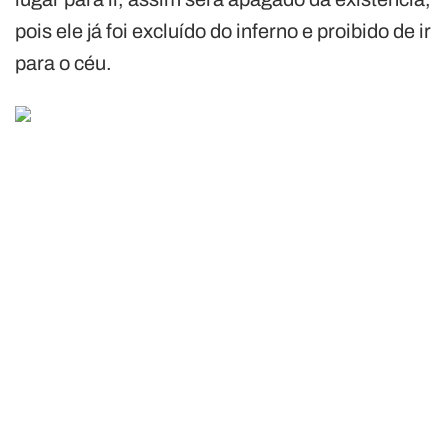
pois ele já foi excluído do inferno e proibido de ir
para o céu.