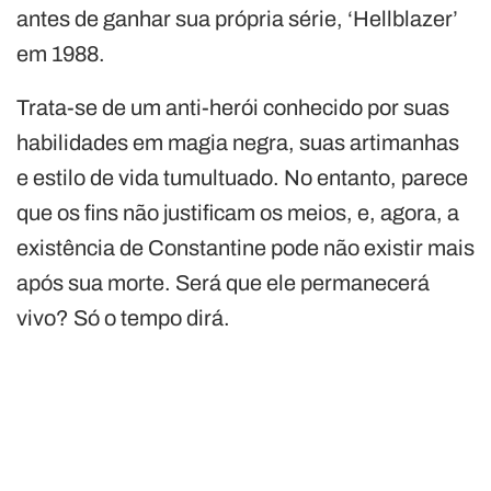
antes de ganhar sua própria série, ‘Hellblazer’
em 1988.
Trata-se de um anti-herói conhecido por suas
habilidades em magia negra, suas artimanhas
e estilo de vida tumultuado. No entanto, parece
que os fins não justificam os meios, e, agora, a
existência de Constantine pode não existir mais
após sua morte. Será que ele permanecerá
vivo? Só o tempo dirá.