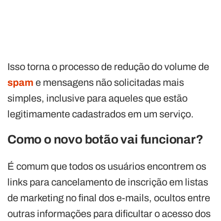
Isso torna o processo de redução do volume de
spam
e mensagens não solicitadas mais
simples, inclusive para aqueles que estão
legitimamente cadastrados em um serviço.
Como o novo botão vai funcionar?
É comum que todos os usuários encontrem os
links para cancelamento de inscrição em listas
de marketing no final dos e-mails, ocultos entre
outras informações para dificultar o acesso dos