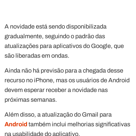
A novidade está sendo disponibilizada
gradualmente, seguindo o padrão das
atualizações para aplicativos do Google, que
são liberadas em ondas.
Ainda não há previsão para a chegada desse
recurso no iPhone, mas os usuários de Android
devem esperar receber a novidade nas
próximas semanas.
Além disso, a atualização do Gmail para
Android
também inclui melhorias significativas
na usabilidade do aplicativo.