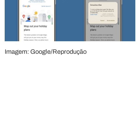
Imagem: Google/Reprodução