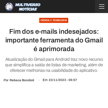
CIÊNCIA E TECNOLOGIA
Fim dos e-mails indesejados:
importante ferramenta do Gmail
é aprimorada
Atualização do Gmail para Android traz novo recurso
que simplifica a saída de listas de marketing, além de
oferecer melhorias na usabilidade do aplicativo.
Em
23/11/2023 - 06:57
Por
Rebeca Bondioli