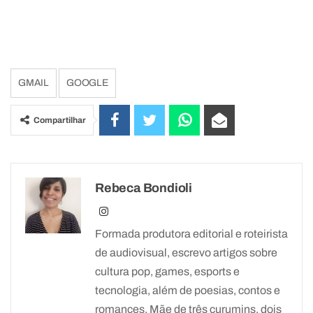
GMAIL
GOOGLE
Compartilhar
Rebeca Bondioli
Formada produtora editorial e roteirista
de audiovisual, escrevo artigos sobre
cultura pop, games, esports e
tecnologia, além de poesias, contos e
romances. Mãe de três curumins, dois