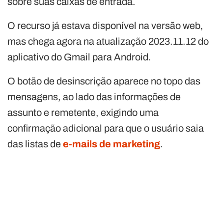
sobre suas caixas de entrada.
O recurso já estava disponível na versão web,
mas chega agora na atualização 2023.11.12 do
aplicativo do Gmail para Android.
O botão de desinscrição aparece no topo das
mensagens, ao lado das informações de
assunto e remetente, exigindo uma
confirmação adicional para que o usuário saia
das listas de
e-mails de marketing
.