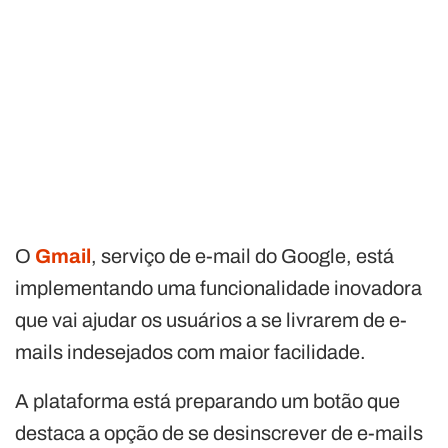
O
Gmail
, serviço de e-mail do Google, está
implementando uma funcionalidade inovadora
que vai ajudar os usuários a se livrarem de e-
mails indesejados com maior facilidade.
A plataforma está preparando um botão que
destaca a opção de se desinscrever de e-mails