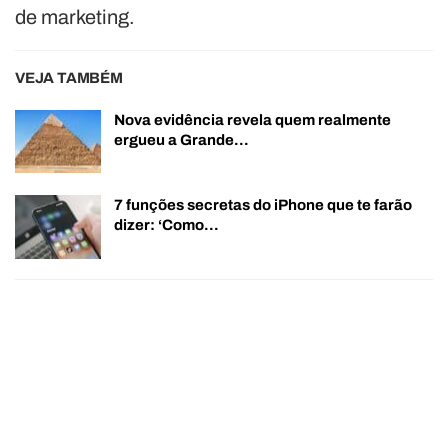
de marketing.
VEJA TAMBÉM
Nova evidência revela quem realmente
ergueu a Grande…
7 funções secretas do iPhone que te farão
dizer: ‘Como…