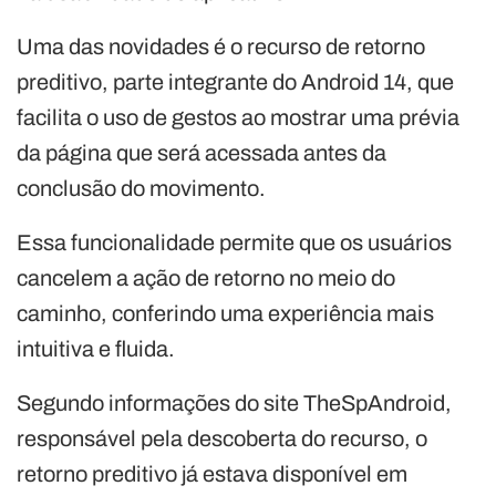
Uma das novidades é o recurso de retorno
preditivo, parte integrante do Android 14, que
facilita o uso de gestos ao mostrar uma prévia
da página que será acessada antes da
conclusão do movimento.
Essa funcionalidade permite que os usuários
cancelem a ação de retorno no meio do
caminho, conferindo uma experiência mais
intuitiva e fluida.
Segundo informações do site TheSpAndroid,
responsável pela descoberta do recurso, o
retorno preditivo já estava disponível em