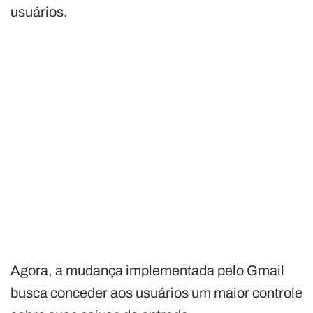
usuários.
Agora, a mudança implementada pelo Gmail
busca conceder aos usuários um maior controle