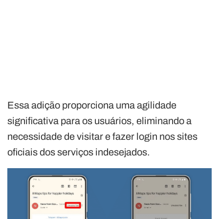
Essa adição proporciona uma agilidade
significativa para os usuários, eliminando a
necessidade de visitar e fazer login nos sites
oficiais dos serviços indesejados.