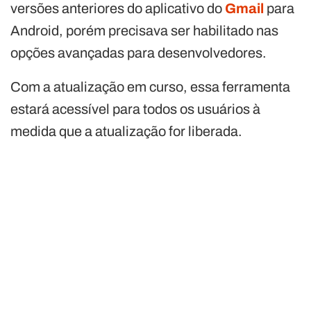
versões anteriores do aplicativo do
Gmail
para
Android, porém precisava ser habilitado nas
opções avançadas para desenvolvedores.
Com a atualização em curso, essa ferramenta
estará acessível para todos os usuários à
medida que a atualização for liberada.