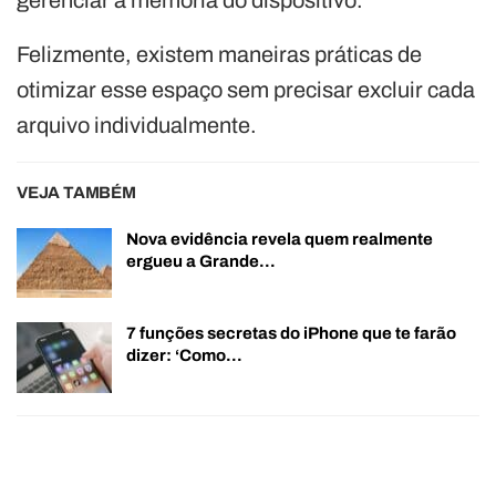
Felizmente, existem maneiras práticas de
otimizar esse espaço sem precisar excluir cada
arquivo individualmente.
VEJA TAMBÉM
Nova evidência revela quem realmente
ergueu a Grande…
7 funções secretas do iPhone que te farão
dizer: ‘Como…