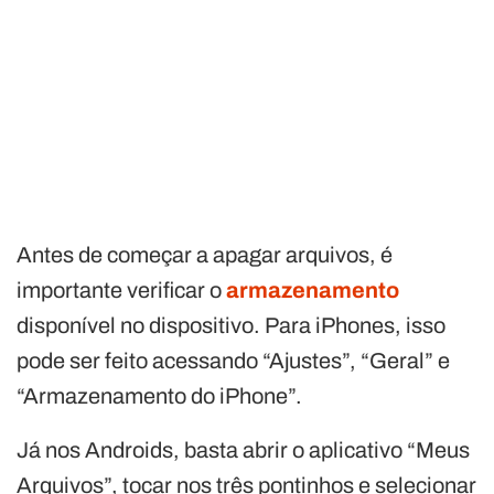
Antes de começar a apagar arquivos, é
importante verificar o
armazenamento
disponível no dispositivo. Para iPhones, isso
pode ser feito acessando “Ajustes”, “Geral” e
“Armazenamento do iPhone”.
Já nos Androids, basta abrir o aplicativo “Meus
Arquivos”, tocar nos três pontinhos e selecionar