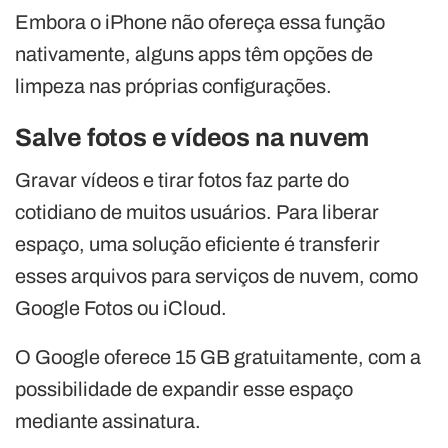
Embora o iPhone não ofereça essa função
nativamente, alguns apps têm opções de
limpeza nas próprias configurações.
Salve fotos e vídeos na nuvem
Gravar vídeos e tirar fotos faz parte do
cotidiano de muitos usuários. Para liberar
espaço, uma solução eficiente é transferir
esses arquivos para serviços de nuvem, como
Google Fotos ou iCloud.
O Google oferece 15 GB gratuitamente, com a
possibilidade de expandir esse espaço
mediante assinatura.