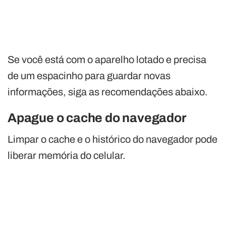
Se você está com o aparelho lotado e precisa
de um espacinho para guardar novas
informações, siga as recomendações abaixo.
Apague o cache do navegador
Limpar o cache e o histórico do navegador pode
liberar memória do celular.