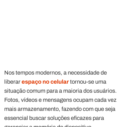
Nos tempos modernos, a necessidade de
liberar
espaço no celular
tornou-se uma
situação comum para a maioria dos usuários.
Fotos, vídeos e mensagens ocupam cada vez
mais armazenamento, fazendo com que seja
essencial buscar soluções eficazes para
gerenciar a memória do dispositivo.