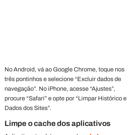
No Android, vá ao Google Chrome, toque nos
três pontinhos e selecione “Excluir dados de
navegação”. No iPhone, acesse “Ajustes”,
procure “Safari” e opte por “Limpar Histórico e
Dados dos Sites”.
Limpe o cache dos aplicativos