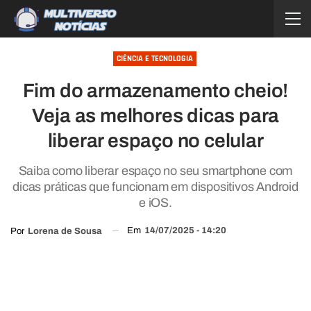
CIÊNCIA E TECNOLOGIA
Fim do armazenamento cheio!
Veja as melhores dicas para
liberar espaço no celular
Saiba como liberar espaço no seu smartphone com
dicas práticas que funcionam em dispositivos Android
e iOS.
Em
14/07/2025 - 14:20
Por
Lorena de Sousa