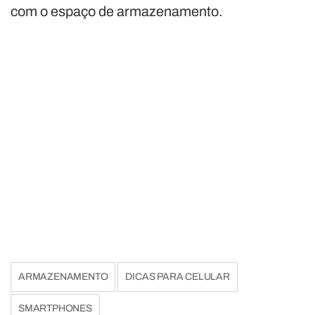
com o espaço de armazenamento.
ARMAZENAMENTO
DICAS PARA CELULAR
SMARTPHONES