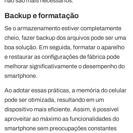
não são mais necessários.
Backup e formatação
Se o armazenamento estiver completamente
cheio, fazer backup dos arquivos pode ser uma
boa solução. Em seguida, formatar o aparelho
e restaurar as configurações de fábrica pode
melhorar significativamente o desempenho do
smartphone.
Ao adotar essas práticas, a memória do celular
pode ser otimizada, resultando em um
dispositivo mais eficiente. Assim, é possível
aproveitar ao máximo as funcionalidades do
smartphone sem preocupações constantes