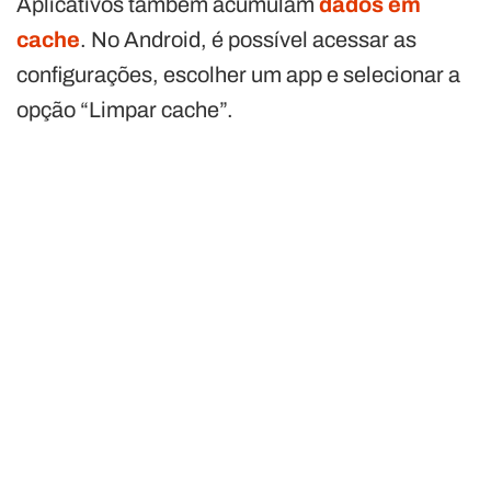
Aplicativos também acumulam
dados em
cache
. No Android, é possível acessar as
configurações, escolher um app e selecionar a
opção “Limpar cache”.