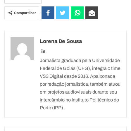
Compartilhar
Lorena De Sousa
Jornalista graduada pela Universidade
Federal de Goiás (UFG), integra o time
VS3 Digital desde 2016. Apaixonada
por redação jornalística, também atuou
em projetos audiovisuais durante seu
intercâmbio no Instituto Politécnico do
Porto (IPP).