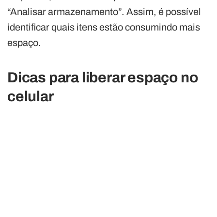
“Analisar armazenamento”. Assim, é possível
identificar quais itens estão consumindo mais
espaço.
Dicas para liberar espaço no
celular