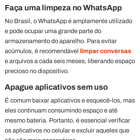
Faça uma limpeza no WhatsApp
No Brasil, o WhatsApp é amplamente utilizado
e pode ocupar uma grande parte do
armazenamento do aparelho. Para evitar
acúmulos, é recomendável
limpar conversas
e arquivos a cada seis meses, liberando espaço
precioso no dispositivo.
Apague aplicativos sem uso
É comum baixar aplicativos e esquecê-los, mas
eles continuam consumindo espaço e até
mesmo bateria. Portanto, é essencial verificar
os aplicativos no celular e excluir aqueles que