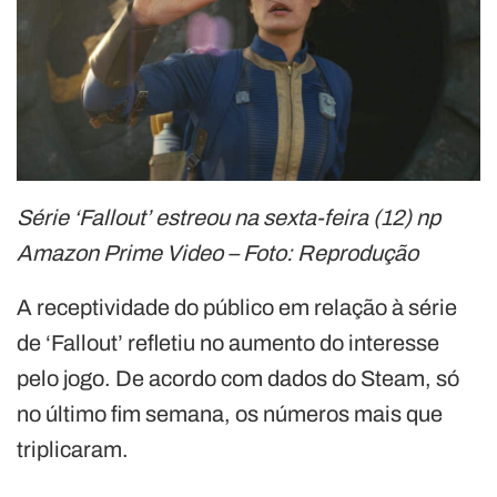
Série ‘Fallout’ estreou na sexta-feira (12) np
Amazon Prime Video – Foto: Reprodução
A receptividade do público em relação à série
de ‘Fallout’ refletiu no aumento do interesse
pelo jogo. De acordo com dados do Steam, só
no último fim semana, os números mais que
triplicaram.