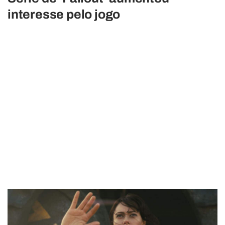
interesse pelo jogo