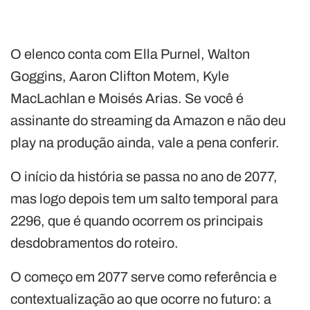
O elenco conta com Ella Purnel, Walton
Goggins, Aaron Clifton Motem, Kyle
MacLachlan e Moisés Arias. Se você é
assinante do streaming da Amazon e não deu
play na produção ainda, vale a pena conferir.
O início da história se passa no ano de 2077,
mas logo depois tem um salto temporal para
2296, que é quando ocorrem os principais
desdobramentos do roteiro.
O começo em 2077 serve como referência e
contextualização ao que ocorre no futuro: a