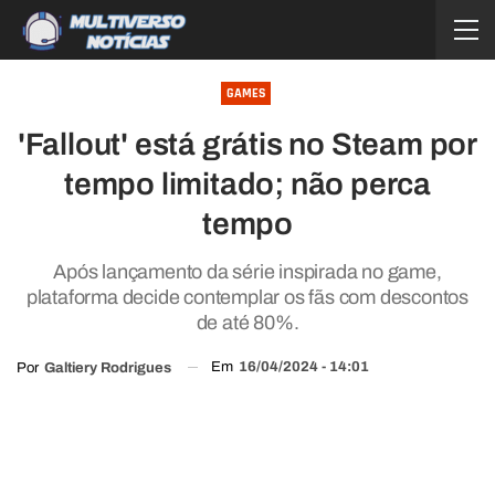
GAMES
'Fallout' está grátis no Steam por
tempo limitado; não perca
tempo
Após lançamento da série inspirada no game,
plataforma decide contemplar os fãs com descontos
de até 80%.
Em
16/04/2024 - 14:01
Por
Galtiery Rodrigues