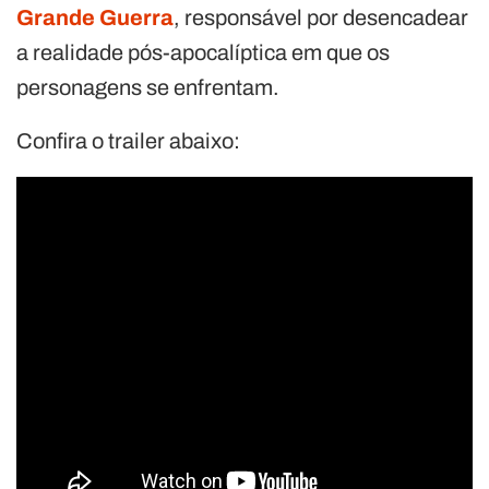
Grande Guerra
, responsável por desencadear
a realidade pós-apocalíptica em que os
personagens se enfrentam.
Confira o trailer abaixo: