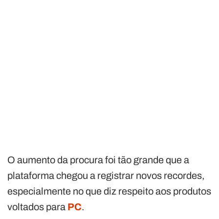
O aumento da procura foi tão grande que a
plataforma chegou a registrar novos recordes,
especialmente no que diz respeito aos produtos
voltados para
PC
.