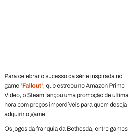
Para celebrar o sucesso da série inspirada no
game
‘Fallout’
, que estreou no Amazon Prime
Video, o Steam lançou uma promoção de última
hora com preços imperdíveis para quem deseja
adquirir o game.
Os jogos da franquia da Bethesda, entre games