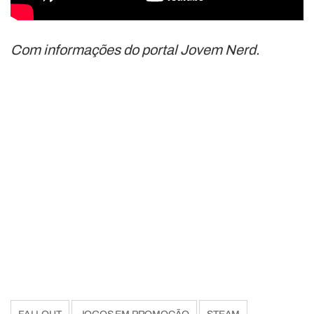
Com informações do portal Jovem Nerd.