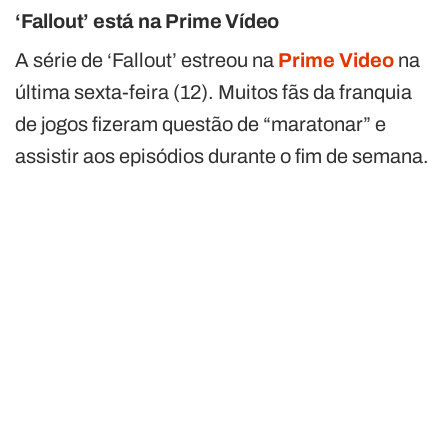
‘Fallout’ está na Prime Vídeo
A série de ‘Fallout’ estreou na
Prime Video
na
última sexta-feira (12). Muitos fãs da franquia
de jogos fizeram questão de “maratonar” e
assistir aos episódios durante o fim de semana.