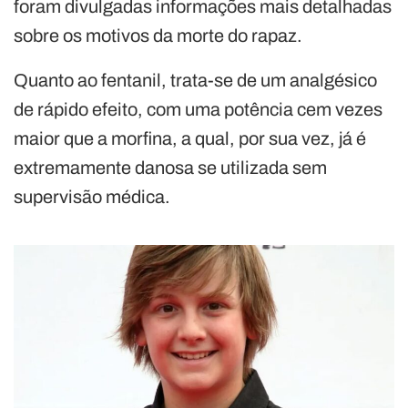
foram divulgadas informações mais detalhadas
sobre os motivos da morte do rapaz.
Quanto ao fentanil, trata-se de um analgésico
de rápido efeito, com uma potência cem vezes
maior que a morfina, a qual, por sua vez, já é
extremamente danosa se utilizada sem
supervisão médica.