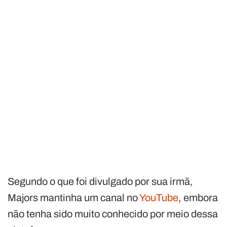
Segundo o que foi divulgado por sua irmã,
Majors mantinha um canal no
YouTube
, embora
não tenha sido muito conhecido por meio dessa