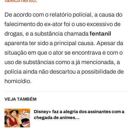
De acordo com o relatório policial, a causa do
falecimento do ex-ator foi o uso excessivo de
drogas, e a substância chamada
fentanil
aparenta ter sido a principal causa. Apesar da
situação em que o ator se encontrava e com o
uso de substâncias como a já mencionada, a
polícia ainda não descartou a possibilidade de
homicídio.
VEJA TAMBÉM
Disney+ faz a alegria dos assinantes com a
chegada de animes…