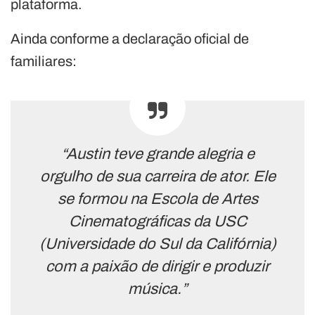
plataforma.
Ainda conforme a declaração oficial de
familiares:
“Austin teve grande alegria e
orgulho de sua carreira de ator. Ele
se formou na Escola de Artes
Cinematográficas da USC
(Universidade do Sul da Califórnia)
com a paixão de dirigir e produzir
música.”