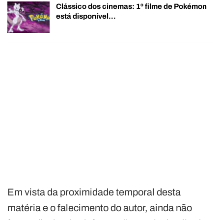
Clássico dos cinemas: 1º filme de Pokémon
está disponível…
Em vista da proximidade temporal desta
matéria e o falecimento do autor, ainda não