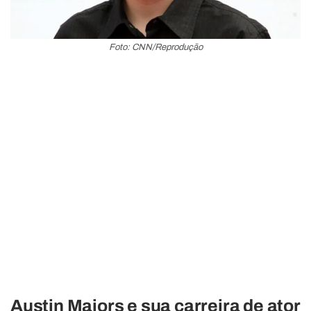
Foto: CNN/Reprodução
Austin Majors e sua carreira de ator