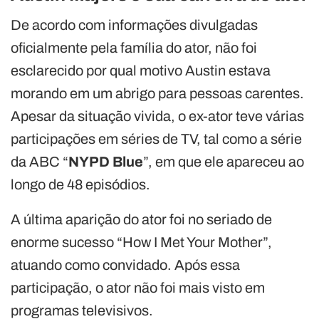
De acordo com informações divulgadas
oficialmente pela família do ator, não foi
esclarecido por qual motivo Austin estava
morando em um abrigo para pessoas carentes.
Apesar da situação vivida, o ex-ator teve várias
participações em séries de TV, tal como a série
da ABC “
NYPD Blue
”, em que ele apareceu ao
longo de 48 episódios.
A última aparição do ator foi no seriado de
enorme sucesso “How I Met Your Mother”,
atuando como convidado. Após essa
participação, o ator não foi mais visto em
programas televisivos.