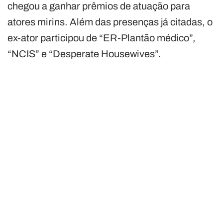
chegou a ganhar prêmios de atuação para
atores mirins. Além das presenças já citadas, o
ex-ator participou de “ER-Plantão médico”,
“NCIS” e “Desperate Housewives”.