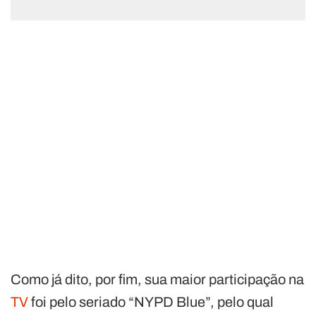
Como já dito, por fim, sua maior participação na
TV
foi pelo seriado “NYPD Blue”, pelo qual