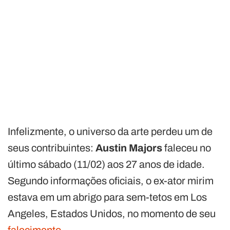
Infelizmente, o universo da arte perdeu um de
seus contribuintes:
Austin Majors
faleceu no
último sábado (11/02) aos 27 anos de idade.
Segundo informações oficiais, o ex-ator mirim
estava em um abrigo para sem-tetos em Los
Angeles, Estados Unidos, no momento de seu
falecimento
.