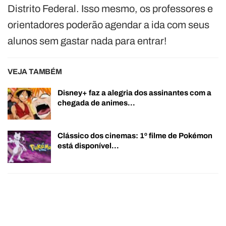
Distrito Federal. Isso mesmo, os professores e
orientadores poderão agendar a ida com seus
alunos sem gastar nada para entrar!
VEJA TAMBÉM
Disney+ faz a alegria dos assinantes com a
chegada de animes…
Clássico dos cinemas: 1º filme de Pokémon
está disponível…