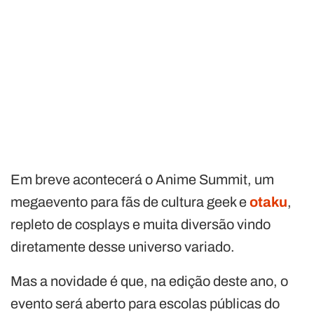
Em breve acontecerá o Anime Summit, um
megaevento para fãs de cultura geek e
otaku
,
repleto de cosplays e muita diversão vindo
diretamente desse universo variado.
Mas a novidade é que, na edição deste ano, o
evento será aberto para escolas públicas do