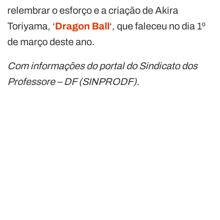
relembrar o esforço e a criação de Akira
Toriyama, ‘
Dragon Ball
‘, que faleceu no dia 1º
de março deste ano.
Com informações do portal do Sindicato dos
Professore – DF (SINPRODF).