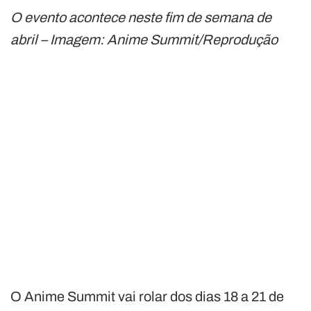
O evento acontece neste fim de semana de
abril – Imagem: Anime Summit/Reprodução
O Anime Summit vai rolar dos dias 18 a 21 de