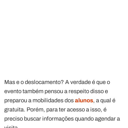
Mas e o deslocamento? A verdade é que o
evento também pensou a respeito disso e
preparou a mobilidades dos
alunos
, a qual é
gratuita. Porém, para ter acesso a isso, é
preciso buscar informações quando agendar a
visita.