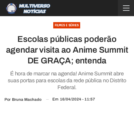
FILMES E SÉRIES
Escolas públicas poderão
agendar visita ao Anime Summit
DE GRAÇA; entenda
É hora de marcar na agenda! Anime Summit abre
suas portas para escolas da rede pública no Distrito
Federal.
Em
16/04/2024 - 11:57
Por
Bruna Machado