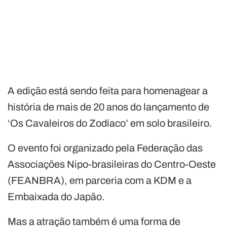
A edição está sendo feita para homenagear a
história de mais de 20 anos do lançamento de
‘Os Cavaleiros do Zodíaco’ em solo brasileiro.
O evento foi organizado pela Federação das
Associações Nipo-brasileiras do Centro-Oeste
(FEANBRA), em parceria com a KDM e a
Embaixada do Japão.
Mas a atração também é uma forma de