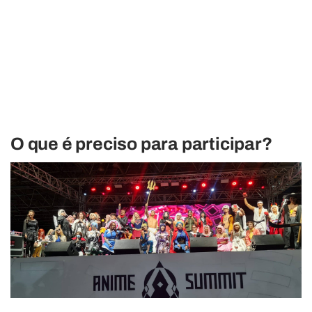
O que é preciso para participar?