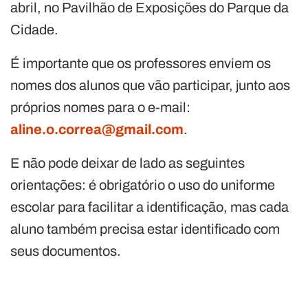
abril, no Pavilhão de Exposições do Parque da
Cidade.
É importante que os professores enviem os
nomes dos alunos que vão participar, junto aos
próprios nomes para o e-mail:
aline.o.correa@gmail.com
.
E não pode deixar de lado as seguintes
orientações: é obrigatório o uso do uniforme
escolar para facilitar a identificação, mas cada
aluno também precisa estar identificado com
seus documentos.