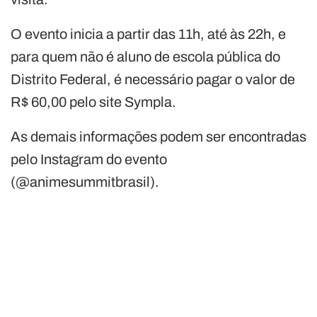
O evento inicia a partir das 11h, até às 22h, e
para quem não é aluno de escola pública do
Distrito Federal, é necessário pagar o valor de
R$ 60,00 pelo site Sympla.
As demais informações podem ser encontradas
pelo Instagram do evento
(@animesummitbrasil).