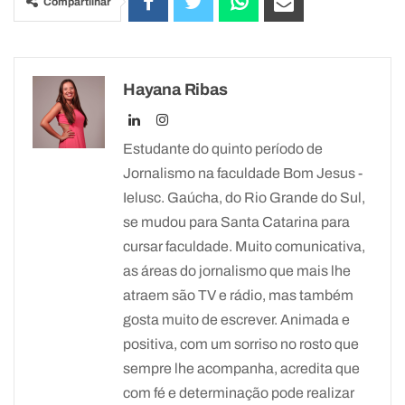
Compartilhar
Hayana Ribas
Estudante do quinto período de
Jornalismo na faculdade Bom Jesus -
Ielusc. Gaúcha, do Rio Grande do Sul,
se mudou para Santa Catarina para
cursar faculdade. Muito comunicativa,
as áreas do jornalismo que mais lhe
atraem são TV e rádio, mas também
gosta muito de escrever. Animada e
positiva, com um sorriso no rosto que
sempre lhe acompanha, acredita que
com fé e determinação pode realizar