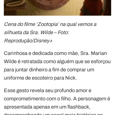
Cena do filme ‘Zootopia’ na qual vemos a
silhueta da Sra. Wilde – Foto:
Reprodução/Disney+
Carinhosa e dedicada como mãe, Sra. Marian
Wilde é retratada como alguém que se esforçou
para juntar dinheiro a fim de comprar um
uniforme de escoteiro para Nick.
Esse gesto revela seu profundo amor e
comprometimento com o filho. A personagem é
apresentada apenas em um flashback,