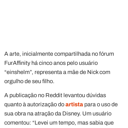
A arte, inicialmente compartilhada no fórum
FurAffinity há cinco anos pelo usuário
“einshelm”, representa a mãe de Nick com
orgulho de seu filho.
A publicação no Reddit levantou dúvidas
quanto à autorização do
artista
para o uso de
sua obra na atração da Disney. Um usuário
comentou: “Levei um tempo, mas sabia que