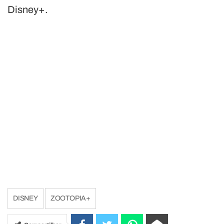
Disney+.
DISNEY
ZOOTOPIA+