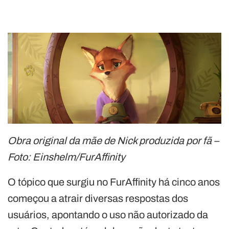
Obra original da mãe de Nick produzida por fã –
Foto: Einshelm/FurAffinity
O tópico que surgiu no FurAffinity há cinco anos
começou a atrair diversas respostas dos
usuários, apontando o uso não autorizado da