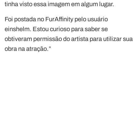
tinha visto essa imagem em algum lugar.
Foi postada no FurAffinity pelo usuário
einshelm. Estou curioso para saber se
obtiveram permissão do artista para utilizar sua
obra na atração.”