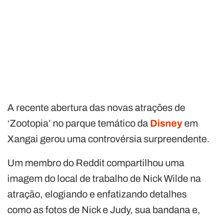
A recente abertura das novas atrações de
‘Zootopia’ no parque temático da
Disney
em
Xangai gerou uma controvérsia surpreendente.
Um membro do Reddit compartilhou uma
imagem do local de trabalho de Nick Wilde na
atração, elogiando e enfatizando detalhes
como as fotos de Nick e Judy, sua bandana e,