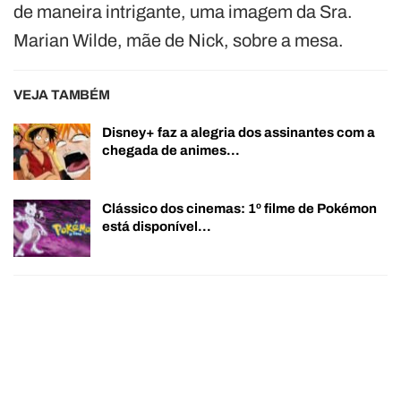
de maneira intrigante, uma imagem da Sra.
Marian Wilde, mãe de Nick, sobre a mesa.
VEJA TAMBÉM
Disney+ faz a alegria dos assinantes com a
chegada de animes…
Clássico dos cinemas: 1º filme de Pokémon
está disponível…