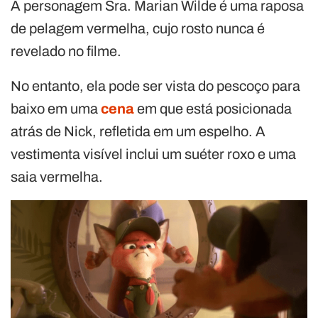
A personagem Sra. Marian Wilde é uma raposa
de pelagem vermelha, cujo rosto nunca é
revelado no filme.
No entanto, ela pode ser vista do pescoço para
baixo em uma
cena
em que está posicionada
atrás de Nick, refletida em um espelho. A
vestimenta visível inclui um suéter roxo e uma
saia vermelha.