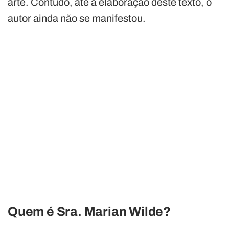
arte. Contudo, até a elaboração deste texto, o
autor ainda não se manifestou.
Quem é Sra. Marian Wilde?