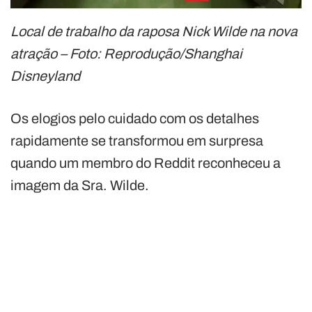
Local de trabalho da raposa Nick Wilde na nova
atração – Foto: Reprodução/Shanghai
Disneyland
Os elogios pelo cuidado com os detalhes
rapidamente se transformou em surpresa
quando um membro do Reddit reconheceu a
imagem da Sra. Wilde.