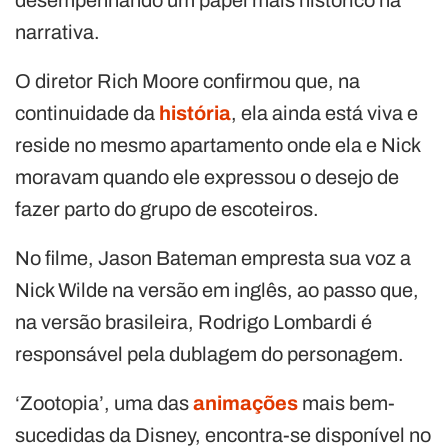
desempenhando um papel mais histórico na
narrativa.
O diretor Rich Moore confirmou que, na
continuidade da
história
, ela ainda está viva e
reside no mesmo apartamento onde ela e Nick
moravam quando ele expressou o desejo de
fazer parto do grupo de escoteiros.
No filme, Jason Bateman empresta sua voz a
Nick Wilde na versão em inglês, ao passo que,
na versão brasileira, Rodrigo Lombardi é
responsável pela dublagem do personagem.
‘Zootopia’, uma das
animações
mais bem-
sucedidas da Disney, encontra-se disponível no