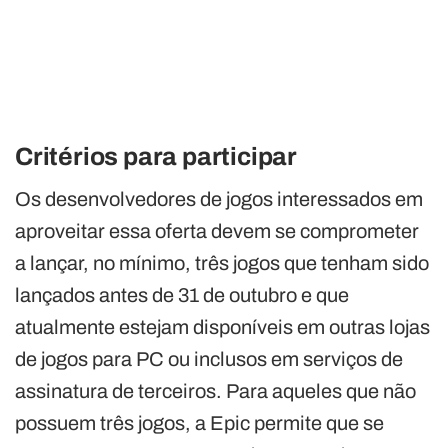
Critérios para participar
Os desenvolvedores de jogos interessados em
aproveitar essa oferta devem se comprometer
a lançar, no mínimo, três jogos que tenham sido
lançados antes de 31 de outubro e que
atualmente estejam disponíveis em outras lojas
de jogos para PC ou inclusos em serviços de
assinatura de terceiros. Para aqueles que não
possuem três jogos, a Epic permite que se