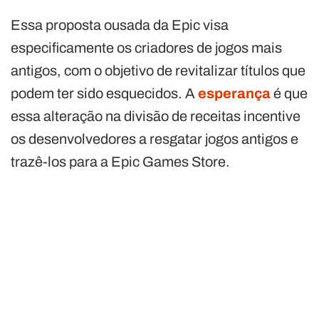
Essa proposta ousada da Epic visa
especificamente os criadores de jogos mais
antigos, com o objetivo de revitalizar títulos que
podem ter sido esquecidos. A
esperança
é que
essa alteração na divisão de receitas incentive
os desenvolvedores a resgatar jogos antigos e
trazê-los para a Epic Games Store.