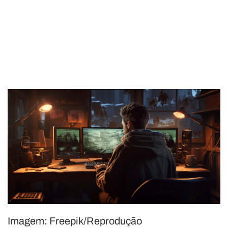
Imagem: Freepik/Reprodução