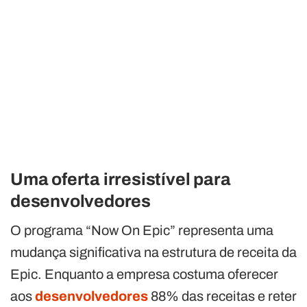
Uma oferta irresistível para
desenvolvedores
O programa “Now On Epic” representa uma
mudança significativa na estrutura de receita da
Epic. Enquanto a empresa costuma oferecer
aos
desenvolvedores
88% das receitas e reter