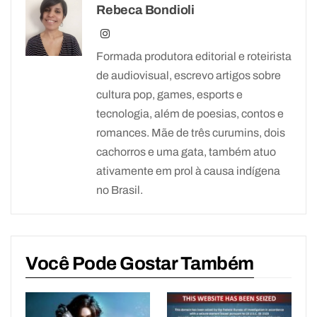
Rebeca Bondioli
Formada produtora editorial e roteirista
de audiovisual, escrevo artigos sobre
cultura pop, games, esports e
tecnologia, além de poesias, contos e
romances. Mãe de três curumins, dois
cachorros e uma gata, também atuo
ativamente em prol à causa indígena
no Brasil.
Você Pode Gostar Também