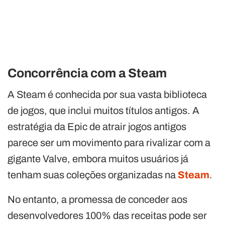
Concorrência com a Steam
A Steam é conhecida por sua vasta biblioteca
de jogos, que inclui muitos títulos antigos. A
estratégia da Epic de atrair jogos antigos
parece ser um movimento para rivalizar com a
gigante Valve, embora muitos usuários já
tenham suas coleções organizadas na
Steam
.
No entanto, a promessa de conceder aos
desenvolvedores 100% das receitas pode ser