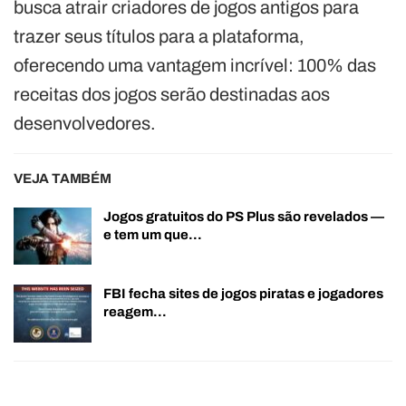
busca atrair criadores de jogos antigos para
trazer seus títulos para a plataforma,
oferecendo uma vantagem incrível: 100% das
receitas dos jogos serão destinadas aos
desenvolvedores.
VEJA TAMBÉM
Jogos gratuitos do PS Plus são revelados —
e tem um que…
FBI fecha sites de jogos piratas e jogadores
reagem…