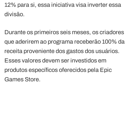
12% para si, essa iniciativa visa inverter essa
divisão.
Durante os primeiros seis meses, os criadores
que aderirem ao programa receberão 100% da
receita proveniente dos gastos dos usuários.
Esses valores devem ser investidos em
produtos específicos oferecidos pela Epic
Games Store.