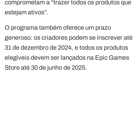
comprometam a “trazer todos os produtos que
estejam ativos”.
O programa também oferece um prazo
generoso: os criadores podem se inscrever até
31 de dezembro de 2024, e todos os produtos
elegíveis devem ser lançados na Epic Games
Store até 30 de junho de 2025.