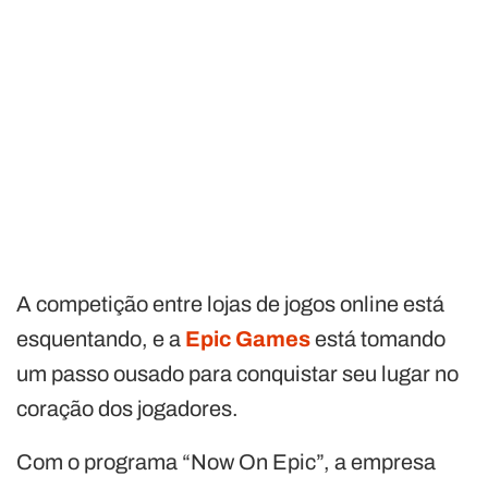
A competição entre lojas de jogos online está
esquentando, e a
Epic Games
está tomando
um passo ousado para conquistar seu lugar no
coração dos jogadores.
Com o programa “Now On Epic”, a empresa