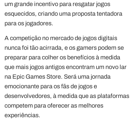
um grande incentivo para resgatar jogos
esquecidos, criando uma proposta tentadora
para os jogadores.
A competição no mercado de jogos digitais
nunca foi tão acirrada, e os gamers podem se
preparar para colher os benefícios à medida
que mais jogos antigos encontram um novo lar
na Epic Games Store. Será uma jornada
emocionante para os fãs de jogos e
desenvolvedores, à medida que as plataformas
competem para oferecer as melhores
experiências.