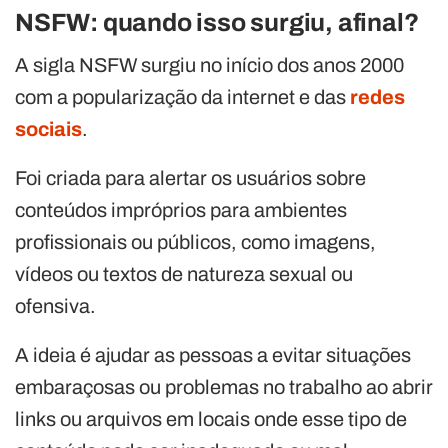
NSFW: quando isso surgiu, afinal?
A sigla NSFW surgiu no início dos anos 2000
com a popularização da internet e das
redes
sociais
.
Foi criada para alertar os usuários sobre
conteúdos impróprios para ambientes
profissionais ou públicos, como imagens,
vídeos ou textos de natureza sexual ou
ofensiva.
A ideia é ajudar as pessoas a evitar situações
embaraçosas ou problemas no trabalho ao abrir
links ou arquivos em locais onde esse tipo de