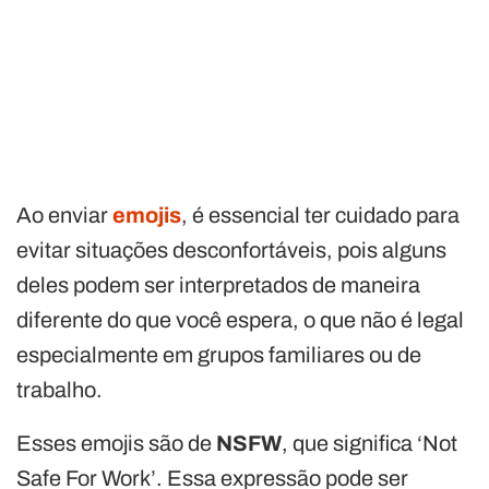
Ao enviar
emojis
, é essencial ter cuidado para
evitar situações desconfortáveis, pois alguns
deles podem ser interpretados de maneira
diferente do que você espera, o que não é legal
especialmente em grupos familiares ou de
trabalho.
Esses emojis são de
NSFW
, que significa ‘Not
Safe For Work’. Essa expressão pode ser