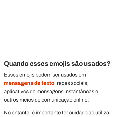
Quando esses emojis são usados?
Esses emojis podem ser usados em
mensagens de texto
, redes sociais,
aplicativos de mensagens instantâneas e
outros meios de comunicação online.
No entanto, é importante ter cuidado ao utilizá-