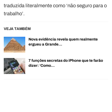
traduzida literalmente como ‘não seguro para o
trabalho’.
VEJA TAMBÉM
Nova evidência revela quem realmente
ergueu a Grande…
7 funções secretas do iPhone que te farão
dizer: ‘Como…