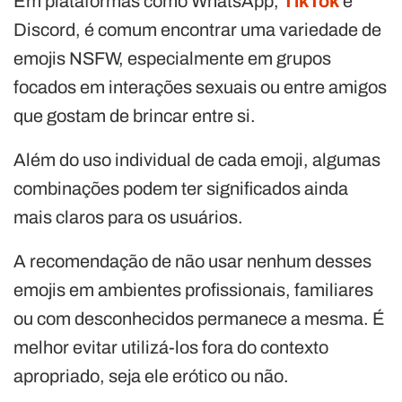
Em plataformas como WhatsApp,
TikTok
e
Discord, é comum encontrar uma variedade de
emojis NSFW, especialmente em grupos
focados em interações sexuais ou entre amigos
que gostam de brincar entre si.
Além do uso individual de cada emoji, algumas
combinações podem ter significados ainda
mais claros para os usuários.
A recomendação de não usar nenhum desses
emojis em ambientes profissionais, familiares
ou com desconhecidos permanece a mesma. É
melhor evitar utilizá-los fora do contexto
apropriado, seja ele erótico ou não.