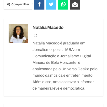
Compartilhar
Natália Macedo
Natália Macedo é graduada em
Jornalismo, possui MBA em
Comunicação e Jornalismo Digital.
Mineira de Belo Horizonte, é
apaixonada pelo Universo Geek e pelo
mundo da música e entretenimento.
Além disso, ama escrever e informar
de maneira leve e democrática.