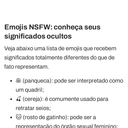
Emojis NSFW: conheça seus
significados ocultos
Veja abaixo uma lista de emojis que recebem
significados totalmente diferentes do que de
fato representam.
🥞 (panqueca): pode ser interpretado como
um quadril;
🍒 (cereja): é comumente usado para
retratar seios;
🐱 (rosto de gatinho): pode ser a
representação do órgão sexual feminino;