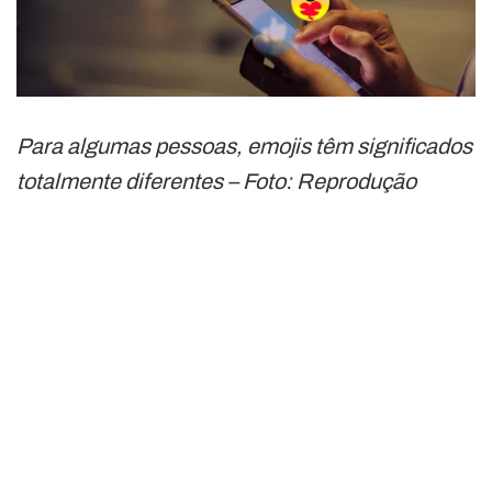
Para algumas pessoas, emojis têm significados
totalmente diferentes – Foto: Reprodução