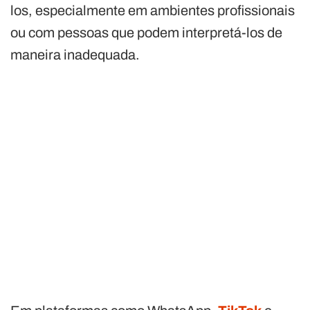
los, especialmente em ambientes profissionais
ou com pessoas que podem interpretá-los de
maneira inadequada.