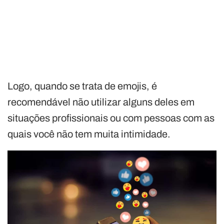
Logo, quando se trata de emojis, é
recomendável não utilizar alguns deles em
situações profissionais ou com pessoas com as
quais você não tem muita intimidade.