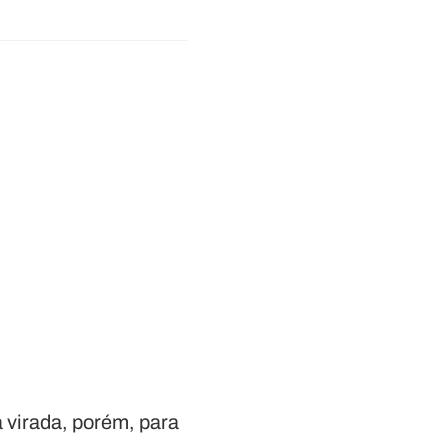
 virada, porém, para