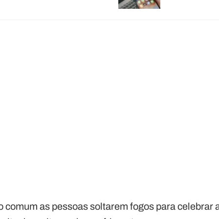
 comum as pessoas soltarem fogos para celebrar a