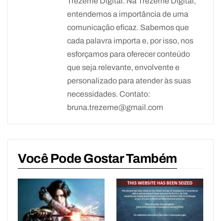
Trezeme Digital. Na Trezeme Digital,
entendemos a importância de uma
comunicação eficaz. Sabemos que
cada palavra importa e, por isso, nos
esforçamos para oferecer conteúdo
que seja relevante, envolvente e
personalizado para atender às suas
necessidades. Contato:
bruna.trezeme@gmail.com
Você Pode Gostar Também