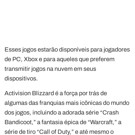
Esses jogos estarão disponíveis para jogadores
de PC, Xbox e para aqueles que preferem
transmitir jogos na nuvem em seus
dispositivos.
Activision Blizzard é a força por trás de
algumas das franquias mais icônicas do mundo
dos jogos, incluindo a adorada série “Crash
Bandicoot,” a fantasia épica de “Warcraft,” a
série de tiro “Call of Duty,” e até mesmo o