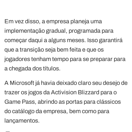
Em vez disso, a empresa planeja uma
implementação gradual, programada para
começar daqui a alguns meses. Isso garantirá
que a transição seja bem feita e que os
jogadores tenham tempo para se preparar para
a chegada dos títulos.
A Microsoft já havia deixado claro seu desejo de
trazer os jogos da Activision Blizzard para o
Game Pass, abrindo as portas para clássicos
do catálogo da empresa, bem como para
lançamentos.