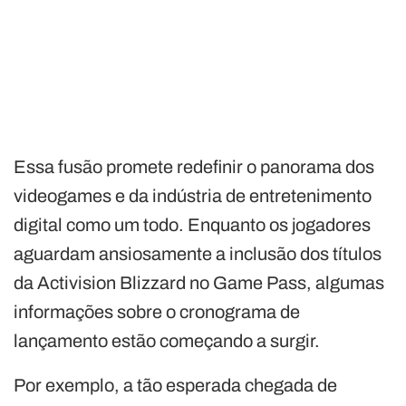
Essa fusão promete redefinir o panorama dos
videogames e da indústria de entretenimento
digital como um todo. Enquanto os jogadores
aguardam ansiosamente a inclusão dos títulos
da Activision Blizzard no Game Pass, algumas
informações sobre o cronograma de
lançamento estão começando a surgir.
Por exemplo, a tão esperada chegada de