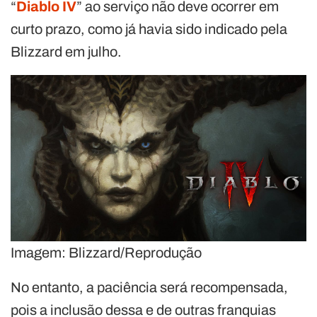
“
Diablo IV
” ao serviço não deve ocorrer em
curto prazo, como já havia sido indicado pela
Blizzard em julho.
Imagem: Blizzard/Reprodução
No entanto, a paciência será recompensada,
pois a inclusão dessa e de outras franquias