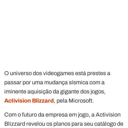
O universo dos videogames está prestes a
passar por uma mudança sísmica com a
iminente aquisição da gigante dos jogos,
Activision Blizzard
, pela Microsoft.
Com o futuro da empresa em jogo, a Activision
Blizzard revelou os planos para seu catálogo de