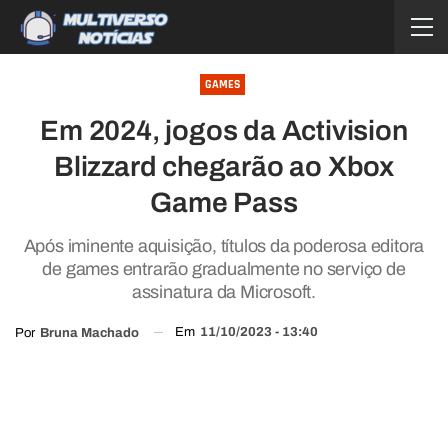
GAMES
Em 2024, jogos da Activision
Blizzard chegarão ao Xbox
Game Pass
Após iminente aquisição, títulos da poderosa editora
de games entrarão gradualmente no serviço de
assinatura da Microsoft.
Em
11/10/2023 - 13:40
Por
Bruna Machado