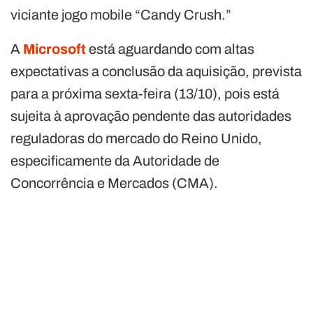
viciante jogo mobile “Candy Crush.”
A
Microsoft
está aguardando com altas
expectativas a conclusão da aquisição, prevista
para a próxima sexta-feira (13/10), pois está
sujeita à aprovação pendente das autoridades
reguladoras do mercado do Reino Unido,
especificamente da Autoridade de
Concorrência e Mercados (CMA).