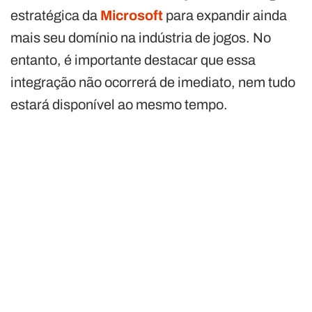
estratégica da
Microsoft
para expandir ainda
mais seu domínio na indústria de jogos. No
entanto, é importante destacar que essa
integração não ocorrerá de imediato, nem tudo
estará disponível ao mesmo tempo.