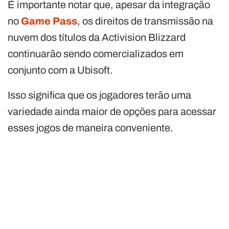
É importante notar que, apesar da integração
no
Game Pass
, os direitos de transmissão na
nuvem dos títulos da Activision Blizzard
continuarão sendo comercializados em
conjunto com a Ubisoft.
Isso significa que os jogadores terão uma
variedade ainda maior de opções para acessar
esses jogos de maneira conveniente.