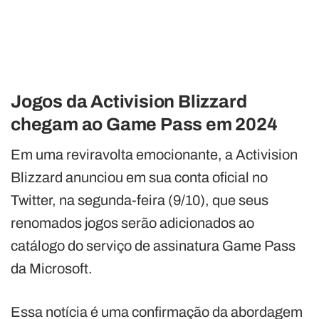
Jogos da Activision Blizzard
chegam ao Game Pass em 2024
Em uma reviravolta emocionante, a Activision
Blizzard anunciou em sua conta oficial no
Twitter, na segunda-feira (9/10), que seus
renomados jogos serão adicionados ao
catálogo do serviço de assinatura Game Pass
da Microsoft.
Essa notícia é uma confirmação da abordagem