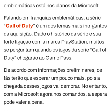
emblemáticas está nos planos da Microsoft.
Falando em franquias emblemáticas, a série
“
Call of Duty
” é um dos temas mais intrigantes
da aquisição. Dado o histórico da série e sua
forte ligação com a marca PlayStation, muitos
se perguntam quando os jogos da série “Call of
Duty” chegarão ao Game Pass.
De acordo com informações preliminares, os
fãs terão que esperar um pouco mais, pois a
chegada desses jogos vai demorar. No entanto,
com a Microsoft agora nos comandos, a espera
pode valer a pena.