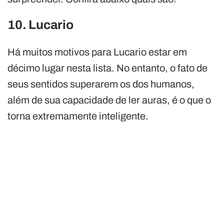
10. Lucario
Há muitos motivos para Lucario estar em
décimo lugar nesta lista. No entanto, o fato de
seus sentidos superarem os dos humanos,
além de sua capacidade de ler auras, é o que o
torna extremamente inteligente.