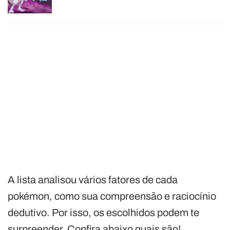
A lista analisou vários fatores de cada
pokémon, como sua compreensão e raciocínio
dedutivo. Por isso, os escolhidos podem te
surpreender. Confira abaixo quais são!