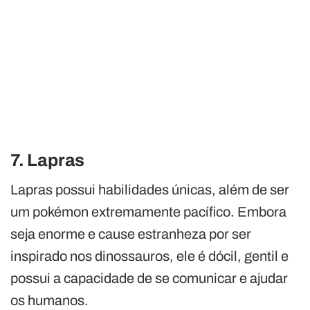
7. Lapras
Lapras possui habilidades únicas, além de ser
um pokémon extremamente pacífico. Embora
seja enorme e cause estranheza por ser
inspirado nos dinossauros, ele é dócil, gentil e
possui a capacidade de se comunicar e ajudar
os humanos.