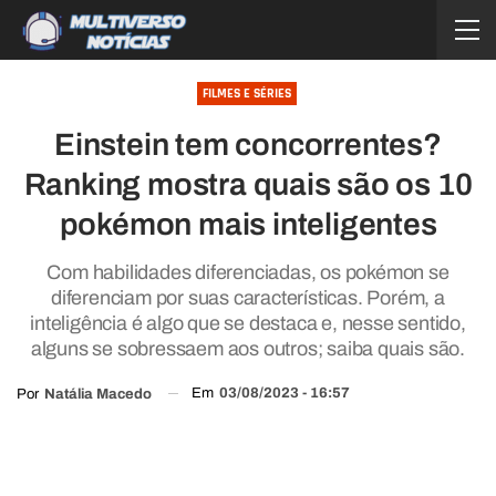
FILMES E SÉRIES
Einstein tem concorrentes?
Ranking mostra quais são os 10
pokémon mais inteligentes
Com habilidades diferenciadas, os pokémon se
diferenciam por suas características. Porém, a
inteligência é algo que se destaca e, nesse sentido,
alguns se sobressaem aos outros; saiba quais são.
Em
03/08/2023 - 16:57
Por
Natália Macedo