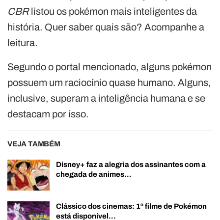
CBR
listou os pokémon mais inteligentes da
história. Quer saber quais são? Acompanhe a
leitura.
Segundo o portal mencionado, alguns pokémon
possuem um raciocínio quase humano. Alguns,
inclusive, superam a inteligência humana e se
destacam por isso.
VEJA TAMBÉM
Disney+ faz a alegria dos assinantes com a
chegada de animes…
Clássico dos cinemas: 1º filme de Pokémon
está disponível…