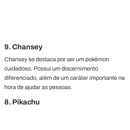
9. Chansey
Chansey se destaca por ser um pokémon
cuidadoso. Possui um discernimento
diferenciado, além de um caráter importante na
hora de ajudar as pessoas.
8. Pikachu