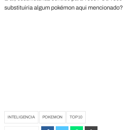
substituiria algum pokémon aqui mencionado?
INTELIGENCIA
POKEMON
TOP 10