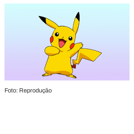
Foto: Reprodução