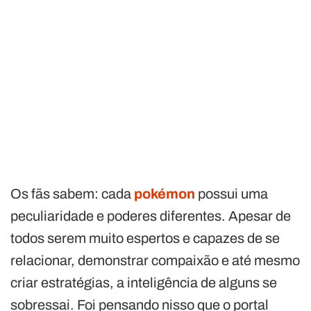
Os fãs sabem: cada
pokémon
possui uma
peculiaridade e poderes diferentes. Apesar de
todos serem muito espertos e capazes de se
relacionar, demonstrar compaixão e até mesmo
criar estratégias, a inteligência de alguns se
sobressai. Foi pensando nisso que o portal