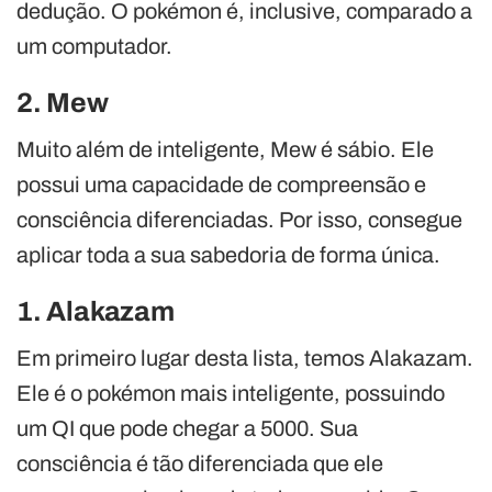
dedução. O pokémon é, inclusive, comparado a
um computador.
2. Mew
Muito além de inteligente, Mew é sábio. Ele
possui uma capacidade de compreensão e
consciência diferenciadas. Por isso, consegue
aplicar toda a sua sabedoria de forma única.
1. Alakazam
Em primeiro lugar desta lista, temos Alakazam.
Ele é o pokémon mais inteligente, possuindo
um QI que pode chegar a 5000. Sua
consciência é tão diferenciada que ele