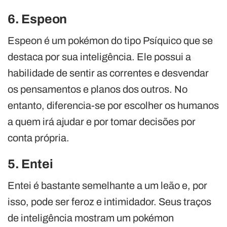
6. Espeon
Espeon é um pokémon do tipo Psíquico que se
destaca por sua inteligência. Ele possui a
habilidade de sentir as correntes e desvendar
os pensamentos e planos dos outros. No
entanto, diferencia-se por escolher os humanos
a quem irá ajudar e por tomar decisões por
conta própria.
5. Entei
Entei é bastante semelhante a um leão e, por
isso, pode ser feroz e intimidador. Seus traços
de inteligência mostram um pokémon