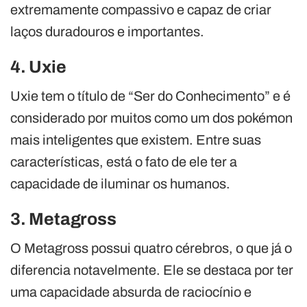
extremamente compassivo e capaz de criar
laços duradouros e importantes.
4. Uxie
Uxie tem o título de “Ser do Conhecimento” e é
considerado por muitos como um dos pokémon
mais inteligentes que existem. Entre suas
características, está o fato de ele ter a
capacidade de iluminar os humanos.
3. Metagross
O Metagross possui quatro cérebros, o que já o
diferencia notavelmente. Ele se destaca por ter
uma capacidade absurda de raciocínio e