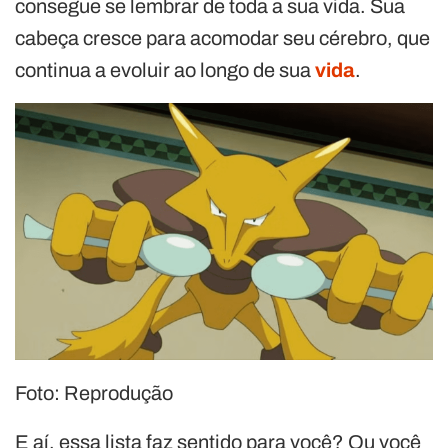
consegue se lembrar de toda a sua vida. Sua
cabeça cresce para acomodar seu cérebro, que
continua a evoluir ao longo de sua
vida
.
Foto: Reprodução
E aí, essa lista faz sentido para você? Ou você