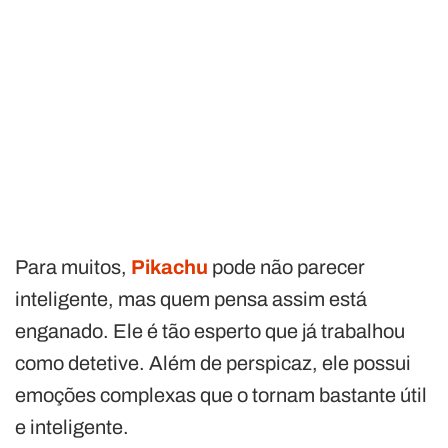
Para muitos,
Pikachu
pode não parecer
inteligente, mas quem pensa assim está
enganado. Ele é tão esperto que já trabalhou
como detetive. Além de perspicaz, ele possui
emoções complexas que o tornam bastante útil
e inteligente.