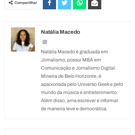
Compartilhar
Natália Macedo
Natália Macedo é graduada em
Jornalismo, possui MBA em
Comunicação e Jornalismo Digital.
Mineira de Belo Horizonte, é
apaixonada pelo Universo Geek e pelo
mundo da música e entretenimento.
Além disso, ama escrever e informar
de maneira leve e democrática.