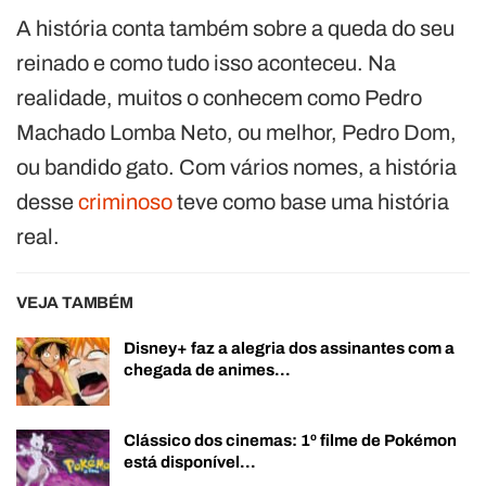
A história conta também sobre a queda do seu
reinado e como tudo isso aconteceu. Na
realidade, muitos o conhecem como Pedro
Machado Lomba Neto, ou melhor, Pedro Dom,
ou bandido gato. Com vários nomes, a história
desse
criminoso
teve como base uma história
real.
VEJA TAMBÉM
Disney+ faz a alegria dos assinantes com a
chegada de animes…
Clássico dos cinemas: 1º filme de Pokémon
está disponível…