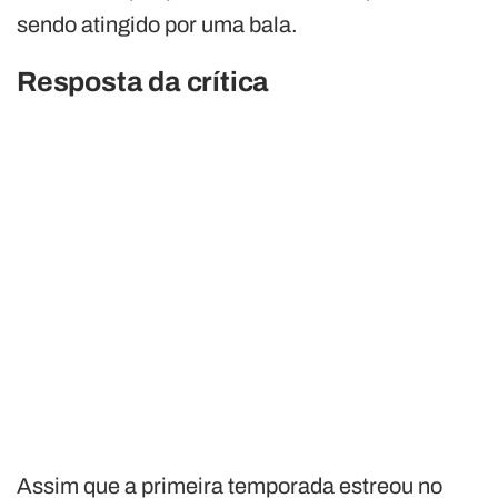
sendo atingido por uma bala.
Resposta da crítica
Assim que a primeira temporada estreou no