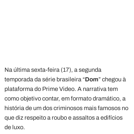
Na última sexta-feira (17), a segunda
temporada da série brasileira “
Dom
” chegou à
plataforma do Prime Video. A narrativa tem
como objetivo contar, em formato dramático, a
história de um dos criminosos mais famosos no
que diz respeito a roubo e assaltos a edifícios
de luxo.