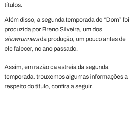
títulos.
Além disso, a segunda temporada de “Dom” foi
produzida por Breno Silveira, um dos
showrunners
da produção, um pouco antes de
ele falecer, no ano passado.
Assim, em razão da estreia da segunda
temporada, trouxemos algumas informações a
respeito do título, confira a seguir.