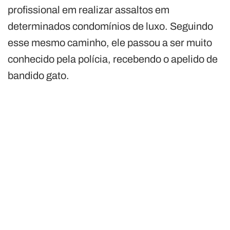
profissional em realizar assaltos em
determinados condomínios de luxo. Seguindo
esse mesmo caminho, ele passou a ser muito
conhecido pela polícia, recebendo o apelido de
bandido gato.