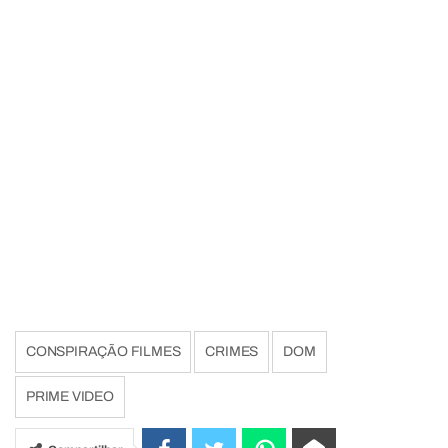
CONSPIRAÇÃO FILMES
CRIMES
DOM
PRIME VIDEO