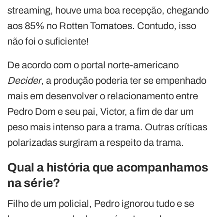
streaming, houve uma boa recepção, chegando
aos 85% no Rotten Tomatoes. Contudo, isso
não foi o suficiente!
De acordo com o portal norte-americano
Decider
, a produção poderia ter se empenhado
mais em desenvolver o relacionamento entre
Pedro Dom e seu pai, Victor, a fim de dar um
peso mais intenso para a trama. Outras críticas
polarizadas surgiram a respeito da trama.
Qual a história que acompanhamos
na série?
Filho de um policial, Pedro ignorou tudo e se