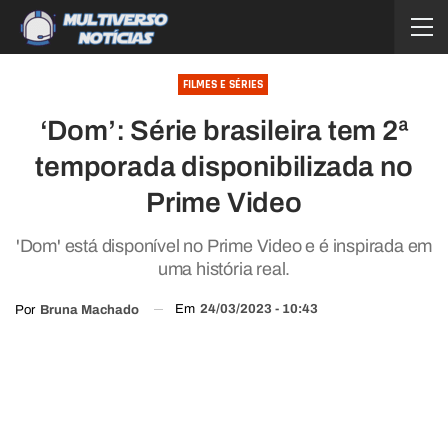
FILMES E SÉRIES
‘Dom’: Série brasileira tem 2ª
temporada disponibilizada no
Prime Video
'Dom' está disponível no Prime Video e é inspirada em
uma história real.
Em
24/03/2023 - 10:43
Por
Bruna Machado