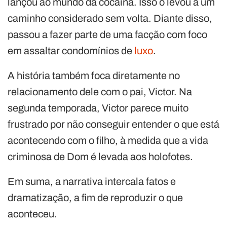
lançou ao mundo da cocaína. Isso o levou a um
caminho considerado sem volta. Diante disso,
passou a fazer parte de uma facção com foco
em assaltar condomínios de
luxo
.
A história também foca diretamente no
relacionamento dele com o pai, Victor. Na
segunda temporada, Victor parece muito
frustrado por não conseguir entender o que está
acontecendo com o filho, à medida que a vida
criminosa de Dom é levada aos holofotes.
Em suma, a narrativa intercala fatos e
dramatização, a fim de reproduzir o que
aconteceu.