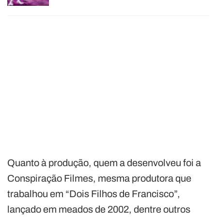
Quanto à produção, quem a desenvolveu foi a
Conspiração Filmes, mesma produtora que
trabalhou em “Dois Filhos de Francisco”,
lançado em meados de 2002, dentre outros