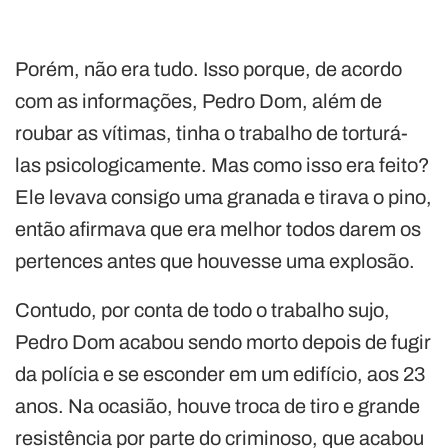
Porém, não era tudo. Isso porque, de acordo
com as informações, Pedro Dom, além de
roubar as vítimas, tinha o trabalho de torturá-
las psicologicamente. Mas como isso era feito?
Ele levava consigo uma granada e tirava o pino,
então afirmava que era melhor todos darem os
pertences antes que houvesse uma explosão.
Contudo, por conta de todo o trabalho sujo,
Pedro Dom acabou sendo morto depois de fugir
da polícia e se esconder em um edifício, aos 23
anos. Na ocasião, houve troca de tiro e grande
resistência por parte do criminoso, que acabou