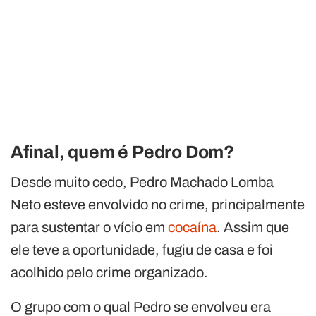
Afinal, quem é Pedro Dom?
Desde muito cedo, Pedro Machado Lomba
Neto esteve envolvido no crime, principalmente
para sustentar o vício em
cocaína
. Assim que
ele teve a oportunidade, fugiu de casa e foi
acolhido pelo crime organizado.
O grupo com o qual Pedro se envolveu era