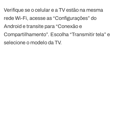
Verifique se o celular e a TV estão na mesma
rede Wi-Fi, acesse as “Configurações” do
Android e transite para “Conexão e
Compartilhamento”. Escolha “Transmitir tela” e
selecione o modelo da TV.