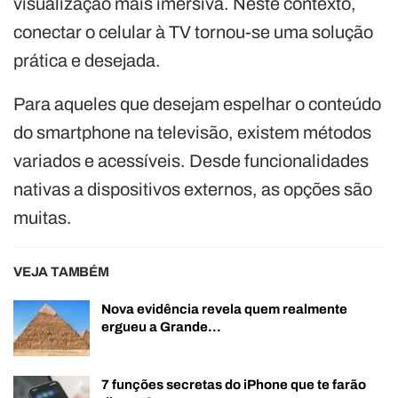
visualização mais imersiva. Neste contexto,
conectar o celular à TV tornou-se uma solução
prática e desejada.
Para aqueles que desejam espelhar o conteúdo
do smartphone na televisão, existem métodos
variados e acessíveis. Desde funcionalidades
nativas a dispositivos externos, as opções são
muitas.
VEJA TAMBÉM
Nova evidência revela quem realmente
ergueu a Grande…
7 funções secretas do iPhone que te farão