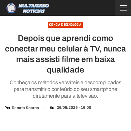
CIÊNCIA E TECNOLOGIA
Depois que aprendi como
conectar meu celular à TV, nunca
mais assisti filme em baixa
qualidade
Conheça os métodos versáteis e descomplicados
para transmitir o conteúdo do seu smartphone
diretamente para a televisão.
Em
26/05/2025 - 16:00
Por
Renato Soares