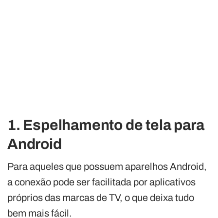
1. Espelhamento de tela para
Android
Para aqueles que possuem aparelhos Android,
a conexão pode ser facilitada por aplicativos
próprios das marcas de TV, o que deixa tudo
bem mais fácil.