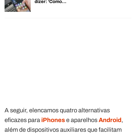
dizer: ‘Como…
A seguir, elencamos quatro alternativas
eficazes para
iPhones
e aparelhos
Android
,
além de dispositivos auxiliares que facilitam