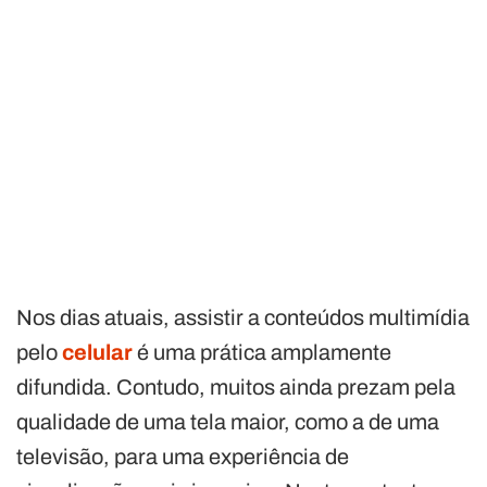
Nos dias atuais, assistir a conteúdos multimídia
pelo
celular
é uma prática amplamente
difundida. Contudo, muitos ainda prezam pela
qualidade de uma tela maior, como a de uma
televisão, para uma experiência de