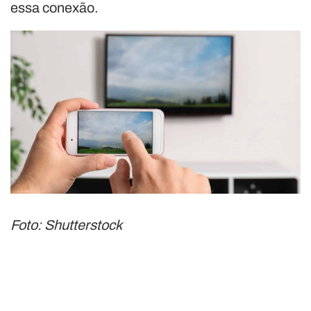
essa conexão.
Foto: Shutterstock