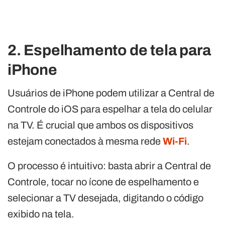
2. Espelhamento de tela para
iPhone
Usuários de iPhone podem utilizar a Central de
Controle do iOS para espelhar a tela do celular
na TV. É crucial que ambos os dispositivos
estejam conectados à mesma rede
Wi-Fi
.
O processo é intuitivo: basta abrir a Central de
Controle, tocar no ícone de espelhamento e
selecionar a TV desejada, digitando o código
exibido na tela.