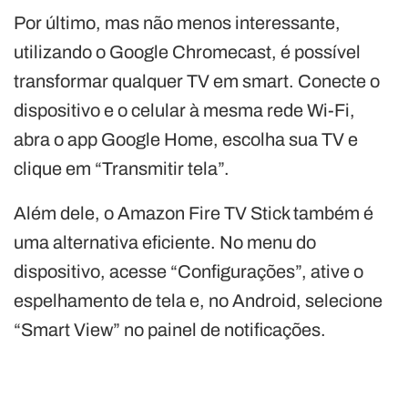
Por último, mas não menos interessante,
utilizando o Google Chromecast, é possível
transformar qualquer TV em smart. Conecte o
dispositivo e o celular à mesma rede Wi-Fi,
abra o app Google Home, escolha sua TV e
clique em “Transmitir tela”.
Além dele, o Amazon Fire TV Stick também é
uma alternativa eficiente. No menu do
dispositivo, acesse “Configurações”, ative o
espelhamento de tela e, no Android, selecione
“Smart View” no painel de notificações.