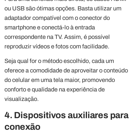
ou USB são ótimas opções. Basta utilizar um
adaptador compatível com o conector do
smartphone e conectá-lo à entrada
correspondente na TV. Assim, é possível
reproduzir vídeos e fotos com facilidade.
Seja qual for o método escolhido, cada um
oferece a comodidade de aproveitar o conteúdo
do celular em uma tela maior, promovendo
conforto e qualidade na experiência de
visualização.
4. Dispositivos auxiliares para
conexão