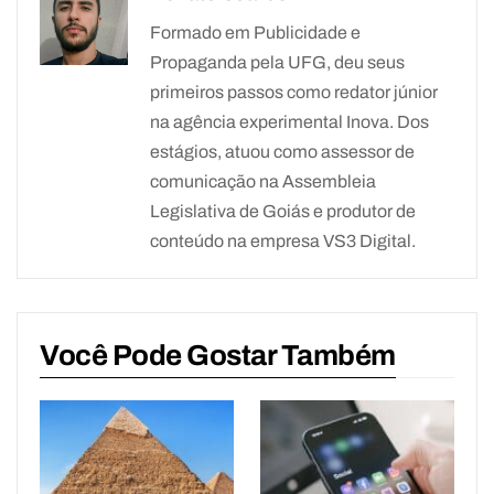
Formado em Publicidade e
Propaganda pela UFG, deu seus
primeiros passos como redator júnior
na agência experimental Inova. Dos
estágios, atuou como assessor de
comunicação na Assembleia
Legislativa de Goiás e produtor de
conteúdo na empresa VS3 Digital.
Você Pode Gostar Também