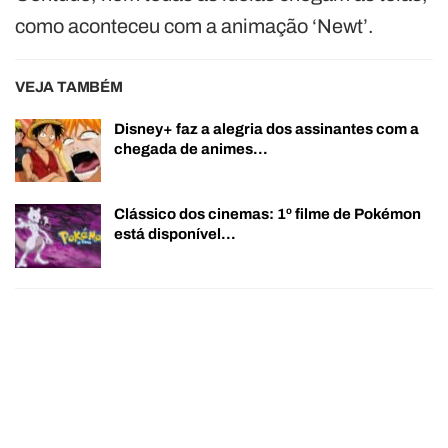
como aconteceu com a animação ‘Newt’.
VEJA TAMBÉM
Disney+ faz a alegria dos assinantes com a
chegada de animes…
Clássico dos cinemas: 1º filme de Pokémon
está disponível…