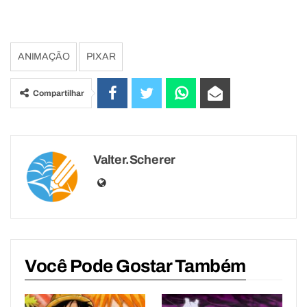
ANIMAÇÃO
PIXAR
Compartilhar
Valter.scherer
Você Pode Gostar Também