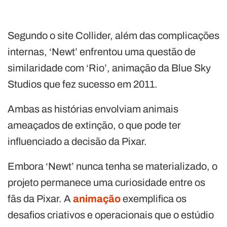
Segundo o site Collider, além das complicações
internas, ‘Newt’ enfrentou uma questão de
similaridade com ‘Rio’, animação da Blue Sky
Studios que fez sucesso em 2011.
Ambas as histórias envolviam animais
ameaçados de extinção, o que pode ter
influenciado a decisão da Pixar.
Embora ‘Newt’ nunca tenha se materializado, o
projeto permanece uma curiosidade entre os
fãs da Pixar. A
animação
exemplifica os
desafios criativos e operacionais que o estúdio