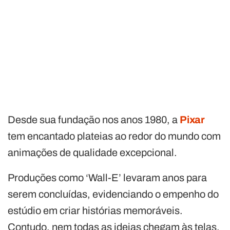
Desde sua fundação nos anos 1980, a
Pixar
tem encantado plateias ao redor do mundo com
animações de qualidade excepcional.
Produções como ‘Wall-E’ levaram anos para
serem concluídas, evidenciando o empenho do
estúdio em criar histórias memoráveis.
Contudo, nem todas as ideias chegam às telas,