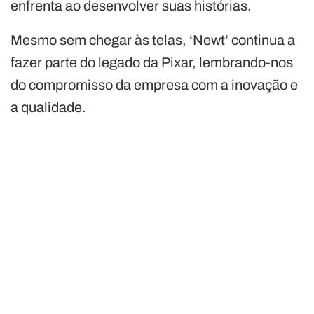
enfrenta ao desenvolver suas histórias.
Mesmo sem chegar às telas, ‘Newt’ continua a
fazer parte do legado da Pixar, lembrando-nos
do compromisso da empresa com a inovação e
a qualidade.