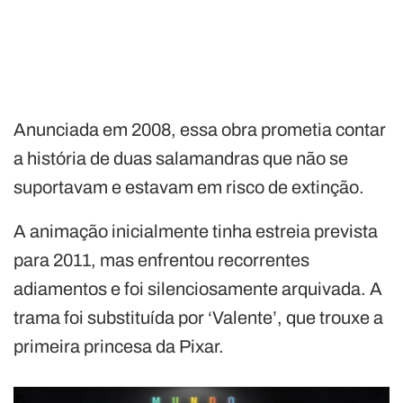
Anunciada em 2008, essa obra prometia contar
a história de duas salamandras que não se
suportavam e estavam em risco de extinção.
A animação inicialmente tinha estreia prevista
para 2011, mas enfrentou recorrentes
adiamentos e foi silenciosamente arquivada. A
trama foi substituída por ‘Valente’, que trouxe a
primeira princesa da Pixar.