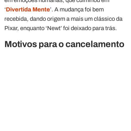
‘
Divertida Mente
’. A mudança foi bem
recebida, dando origem a mais um clássico da
Pixar, enquanto ‘Newt’ foi deixado para trás.
Motivos para o cancelamento