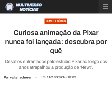
FILMES E SÉRIES
Curiosa animação da Pixar
nunca foi lançada: descubra por
quê
Desafios enfrentados pelo estúdio Pixar ao longo dos
anos atrapalhou a produção de ‘Newt’.
Em
14/10/2024 - 18:02
Por
valter.scherer