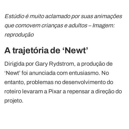
Estúdio é muito aclamado por suas animações
que comovem crianças e adultos – Imagem:
reprodução
A trajetória de ‘Newt’
Dirigida por Gary Rydstrom, a produção de
‘Newt’ foi anunciada com entusiasmo. No
entanto, problemas no desenvolvimento do
roteiro levaram a Pixar a repensar a direção do
projeto.