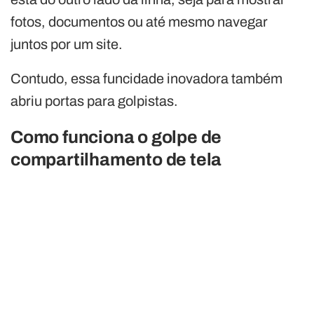
fotos, documentos ou até mesmo navegar
juntos por um site.
Contudo, essa funcidade inovadora também
abriu portas para golpistas.
Como funciona o golpe de
compartilhamento de tela