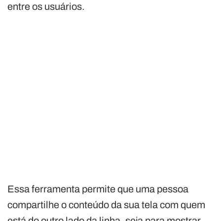
entre os usuários.
Essa ferramenta permite que uma pessoa
compartilhe o conteúdo da sua tela com quem
está do outro lado da linha, seja para mostrar