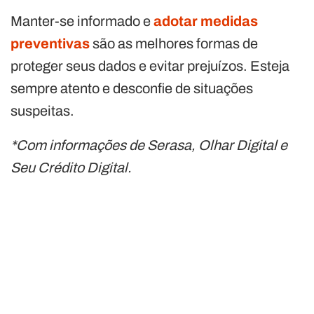
Manter-se informado e
adotar medidas
preventivas
são as melhores formas de
proteger seus dados e evitar prejuízos. Esteja
sempre atento e desconfie de situações
suspeitas.
*Com informações de Serasa, Olhar Digital e
Seu Crédito Digital.