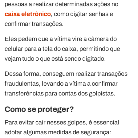
pessoas a realizar determinadas ações no
caixa eletrônico
, como digitar senhas e
confirmar transações.
Eles pedem que a vítima vire a câmera do
celular para a tela do caixa, permitindo que
vejam tudo o que está sendo digitado.
Dessa forma, conseguem realizar transações
fraudulentas, levando a vítima a confirmar
transferências para contas dos golpistas.
Como se proteger?
Para evitar cair nesses golpes, é essencial
adotar algumas medidas de segurança: