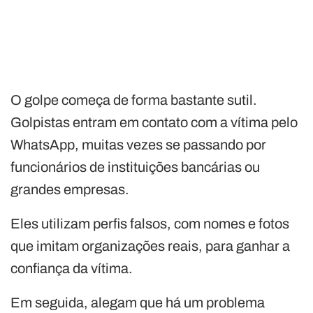
O golpe começa de forma bastante sutil.
Golpistas entram em contato com a vítima pelo
WhatsApp, muitas vezes se passando por
funcionários de instituições bancárias ou
grandes empresas.
Eles utilizam perfis falsos, com nomes e fotos
que imitam organizações reais, para ganhar a
confiança da vítima.
Em seguida, alegam que há um problema