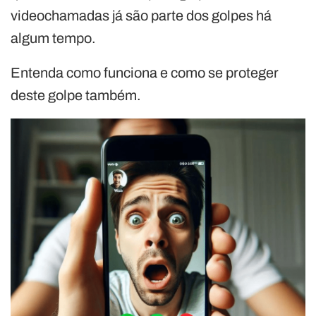
videochamadas já são parte dos golpes há
algum tempo.
Entenda como funciona e como se proteger
deste golpe também.