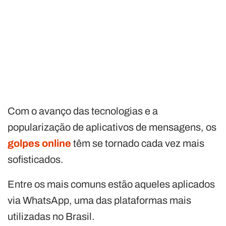
Com o avanço das tecnologias e a
popularização de aplicativos de mensagens, os
golpes online
têm se tornado cada vez mais
sofisticados.
Entre os mais comuns estão aqueles aplicados
via WhatsApp, uma das plataformas mais
utilizadas no Brasil.