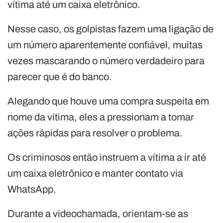
vítima até um caixa eletrônico.
Nesse caso, os golpistas fazem uma ligação de
um número aparentemente confiável, muitas
vezes mascarando o número verdadeiro para
parecer que é do banco.
Alegando que houve uma compra suspeita em
nome da vítima, eles a pressionam a tomar
ações rápidas para resolver o problema.
Os criminosos então instruem a vítima a ir até
um caixa eletrônico e manter contato via
WhatsApp.
Durante a videochamada, orientam-se as