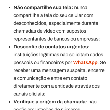
Não compartilhe sua tela:
nunca
compartilhe a tela do seu celular com
desconhecidos, especialmente durante
chamadas de vídeo com supostos
representantes de bancos ou empresas;
Desconfie de contatos urgentes:
instituições legítimas não solicitam dados
pessoais ou financeiros por
WhatsApp
. Se
receber uma mensagem suspeita, encerre
a comunicação e entre em contato
diretamente com a entidade através dos
canais oficiais;
Verifique a origem da chamada:
não
confie em ligações de números