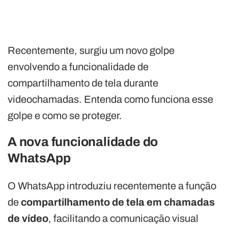
Recentemente, surgiu um novo golpe
envolvendo a funcionalidade de
compartilhamento de tela durante
videochamadas. Entenda como funciona esse
golpe e como se proteger.
A nova funcionalidade do
WhatsApp
O WhatsApp introduziu recentemente a função
de
compartilhamento de tela em chamadas
de vídeo
, facilitando a comunicação visual