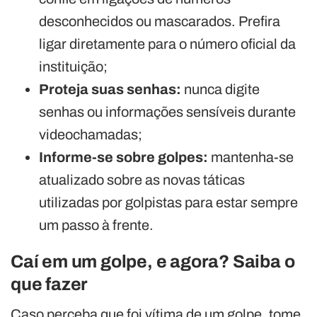
desconhecidos ou mascarados. Prefira
ligar diretamente para o número oficial da
instituição;
Proteja suas senhas:
nunca digite
senhas ou informações sensíveis durante
videochamadas;
Informe-se sobre golpes:
mantenha-se
atualizado sobre as novas táticas
utilizadas por golpistas para estar sempre
um passo à frente.
Caí em um golpe, e agora? Saiba o
que fazer
Caso perceba que foi vítima de um golpe, tome