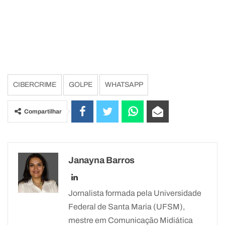
CIBERCRIME
GOLPE
WHATSAPP
Compartilhar
Janayna Barros
Jornalista formada pela Universidade
Federal de Santa Maria (UFSM),
mestre em Comunicação Midiática