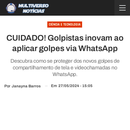
CIÊNCIA E TECNOLOGIA
CUIDADO! Golpistas inovam ao
aplicar golpes via WhatsApp
Descubra como se proteger dos novos golpes de
compartilhamento de tela e videochamadas no
WhatsApp.
Em
27/05/2024 - 15:05
Por
Janayna Barros