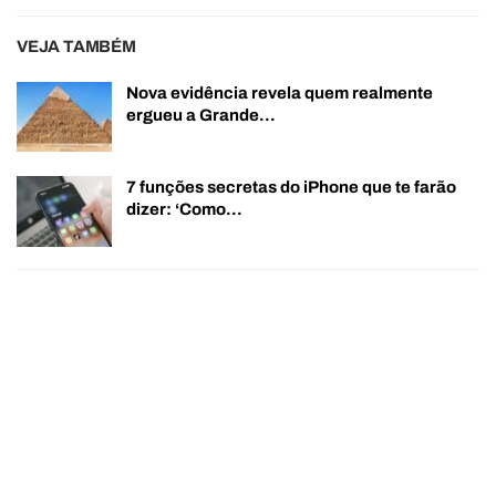
VEJA TAMBÉM
Nova evidência revela quem realmente
ergueu a Grande…
7 funções secretas do iPhone que te farão
dizer: ‘Como…