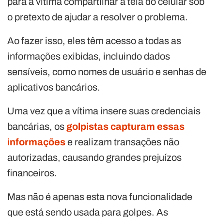
para a vítima compartilhar a tela do celular sob
o pretexto de ajudar a resolver o problema.
Ao fazer isso, eles têm acesso a todas as
informações exibidas, incluindo dados
sensíveis, como nomes de usuário e senhas de
aplicativos bancários.
Uma vez que a vítima insere suas credenciais
bancárias, os
golpistas capturam essas
informações
e realizam transações não
autorizadas, causando grandes prejuízos
financeiros.
Mas não é apenas esta nova funcionalidade
que está sendo usada para golpes. As