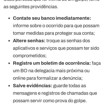
as seguintes providências.
Contate seu banco imediatamente:
informe sobre o ocorrido para que possam
tomar medidas para proteger sua conta;
Altere senhas:
troque as senhas dos
aplicativos e serviços que possam ter sido
comprometidos;
Registre um boletim de ocorrência:
faça
um BO na delegacia mais próxima ou
online para formalizar a denúncia;
Salve evidências:
guarde todas as
mensagens e registros de chamadas que
possam servir como prova do golpe.