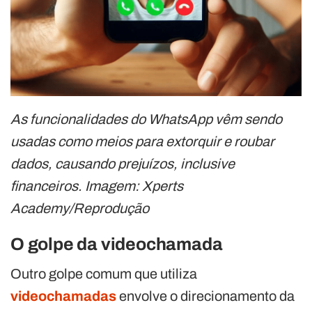
As funcionalidades do WhatsApp vêm sendo
usadas como meios para extorquir e roubar
dados, causando prejuízos, inclusive
financeiros. Imagem: Xperts
Academy/Reprodução
O golpe da videochamada
Outro golpe comum que utiliza
videochamadas
envolve o direcionamento da