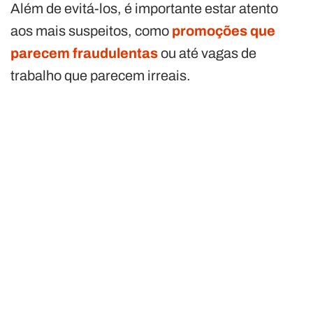
Além de evitá-los, é importante estar atento
aos mais suspeitos, como
promoções que
parecem fraudulentas
ou até vagas de
trabalho que parecem irreais.