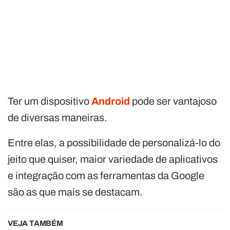
Ter um dispositivo
Android
pode ser vantajoso
de diversas maneiras.
Entre elas, a possibilidade de personalizá-lo do
jeito que quiser, maior variedade de aplicativos
e integração com as ferramentas da Google
são as que mais se destacam.
VEJA TAMBÉM