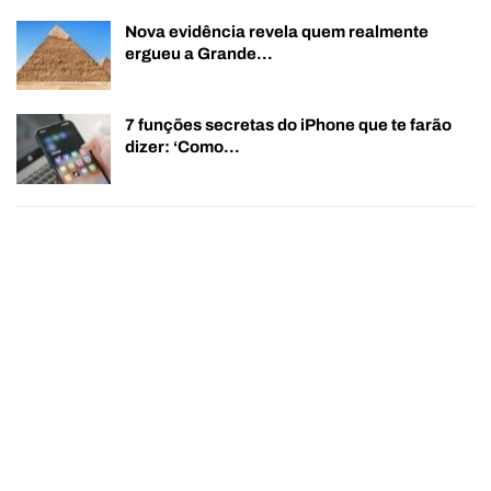
Nova evidência revela quem realmente
ergueu a Grande…
7 funções secretas do iPhone que te farão
dizer: ‘Como…