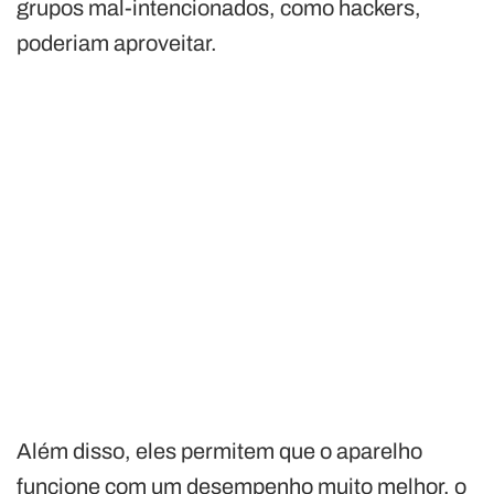
grupos mal-intencionados, como hackers,
poderiam aproveitar.
Além disso, eles permitem que o aparelho
funcione com um desempenho muito melhor, o