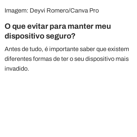
Imagem: Deyvi Romero/Canva Pro
O que evitar para manter meu
dispositivo seguro?
Antes de tudo, é importante saber que existem
diferentes formas de ter o seu dispositivo mais
invadido.