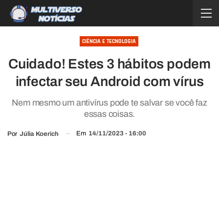
CIÊNCIA E TECNOLOGIA
Cuidado! Estes 3 hábitos podem
infectar seu Android com vírus
Nem mesmo um antivírus pode te salvar se você faz
essas coisas.
Em
14/11/2023 - 16:00
Por
Júlia Koerich