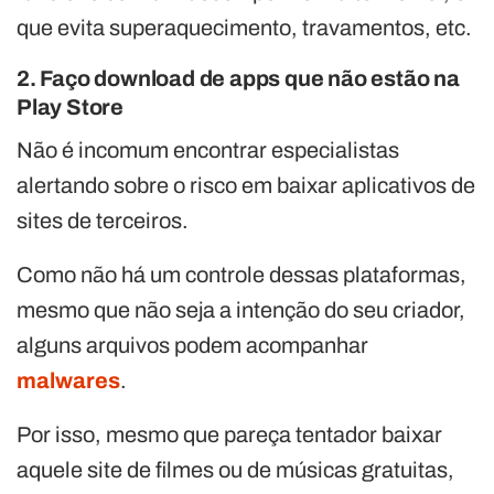
que evita superaquecimento, travamentos, etc.
2. Faço download de apps que não estão na
Play Store
Não é incomum encontrar especialistas
alertando sobre o risco em baixar aplicativos de
sites de terceiros.
Como não há um controle dessas plataformas,
mesmo que não seja a intenção do seu criador,
alguns arquivos podem acompanhar
malwares
.
Por isso, mesmo que pareça tentador baixar
aquele site de filmes ou de músicas gratuitas,