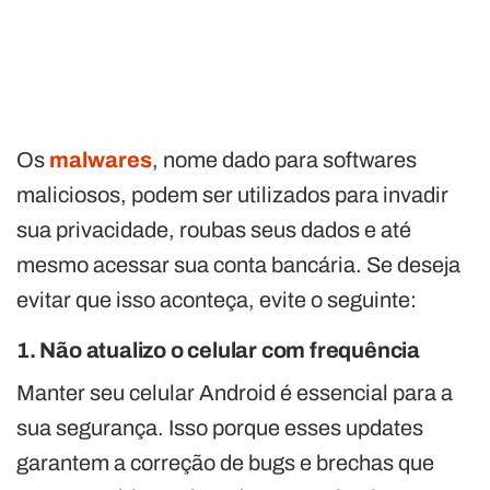
Os
malwares
, nome dado para softwares
maliciosos, podem ser utilizados para invadir
sua privacidade, roubas seus dados e até
mesmo acessar sua conta bancária. Se deseja
evitar que isso aconteça, evite o seguinte:
1. Não atualizo o celular com frequência
Manter seu celular Android é essencial para a
sua segurança. Isso porque esses updates
garantem a correção de bugs e brechas que