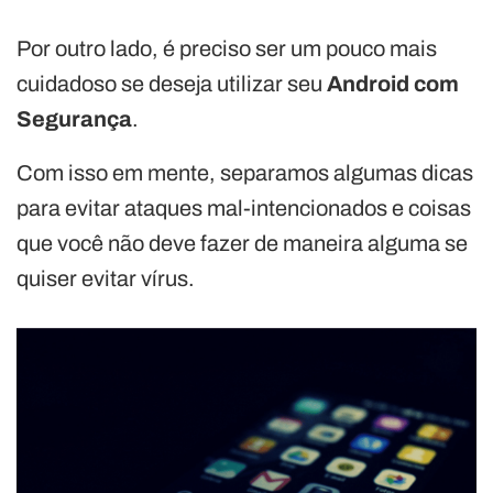
Por outro lado, é preciso ser um pouco mais
cuidadoso se deseja utilizar seu
Android com
Segurança
.
Com isso em mente, separamos algumas dicas
para evitar ataques mal-intencionados e coisas
que você não deve fazer de maneira alguma se
quiser evitar vírus.