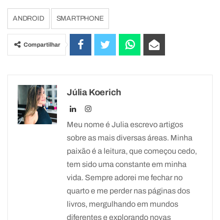
ANDROID
SMARTPHONE
Compartilhar
Júlia Koerich
Meu nome é Julia escrevo artigos
sobre as mais diversas áreas. Minha
paixão é a leitura, que começou cedo,
tem sido uma constante em minha
vida. Sempre adorei me fechar no
quarto e me perder nas páginas dos
livros, mergulhando em mundos
diferentes e explorando novas