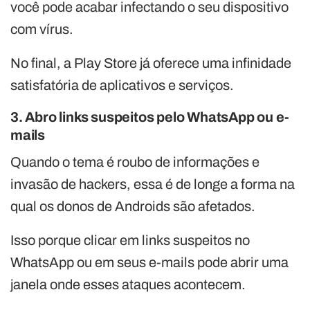
você pode acabar infectando o seu dispositivo
com vírus.
No final, a Play Store já oferece uma infinidade
satisfatória de aplicativos e serviços.
3. Abro links suspeitos pelo WhatsApp ou e-
mails
Quando o tema é roubo de informações e
invasão de hackers, essa é de longe a forma na
qual os donos de Androids são afetados.
Isso porque clicar em links suspeitos no
WhatsApp ou em seus e-mails pode abrir uma
janela onde esses ataques acontecem.