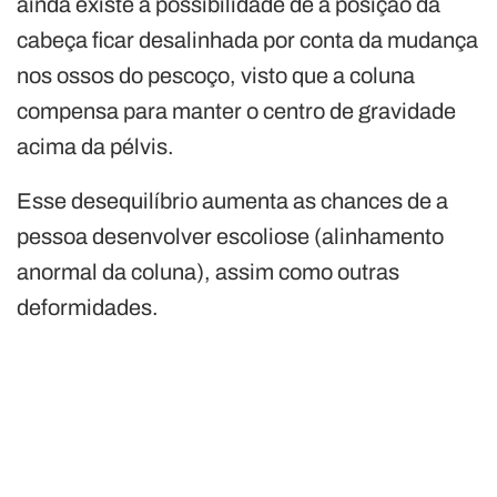
ainda existe a possibilidade de a posição da
cabeça ficar desalinhada por conta da mudança
nos ossos do pescoço, visto que a coluna
compensa para manter o centro de gravidade
acima da pélvis.
Esse desequilíbrio aumenta as chances de a
pessoa desenvolver escoliose (alinhamento
anormal da coluna), assim como outras
deformidades.