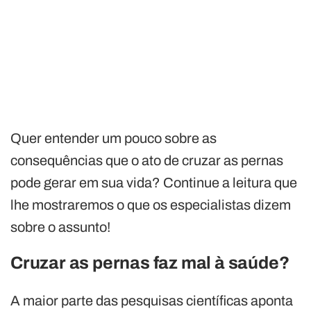
Quer entender um pouco sobre as
consequências que o ato de cruzar as pernas
pode gerar em sua vida? Continue a leitura que
lhe mostraremos o que os especialistas dizem
sobre o assunto!
Cruzar as pernas faz mal à saúde?
A maior parte das pesquisas científicas aponta