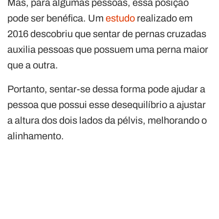
Mas, para algumas pessoas, essa posição
pode ser benéfica. Um
estudo
realizado em
2016 descobriu que sentar de pernas cruzadas
auxilia pessoas que possuem uma perna maior
que a outra.
Portanto, sentar-se dessa forma pode ajudar a
pessoa que possui esse desequilíbrio a ajustar
a altura dos dois lados da pélvis, melhorando o
alinhamento.