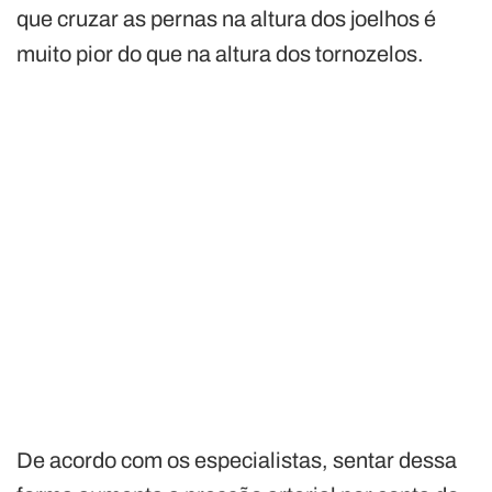
que cruzar as pernas na altura dos joelhos é
muito pior do que na altura dos tornozelos.
De acordo com os especialistas, sentar dessa