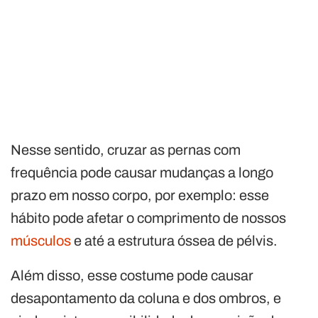
Nesse sentido, cruzar as pernas com
frequência pode causar mudanças a longo
prazo em nosso corpo, por exemplo: esse
hábito pode afetar o comprimento de nossos
músculos
e até a estrutura óssea de pélvis.
Além disso, esse costume pode causar
desapontamento da coluna e dos ombros, e