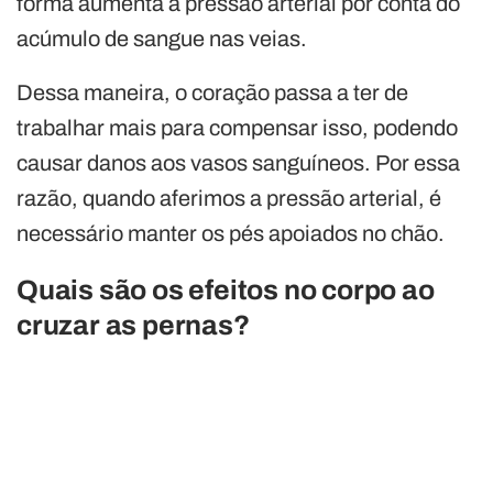
forma aumenta a pressão arterial por conta do
acúmulo de sangue nas veias.
Dessa maneira, o coração passa a ter de
trabalhar mais para compensar isso, podendo
causar danos aos vasos sanguíneos. Por essa
razão, quando aferimos a pressão arterial, é
necessário manter os pés apoiados no chão.
Quais são os efeitos
no corpo ao
cruzar as pernas?