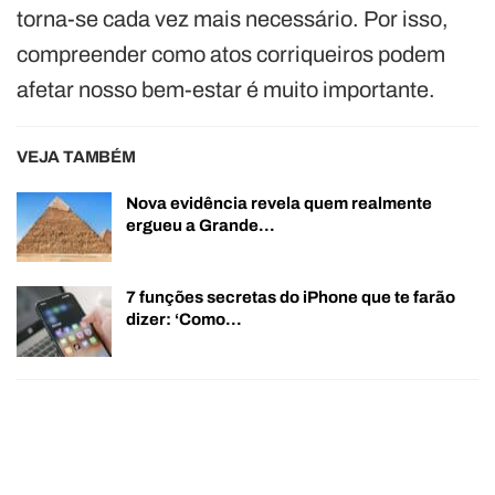
torna-se cada vez mais necessário. Por isso,
compreender como atos corriqueiros podem
afetar nosso bem-estar é muito importante.
VEJA TAMBÉM
Nova evidência revela quem realmente
ergueu a Grande…
7 funções secretas do iPhone que te farão
dizer: ‘Como…