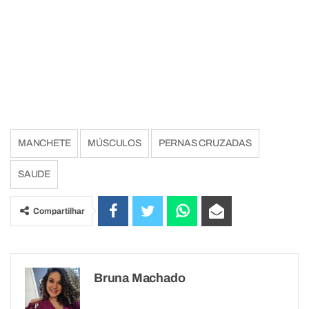
MANCHETE
MÚSCULOS
PERNAS CRUZADAS
SAUDE
Compartilhar
Bruna Machado