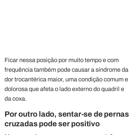
Ficar nessa posição por muito tempo e com
frequência também pode causar a síndrome da
dor trocantérica maior, uma condição comum e
dolorosa que afeta o lado externo do quadril e
da coxa.
Por outro lado, sentar-se de pernas
cruzadas pode ser positivo