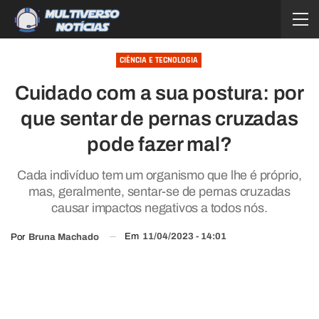
CIÊNCIA E TECNOLOGIA
Cuidado com a sua postura: por
que sentar de pernas cruzadas
pode fazer mal?
Cada indivíduo tem um organismo que lhe é próprio,
mas, geralmente, sentar-se de pernas cruzadas
causar impactos negativos a todos nós.
Em
11/04/2023 - 14:01
Por
Bruna Machado