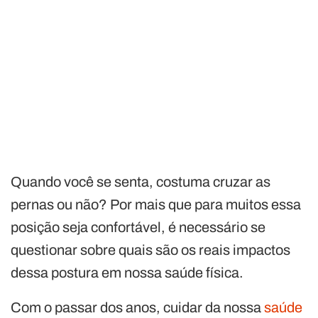
Quando você se senta, costuma cruzar as
pernas ou não? Por mais que para muitos essa
posição seja confortável, é necessário se
questionar sobre quais são os reais impactos
dessa postura em nossa saúde física.
Com o passar dos anos, cuidar da nossa
saúde