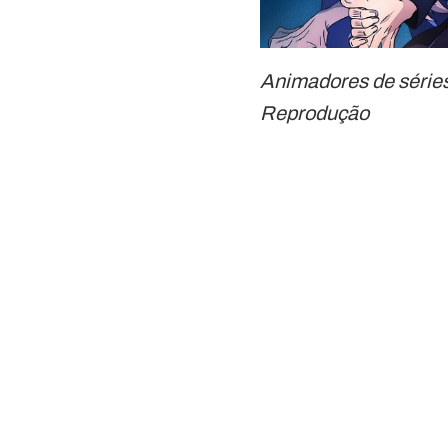
Animadores de séries
Reprodução