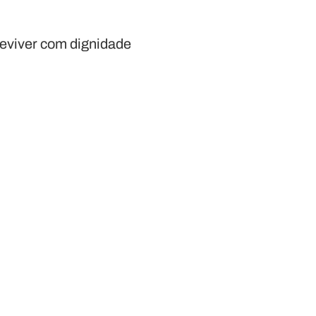
reviver com dignidade