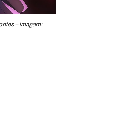
nantes – Imagem: