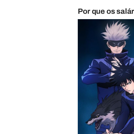
Por que os salá