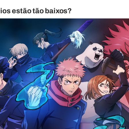
rios estão tão baixos?