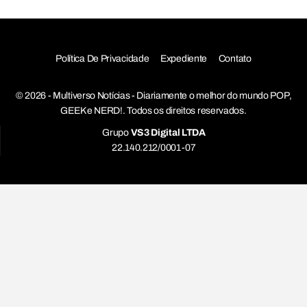
Política De Privacidade
Expediente
Contato
© 2026 - Multiverso Notícias - Diariamente o melhor do mundo POP,
GEEK e NERD!. Todos os direitos reservados.
Grupo
VS3 Digital LTDA
22.140.212/0001-07