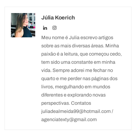
Júlia Koerich
Meu nome é Julia escrevo artigos
sobre as mais diversas áreas. Minha
paixão é a leitura, que começou cedo,
tem sido uma constante em minha
vida. Sempre adorei me fechar no
quarto e me perder nas páginas dos
livros, mergulhando em mundos
diferentes e explorando novas
perspectivas. Contatos
juliadealmeida99@hotmail.com /
agenciatexty@gmail.com