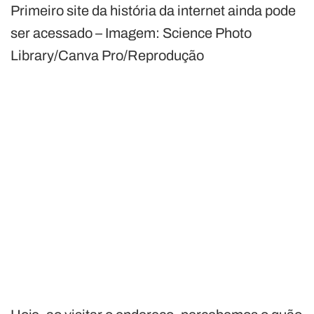
Primeiro site da história da internet ainda pode
ser acessado – Imagem: Science Photo
Library/Canva Pro/Reprodução