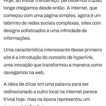
Hoje, ao visitar o endereço, percebemos o quão
longe chegamos desde então. A internet, que
começou com uma página simples, agora é um
labirinto de redes sociais complexas, sites com
designs sofisticados e uma infinidade de
informações.
Uma característica interessante desse primeiro
site é a introdução do conceito de hyperlink,
uma inovação que transformou a maneira como
navegamos na web.
A ideia de clicar em uma palavra para ser
redirecionado a outro local na internet parece
trivial hoje, mas na época representou um