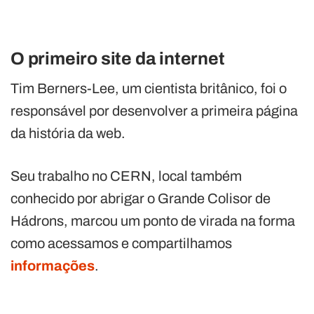
O primeiro site da internet
Tim Berners-Lee, um cientista britânico, foi o
responsável por desenvolver a primeira página
da história da web.
Seu trabalho no CERN, local também
conhecido por abrigar o Grande Colisor de
Hádrons, marcou um ponto de virada na forma
como acessamos e compartilhamos
informações
.