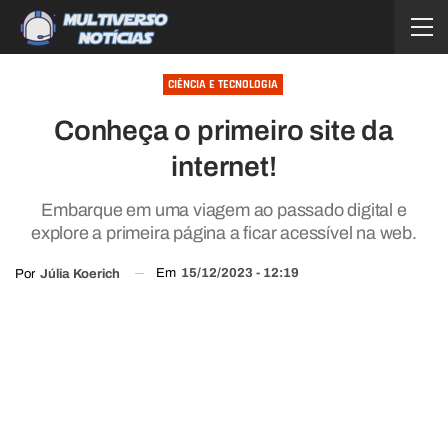
CIÊNCIA E TECNOLOGIA
Conheça o primeiro site da
internet!
Embarque em uma viagem ao passado digital e
explore a primeira página a ficar acessível na web.
Em
15/12/2023 - 12:19
Por
Júlia Koerich