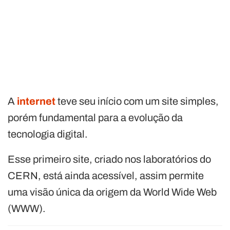
A
internet
teve seu início com um site simples,
porém fundamental para a evolução da
tecnologia digital.
Esse primeiro site, criado nos laboratórios do
CERN, está ainda acessível, assim permite
uma visão única da origem da World Wide Web
(WWW).