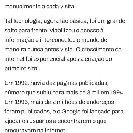
manualmente a cada visita.
Tal tecnologia, agora tão básica, foi um grande
salto para frente, viabilizou o acesso à
informação e interconectou o mundo de
maneira nunca antes vista. O crescimento da
internet foi exponencial após a criação do
primeiro site.
Em 1992, havia dez páginas publicadas,
número que subiu para mais de 3 mil em 1994.
Em 1996, mais de 2 milhões de endereços
foram publicados, e o Google foi lançado para
ajudar os usuários a encontrarem o que
procuravam na internet.