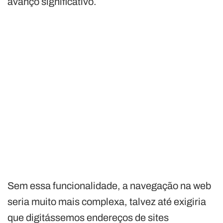
avanço significativo.
Sem essa funcionalidade, a navegação na web
seria muito mais complexa, talvez até exigiria
que digitássemos endereços de sites