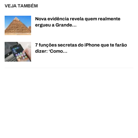
VEJA TAMBÉM
Nova evidência revela quem realmente
ergueu a Grande…
7 funções secretas do iPhone que te farão
dizer: ‘Como…