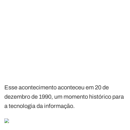
Esse acontecimento aconteceu em 20 de
dezembro de 1990, um momento histórico para
a tecnologia da informação.