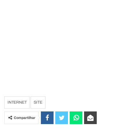
INTERNET
SITE
Compartilhar