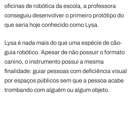
oficinas de robótica da escola, a professora
conseguiu desenvolver o primeiro protótipo do
que seria hoje conhecido como Lysa.
Lysa é nada mais do que uma espécie de cão-
guia robótico. Apesar de não possuir o formato
canino, o instrumento possui a mesma
finalidade: guiar pessoas com deficiência visual
por espaços públicos sem que a pessoa acabe
trombando com alguém ou algum objeto.