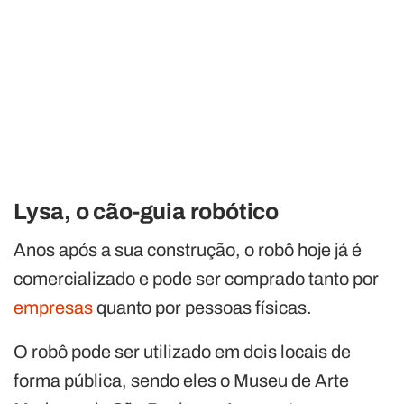
Lysa, o cão-guia robótico
Anos após a sua construção, o robô hoje já é
comercializado e pode ser comprado tanto por
empresas
quanto por pessoas físicas.
O robô pode ser utilizado em dois locais de
forma pública, sendo eles o Museu de Arte