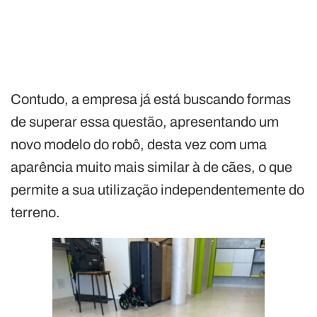
Contudo, a empresa já está buscando formas
de superar essa questão, apresentando um
novo modelo do robô, desta vez com uma
aparência muito mais similar à de cães, o que
permite a sua utilização independentemente do
terreno.