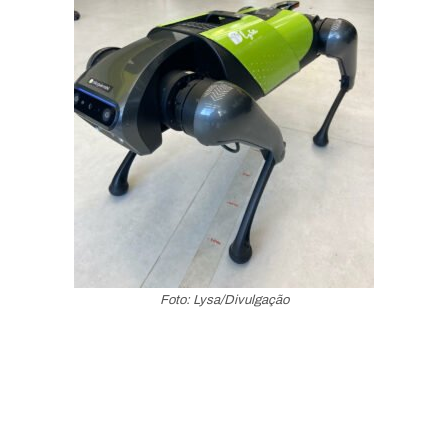
Foto: Lysa/Divulgação