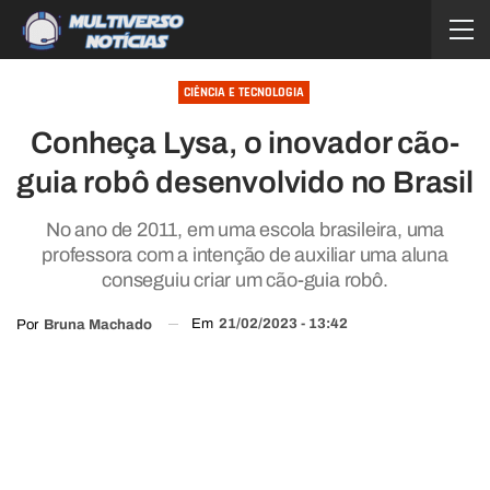
CIÊNCIA E TECNOLOGIA
Conheça Lysa, o inovador cão-
guia robô desenvolvido no Brasil
No ano de 2011, em uma escola brasileira, uma
professora com a intenção de auxiliar uma aluna
conseguiu criar um cão-guia robô.
Em
21/02/2023 - 13:42
Por
Bruna Machado