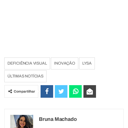
DEFICIÊNCIA VISUAL
INOVAÇÃO
LYSA
ÚLTIMAS NOTÍCIAS
Compartilhar
Bruna Machado