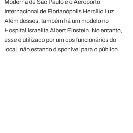
Moderna de São Paulo e o Aeroporto
Internacional de Florianópolis Hercílio Luz.
Além desses, também há um modelo no
Hospital Israelita Albert Einstein. No entanto,
esse é utilizado por um dos funcionários do
local, não estando disponível para o público.