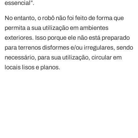
essencial”.
No entanto, o robô não foi feito de forma que
permita a sua utilização em ambientes
exteriores. Isso porque ele não está preparado
para terrenos disformes e/ou irregulares, sendo
necessário, para sua utilização, circular em
locais lisos e planos.