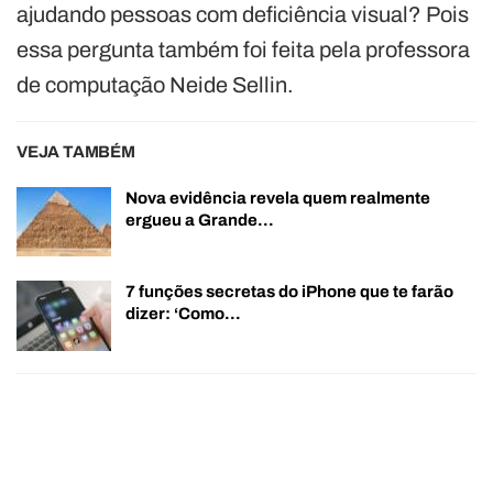
ajudando pessoas com deficiência visual? Pois
essa pergunta também foi feita pela professora
de computação Neide Sellin.
VEJA TAMBÉM
Nova evidência revela quem realmente
ergueu a Grande…
7 funções secretas do iPhone que te farão
dizer: ‘Como…