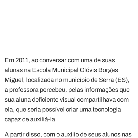
Em 2011, ao conversar com uma de suas
alunas na Escola Municipal Clóvis Borges
Miguel, localizada no município de Serra (ES),
a professora percebeu, pelas informações que
sua aluna deficiente visual compartilhava com
ela, que seria possível criar uma tecnologia
capaz de auxiliá-la.
A partir disso, com o auxílio de seus alunos nas