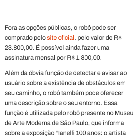
Fora as opções públicas, o robô pode ser
comprado pelo
site oficial
, pelo valor de R$
23.800,00. É possível ainda fazer uma
assinatura mensal por R$ 1.800,00.
Além da óbvia função de detectar e avisar ao
usuário sobre a existência de obstáculos em
seu caminho, o robô também pode oferecer
uma descrição sobre o seu entorno. Essa
função é utilizada pelo robô presente no Museu
de Arte Moderna de São Paulo, que informa
sobre a exposição “Ianelli 100 anos: o artista