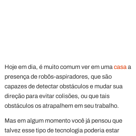
Hoje em dia, é muito comum ver em uma
casa
a
presença de robôs-aspiradores, que são
capazes de detectar obstáculos e mudar sua
direção para evitar colisões, ou que tais
obstáculos os atrapalhem em seu trabalho.
Mas em algum momento você já pensou que
talvez esse tipo de tecnologia poderia estar