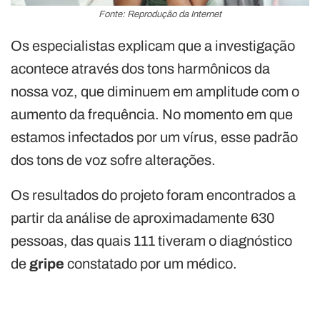
Fonte: Reprodução da Internet
Os especialistas explicam que a investigação
acontece através dos tons harmônicos da
nossa voz, que diminuem em amplitude com o
aumento da frequência. No momento em que
estamos infectados por um vírus, esse padrão
dos tons de voz sofre alterações.
Os resultados do projeto foram encontrados a
partir da análise de aproximadamente 630
pessoas, das quais 111 tiveram o diagnóstico
de
gripe
constatado por um médico.