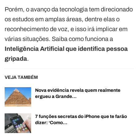
Porém, o avanço da tecnologia tem direcionado
os estudos em amplas áreas, dentre elas o
reconhecimento de voz, e isso irá implicar em
várias situações. Saiba como funciona a
Inteligência Artificial que identifica pessoa
gripada
.
VEJA TAMBÉM
Nova evidência revela quem realmente
ergueu a Grande…
7 funções secretas do iPhone que te farão
dizer: ‘Como…