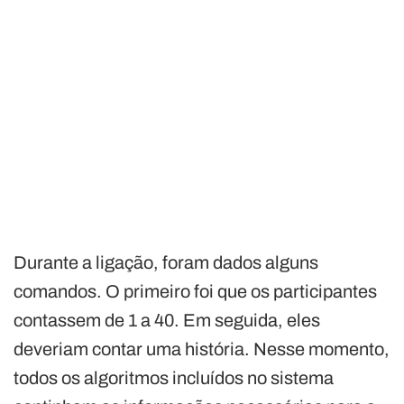
Durante a ligação, foram dados alguns
comandos. O primeiro foi que os participantes
contassem de 1 a 40. Em seguida, eles
deveriam contar uma história. Nesse momento,
todos os algoritmos incluídos no sistema