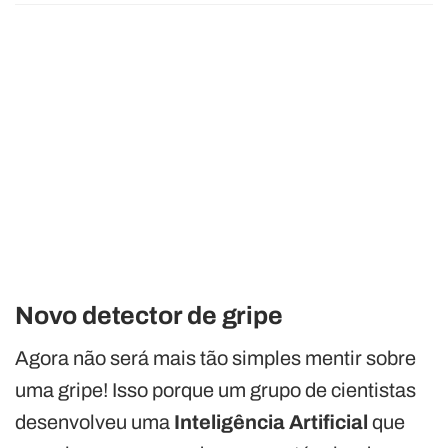
Novo detector de gripe
Agora não será mais tão simples mentir sobre
uma gripe! Isso porque um grupo de cientistas
desenvolveu uma
Inteligência Artificial
que