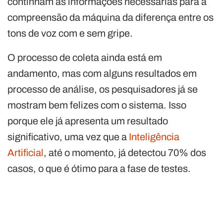
continham as informações necessárias para a
compreensão da máquina da diferença entre os
tons de voz com e sem gripe.
O processo de coleta ainda está em
andamento, mas com alguns resultados em
processo de análise, os pesquisadores já se
mostram bem felizes com o sistema. Isso
porque ele já apresenta um resultado
significativo, uma vez que a
Inteligência
Artificial
, até o momento, já detectou 70% dos
casos, o que é ótimo para a fase de testes.