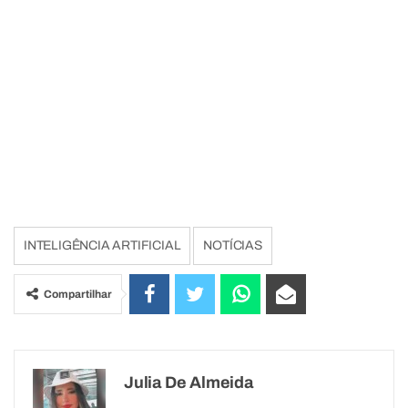
INTELIGÊNCIA ARTIFICIAL
NOTÍCIAS
Compartilhar
Julia De Almeida