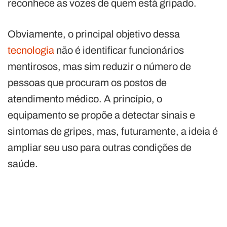
reconhece as vozes de quem está gripado.
Obviamente, o principal objetivo dessa
tecnologia
não é identificar funcionários
mentirosos, mas sim reduzir o número de
pessoas que procuram os postos de
atendimento médico. A princípio, o
equipamento se propõe a detectar sinais e
sintomas de gripes, mas, futuramente, a ideia é
ampliar seu uso para outras condições de
saúde.