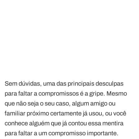
Sem dúvidas, uma das principais desculpas
para faltar a compromissos é a gripe. Mesmo
que não seja o seu caso, algum amigo ou
familiar próximo certamente já usou, ou você
conhece alguém que já contou essa mentira
para faltar a um compromisso importante.