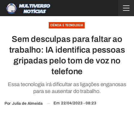
CIÊNCIA E TECNOLOGIA
Sem desculpas para faltar ao
trabalho: IA identifica pessoas
gripadas pelo tom de voz no
telefone
Essa tecnologia irá dificultar as ligações enganosas
para se ausentar do trabalho.
Em
22/04/2023 - 08:23
Por
Julia de Almeida