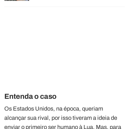
Entenda o caso
Os Estados Unidos, na época, queriam
alcançar sua rival, por isso tiveram a ideia de
enviar o primeiro ser humano à Lua. Mas, para