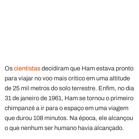
Os
cientistas
decidiram que Ham estava pronto
para viajar no voo mais crítico em uma altitude
de 25 mil metros do solo terrestre. Enfim, no dia
31 de janeiro de 1961, Ham se tornou o primeiro
chimpanzé a ir para o espaço em uma viagem
que durou 108 minutos. Na época, ele alcançou
o que nenhum ser humano havia alcançado.