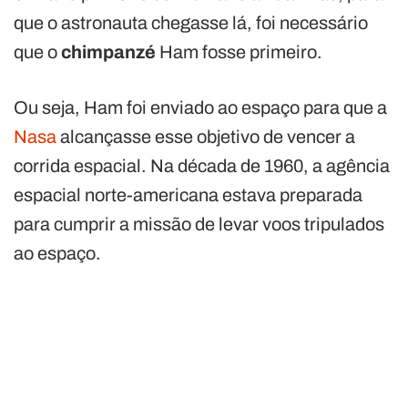
que o astronauta chegasse lá, foi necessário
que o
chimpanzé
Ham fosse primeiro.
Ou seja, Ham foi enviado ao espaço para que a
Nasa
alcançasse esse objetivo de vencer a
corrida espacial. Na década de 1960, a agência
espacial norte-americana estava preparada
para cumprir a missão de levar voos tripulados
ao espaço.