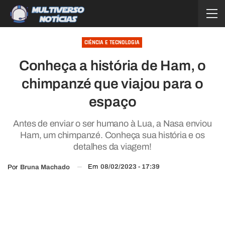
CIÊNCIA E TECNOLOGIA
Conheça a história de Ham, o
chimpanzé que viajou para o
espaço
Antes de enviar o ser humano à Lua, a Nasa enviou
Ham, um chimpanzé. Conheça sua história e os
detalhes da viagem!
Em
08/02/2023 - 17:39
Por
Bruna Machado