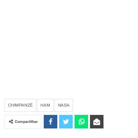
CHIMPANZÉ
HAM
NASA
Compartilhar