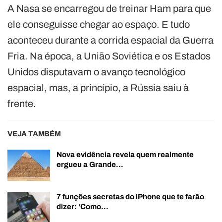
A Nasa se encarregou de treinar Ham para que
ele conseguisse chegar ao espaço. E tudo
aconteceu durante a corrida espacial da Guerra
Fria. Na época, a União Soviética e os Estados
Unidos disputavam o avanço tecnológico
espacial, mas, a princípio, a Rússia saiu à
frente.
VEJA TAMBÉM
Nova evidência revela quem realmente
ergueu a Grande…
7 funções secretas do iPhone que te farão
dizer: ‘Como…