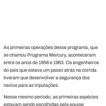
As primeiras operações desse programa, que
se chamou Programa Mercury, aconteceram
entre os anos de 1958 e 1963. Os engenheiros
do país que estava um passo atrás na corrida
tiveram que desenvolver a segurança dos
navios para as tripulações.
Nesse mesmo período, as primeiras espécies
estavam sendo escolhidas pela equipe