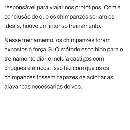
responsável para viajar nos protótipos. Com a
conclusão de que os chimpanzés seriam os
ideais, houve um intenso treinamento.
Nesse treinamento, os chimpanzés foram
expostos à força G. O método escolhido para o
treinamento diário incluía castigos com
choques elétricos. Isso fez com que os os
chimpanzés fossem capazes de acionar as
alavancas necessárias do voo.