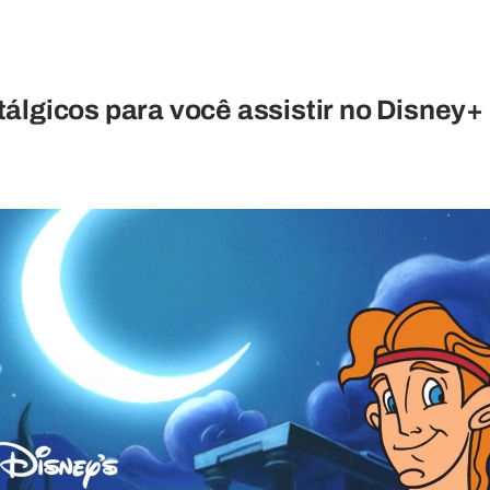
álgicos para você assistir no Disney+