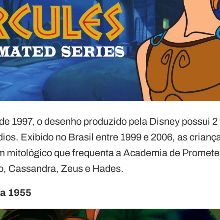
de 1997, o desenho produzido pela Disney possui 
ios. Exibido no Brasil entre 1999 e 2006, as crianç
 mitológico que frequenta a Academia de Promete
ro, Cassandra, Zeus e Hades.
ba 1955