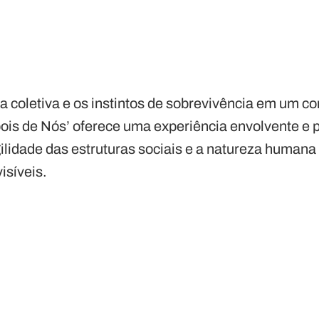
a coletiva e os instintos de sobrevivência em um c
ois de Nós’ oferece uma experiência envolvente e p
gilidade das estruturas sociais e a natureza humana
isíveis.