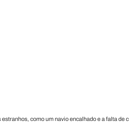
 estranhos, como um navio encalhado e a falta de 