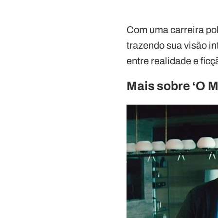
Com uma carreira pol
trazendo sua visão in
entre realidade e fic
Mais sobre ‘O 