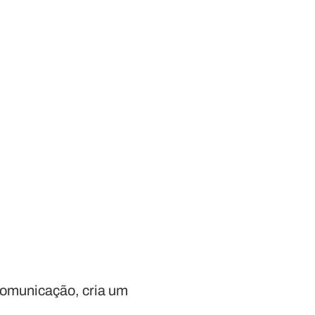
comunicação, cria um