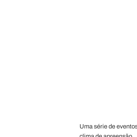
Uma série de eventos
clima de apreensão.