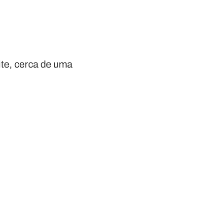
ite, cerca de uma