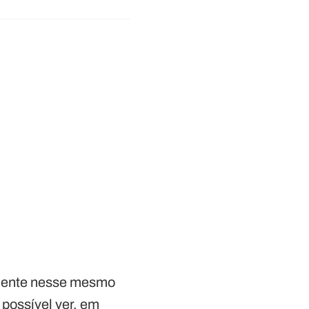
lmente nesse mesmo
possível ver, em