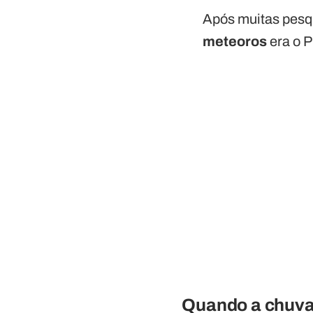
Após muitas pesq
meteoros
era o 
Quando a chuva