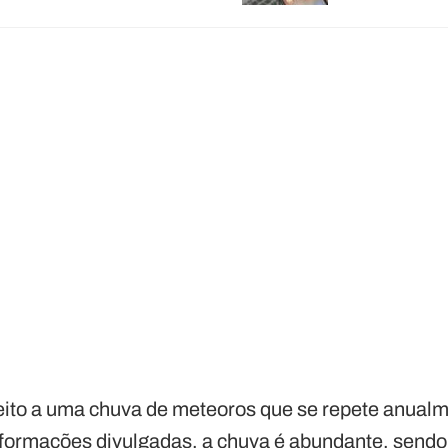
peito a uma chuva de meteoros que se repete anua
formações divulgadas, a chuva é abundante, sendo 