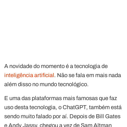
A novidade do momento é a tecnologia de
inteligência artificial
. Não se fala em mais nada
além disso no mundo tecnológico.
E uma das plataformas mais famosas que faz
uso desta tecnologia, o ChatGPT, também está
sendo muito falado por aí. Depois de Bill Gates
e Andy Jassy, chegou a vez de Sam Altman