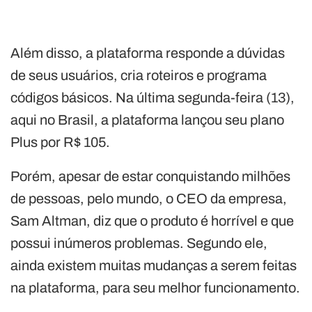
Além disso, a plataforma responde a dúvidas
de seus usuários, cria roteiros e programa
códigos básicos. Na última segunda-feira (13),
aqui no Brasil, a plataforma lançou seu plano
Plus por R$ 105.
Porém, apesar de estar conquistando milhões
de pessoas, pelo mundo, o CEO da empresa,
Sam Altman, diz que o produto é horrível e que
possui inúmeros problemas. Segundo ele,
ainda existem muitas mudanças a serem feitas
na plataforma, para seu melhor funcionamento.