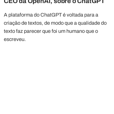
CEO da OpenAI, sobre o ChatGPT
A plataforma do ChatGPT é voltada para a
criação de textos, de modo que a qualidade do
texto faz parecer que foi um humano que o
escreveu.