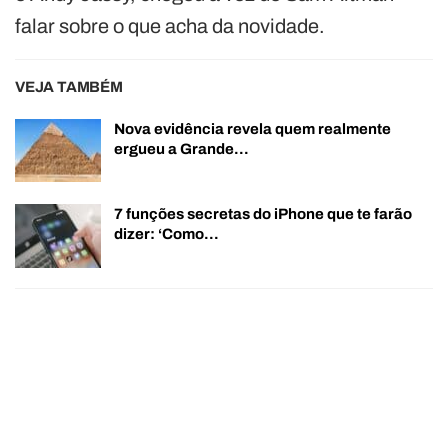
falar sobre o que acha da novidade.
VEJA TAMBÉM
Nova evidência revela quem realmente
ergueu a Grande…
7 funções secretas do iPhone que te farão
dizer: ‘Como…