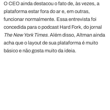
O CEO ainda destacou o fato de, às vezes, a
plataforma estar fora do ar e, em outras,
funcionar normalmente. Essa entrevista foi
concedida para o podcast Hard Fork, do jornal
The New York Times
. Além disso, Altman ainda
acha que o layout de sua plataforma é muito
básico e não gosta muito da ideia.