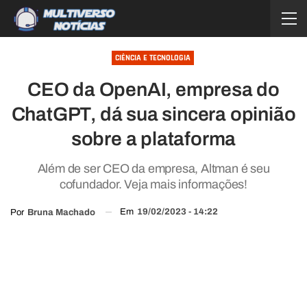
CIÊNCIA E TECNOLOGIA
CEO da OpenAI, empresa do
ChatGPT, dá sua sincera opinião
sobre a plataforma
Além de ser CEO da empresa, Altman é seu
cofundador. Veja mais informações!
Em
19/02/2023 - 14:22
Por
Bruna Machado