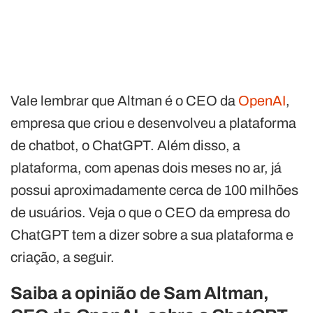
Vale lembrar que Altman é o CEO da
OpenAI
,
empresa que criou e desenvolveu a plataforma
de chatbot, o ChatGPT. Além disso, a
plataforma, com apenas dois meses no ar, já
possui aproximadamente cerca de 100 milhões
de usuários. Veja o que o CEO da empresa do
ChatGPT tem a dizer sobre a sua plataforma e
criação, a seguir.
Saiba a opinião de Sam Altman,