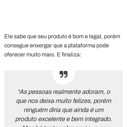
Ele sabe que seu produto é bom e legal, porém
consegue enxergar que a plataforma pode
oferecer muito mais. E finaliza:
“As pessoas realmente adoram, o
que nos deixa muito felizes, porém
ninguém diria que ainda é um
produto excelente e bem integrado.