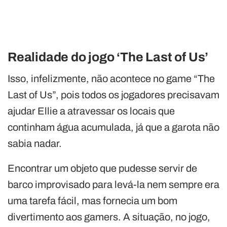
Realidade do jogo ‘The Last of Us’
Isso, infelizmente, não acontece no game “The
Last of Us”, pois todos os jogadores precisavam
ajudar Ellie a atravessar os locais que
continham água acumulada, já que a garota não
sabia nadar.
Encontrar um objeto que pudesse servir de
barco improvisado para levá-la nem sempre era
uma tarefa fácil, mas fornecia um bom
divertimento aos gamers. A situação, no jogo,