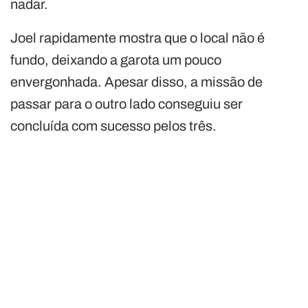
nadar.
Joel rapidamente mostra que o local não é
fundo, deixando a garota um pouco
envergonhada. Apesar disso, a missão de
passar para o outro lado conseguiu ser
concluída com sucesso pelos três.