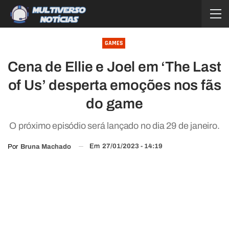
GAMES
Cena de Ellie e Joel em ‘The Last
of Us’ desperta emoções nos fãs
do game
O próximo episódio será lançado no dia 29 de janeiro.
Em
27/01/2023 - 14:19
Por
Bruna Machado