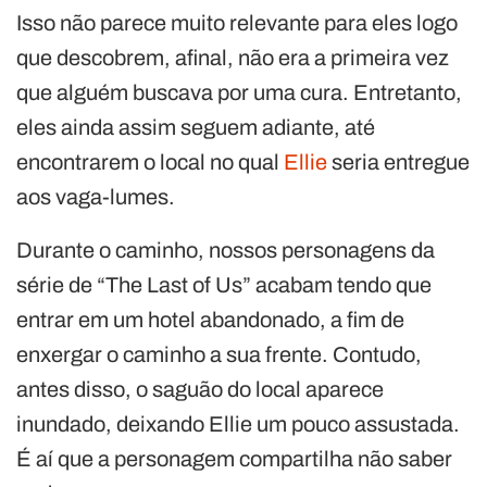
Isso não parece muito relevante para eles logo
que descobrem, afinal, não era a primeira vez
que alguém buscava por uma cura. Entretanto,
eles ainda assim seguem adiante, até
encontrarem o local no qual
Ellie
seria entregue
aos vaga-lumes.
Durante o caminho, nossos personagens da
série de “The Last of Us” acabam tendo que
entrar em um hotel abandonado, a fim de
enxergar o caminho a sua frente. Contudo,
antes disso, o saguão do local aparece
inundado, deixando Ellie um pouco assustada.
É aí que a personagem compartilha não saber