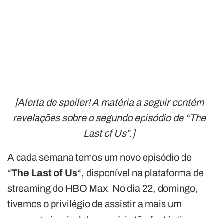
[Alerta de spoiler! A matéria a seguir contém
revelações sobre o segundo episódio
de “The
Last of Us”
.]
A cada semana temos um novo episódio de
“
The Last of Us
“, disponível na plataforma de
streaming do HBO Max. No dia 22, domingo,
tivemos o privilégio de assistir a mais um