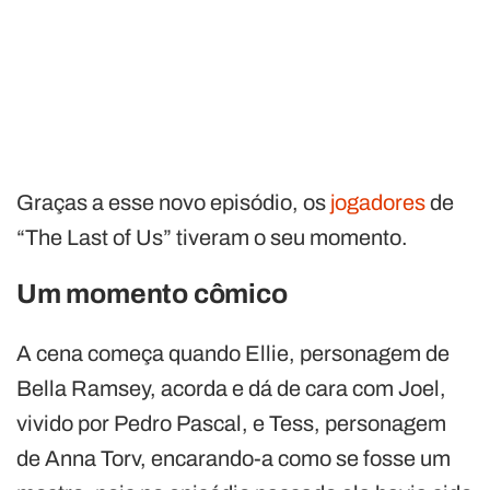
Graças a esse novo episódio, os
jogadores
de
“The Last of Us” tiveram o seu momento.
Um momento cômico
A cena começa quando Ellie, personagem de
Bella Ramsey, acorda e dá de cara com Joel,
vivido por Pedro Pascal, e Tess, personagem
de Anna Torv, encarando-a como se fosse um