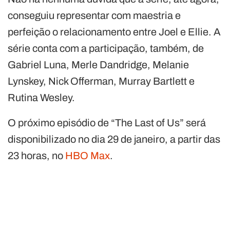
conseguiu representar com maestria e
perfeição o relacionamento entre Joel e Ellie. A
série conta com a participação, também, de
Gabriel Luna, Merle Dandridge, Melanie
Lynskey, Nick Offerman, Murray Bartlett e
Rutina Wesley.
O próximo episódio de “The Last of Us” será
disponibilizado no dia 29 de janeiro, a partir das
23 horas, no
HBO Max
.