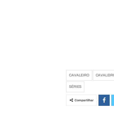
CAVALEIRO
CAVALEIR
SÉRIES
Compartilhar