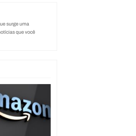
que surge uma
notícias que você