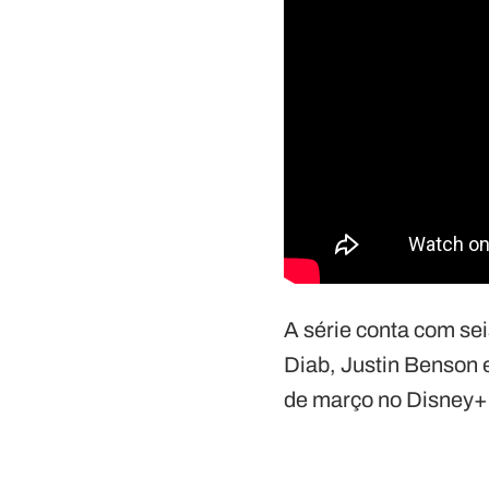
A série conta com sei
Diab, Justin Benson
de março no Disney+