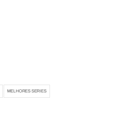
MELHORES SERIES