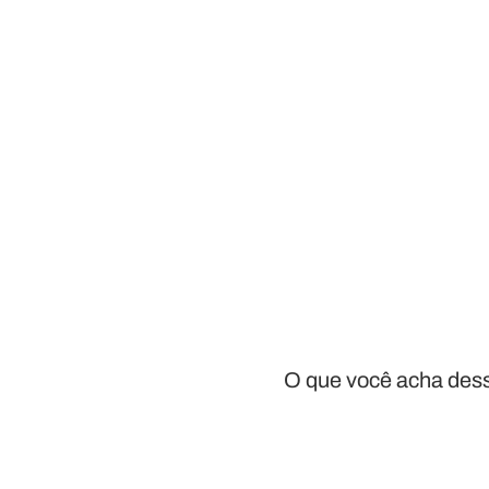
O que você acha dess