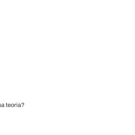
a teoria?