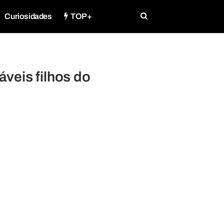
Curiosidades
TOP+
áveis filhos do