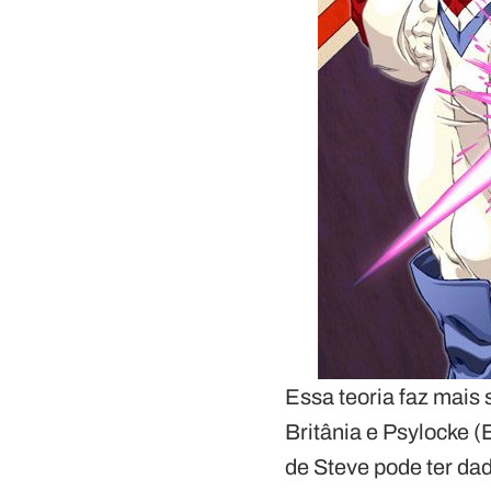
Essa teoria faz mais
Britânia e Psylocke 
de Steve pode ter da