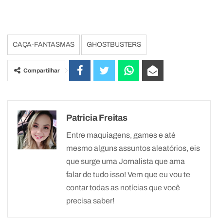
CAÇA-FANTASMAS
GHOSTBUSTERS
Compartilhar
Patricia Freitas
Entre maquiagens, games e até
mesmo alguns assuntos aleatórios, eis
que surge uma Jornalista que ama
falar de tudo isso! Vem que eu vou te
contar todas as notícias que você
precisa saber!