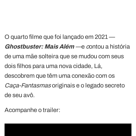
O quarto filme que foi lançado em 2021 —
Ghostbuster: Mais Além
—
e
c
ontou a história
de uma mãe solteira que se mudou com seus
dois filhos para uma nova cidade, Lá,
descobrem que têm uma conexão com os
Caça-Fantasmas
originais e o legado secreto
de seu avô.
Acompanhe o trailer: