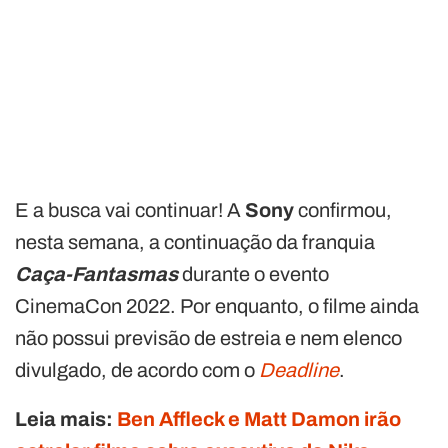
E a busca vai continuar! A
Sony
confirmou,
nesta semana, a continuação da franquia
Caça-Fantasmas
durante o evento
CinemaCon 2022. Por enquanto, o filme ainda
não possui previsão de estreia e nem elenco
divulgado, de acordo com o
Deadline
.
Leia mais:
Ben Affleck e Matt Damon irão