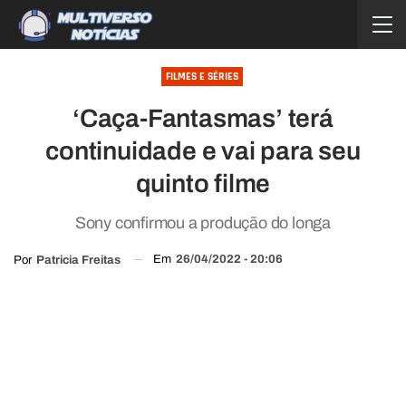
FILMES E SÉRIES
‘Caça-Fantasmas’ terá
continuidade e vai para seu
quinto filme
Sony confirmou a produção do longa
Em
26/04/2022 - 20:06
Por
Patricia Freitas