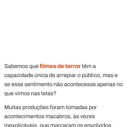
Sabemos que
filmes de terror
têm a
capacidade única de arrepiar o público, mas e
se esse sentimento não acontecesse apenas no
que vimos nas telas?
Muitas produções foram tomadas por
acontecimentos macabros, às vezes
inexplicáveis, que marcaram os envolvidos.