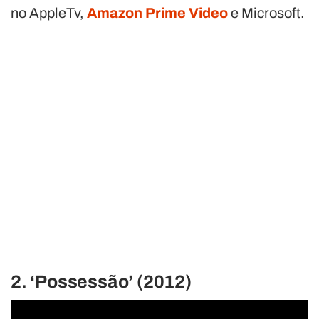
no AppleTv,
Amazon Prime Video
e Microsoft.
2. ‘Possessão’ (2012)