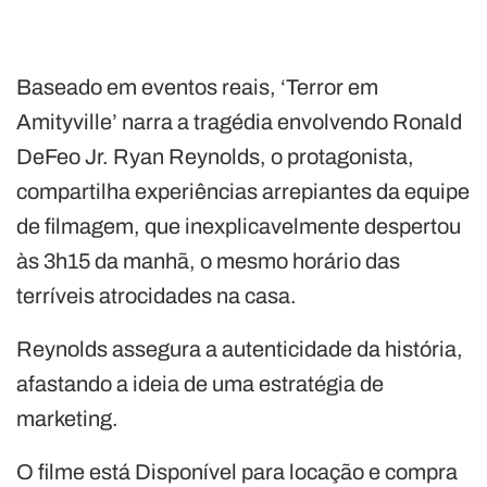
Baseado em eventos reais, ‘Terror em
Amityville’ narra a tragédia envolvendo Ronald
DeFeo Jr. Ryan Reynolds, o protagonista,
compartilha experiências arrepiantes da equipe
de filmagem, que inexplicavelmente despertou
às 3h15 da manhã, o mesmo horário das
terríveis atrocidades na casa.
Reynolds assegura a autenticidade da história,
afastando a ideia de uma estratégia de
marketing.
O filme está Disponível para locação e compra