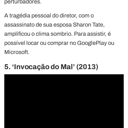
perturbadores.
A tragédia pessoal do diretor, com o
assassinato de sua esposa Sharon Tate,
amplificou o clima sombrio. Para assistir, é
possível locar ou comprar no GooglePlay ou
Microsoft.
5. ‘Invocação do Mal’ (2013)