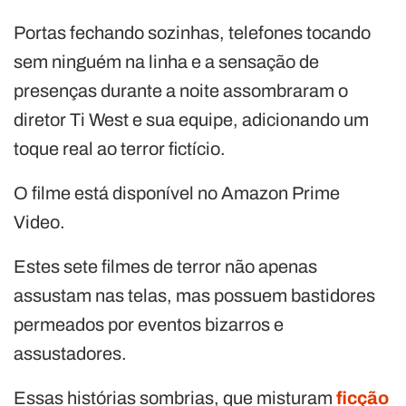
Portas fechando sozinhas, telefones tocando
sem ninguém na linha e a sensação de
presenças durante a noite assombraram o
diretor Ti West e sua equipe, adicionando um
toque real ao terror fictício.
O filme está disponível no Amazon Prime
Video.
Estes sete filmes de terror não apenas
assustam nas telas, mas possuem bastidores
permeados por eventos bizarros e
assustadores.
Essas histórias sombrias, que misturam
ficção