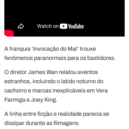
A franquia ‘Invocação do Mal’ trouxe
fenômenos paranormais para os bastidores.
O diretor James Wan relatou eventos
estranhos, incluindo o latido noturno do
cachorro e marcas inexplicáveis em Vera
Farmiga e Joey King.
A linha entre ficção e realidade parecia se
dissipar durante as filmagens.