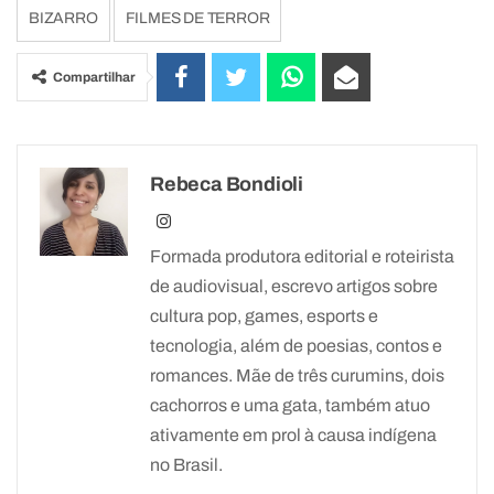
BIZARRO
FILMES DE TERROR
Compartilhar
Rebeca Bondioli
Formada produtora editorial e roteirista
de audiovisual, escrevo artigos sobre
cultura pop, games, esports e
tecnologia, além de poesias, contos e
romances. Mãe de três curumins, dois
cachorros e uma gata, também atuo
ativamente em prol à causa indígena
no Brasil.