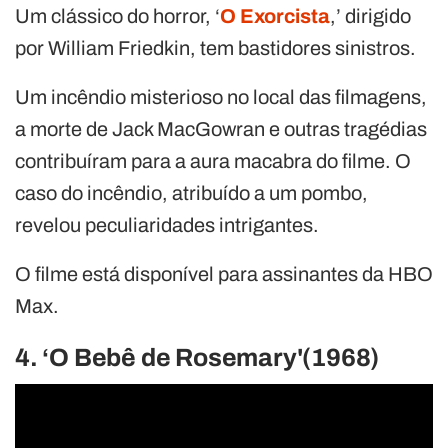
Um clássico do horror, ‘
O Exorcista
,’ dirigido
por William Friedkin, tem bastidores sinistros.
Um incêndio misterioso no local das filmagens,
a morte de Jack MacGowran e outras tragédias
contribuíram para a aura macabra do filme. O
caso do incêndio, atribuído a um pombo,
revelou peculiaridades intrigantes.
O filme está disponível para assinantes da HBO
Max.
4. ‘O Bebê de Rosemary'(1968)