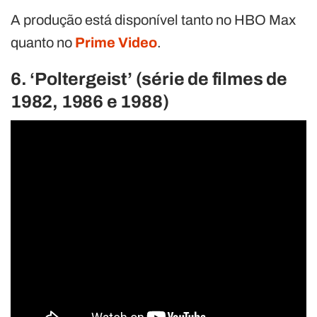
A produção está disponível tanto no HBO Max
quanto no
Prime Video
.
6. ‘Poltergeist’ (série de filmes de
1982, 1986 e 1988)