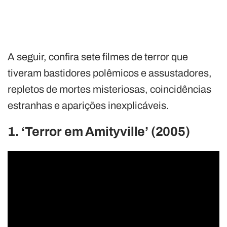
A seguir, confira sete filmes de terror que
tiveram bastidores polêmicos e assustadores,
repletos de mortes misteriosas, coincidências
estranhas e aparições inexplicáveis.
1. ‘Terror em Amityville’ (2005)