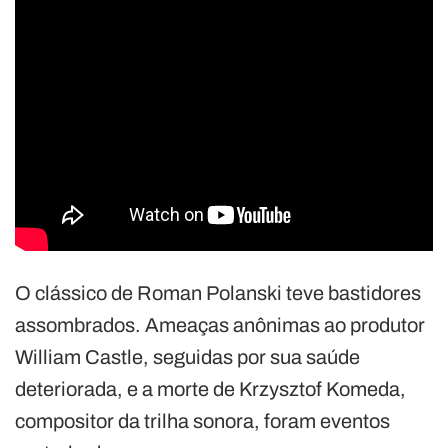
O clássico de Roman Polanski teve bastidores
assombrados. Ameaças anônimas ao produtor
William Castle, seguidas por sua saúde
deteriorada, e a morte de Krzysztof Komeda,
compositor da trilha sonora, foram eventos