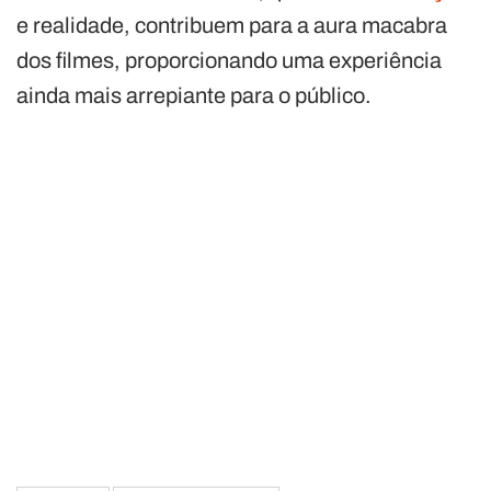
e realidade, contribuem para a aura macabra
dos filmes, proporcionando uma experiência
ainda mais arrepiante para o público.