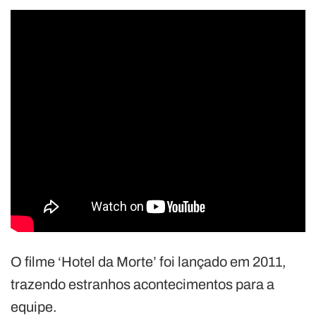
O filme ‘Hotel da Morte’ foi lançado em 2011,
trazendo estranhos acontecimentos para a
equipe.