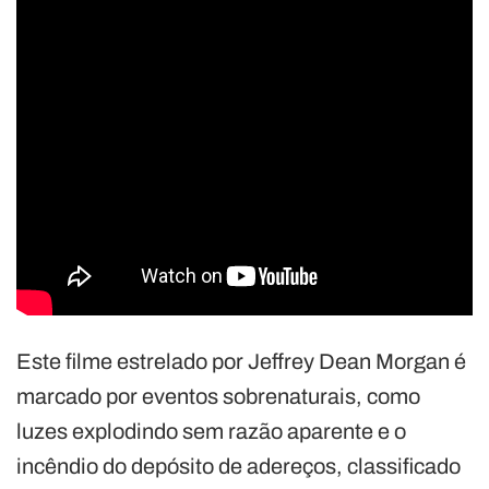
Este filme estrelado por Jeffrey Dean Morgan é
marcado por eventos sobrenaturais, como
luzes explodindo sem razão aparente e o
incêndio do depósito de adereços, classificado