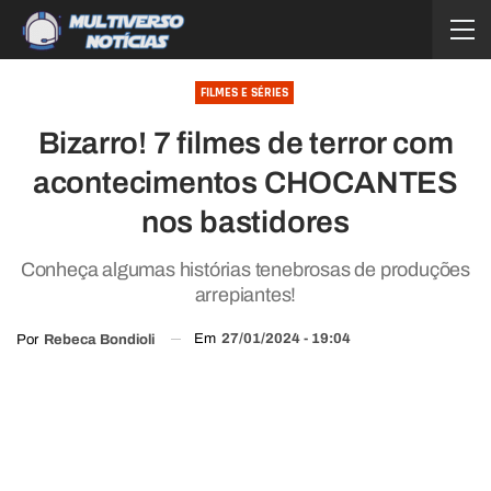
FILMES E SÉRIES
Bizarro! 7 filmes de terror com
acontecimentos CHOCANTES
nos bastidores
Conheça algumas histórias tenebrosas de produções
arrepiantes!
Em
27/01/2024 - 19:04
Por
Rebeca Bondioli