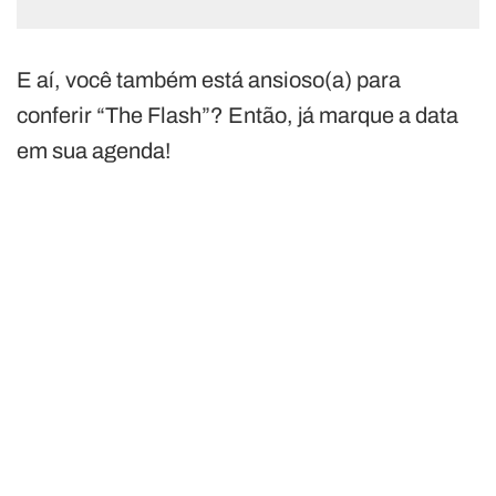
E aí, você também está ansioso(a) para
conferir “The Flash”? Então, já marque a data
em sua agenda!