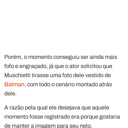
Porém, o momento conseguiu ser ainda mais
fofo e engraçado, já que o ator solicitou que
Muschietti tirasse uma foto dele vestido de
Batman
, com todo o cenário montado atrás
dele.
A razão pela qual ele desejava que aquele
momento fosse registrado era porque gostaria
de manter a imagem para seu neto.