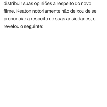
distribuir suas opiniões a respeito do novo
filme. Keaton notoriamente não deixou de se
pronunciar a respeito de suas ansiedades, e
revelou o seguinte: