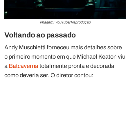
Imagem: YouTube/Reprodução
Voltando ao passado
Andy Muschietti forneceu mais detalhes sobre
o primeiro momento em que Michael Keaton viu
a
Batcaverna
totalmente pronta e decorada
como deveria ser. O diretor contou: