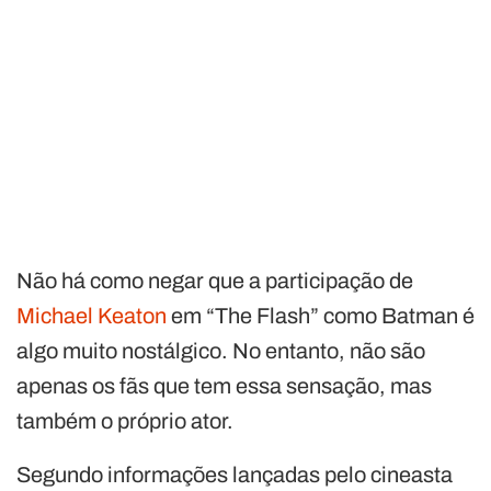
Não há como negar que a participação de
Michael Keaton
em “The Flash” como Batman é
algo muito nostálgico. No entanto, não são
apenas os fãs que tem essa sensação, mas
também o próprio ator.
Segundo informações lançadas pelo cineasta