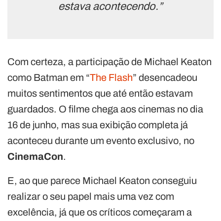
estava acontecendo.”
Com certeza, a participação de Michael Keaton
como Batman em “
The Flash
” desencadeou
muitos sentimentos que até então estavam
guardados. O filme chega aos cinemas no dia
16 de junho, mas sua exibição completa já
aconteceu durante um evento exclusivo, no
CinemaCon
.
E, ao que parece Michael Keaton conseguiu
realizar o seu papel mais uma vez com
excelência, já que os críticos começaram a