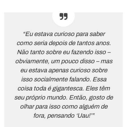
“Eu estava curioso para saber
como seria depois de tantos anos.
Não tanto sobre eu fazendo isso –
obviamente, um pouco disso – mas
eu estava apenas curioso sobre
isso socialmente falando. Essa
coisa toda é gigantesca. Eles têm
seu próprio mundo. Então, gosto de
olhar para isso como alguém de
fora, pensando ‘Uau!’”