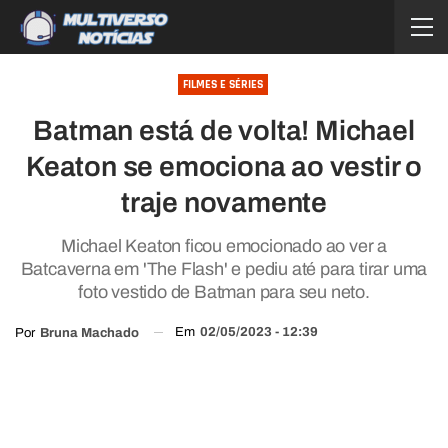
FILMES E SÉRIES
Batman está de volta! Michael
Keaton se emociona ao vestir o
traje novamente
Michael Keaton ficou emocionado ao ver a
Batcaverna em 'The Flash' e pediu até para tirar uma
foto vestido de Batman para seu neto.
Em
02/05/2023 - 12:39
Por
Bruna Machado