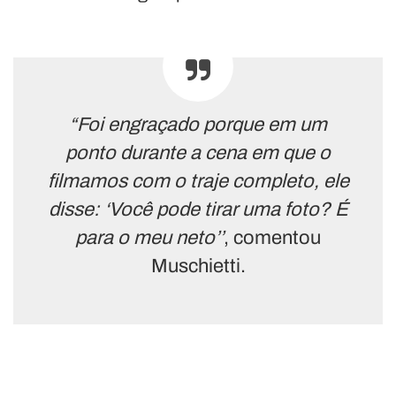
“Foi engraçado porque em um
ponto durante a cena em que o
filmamos com o traje completo, ele
disse: ‘Você pode tirar uma foto? É
para o meu neto’’
, comentou
Muschietti.