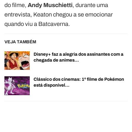
do filme,
Andy Muschietti
, durante uma
entrevista, Keaton chegou a se emocionar
quando viu a Batcaverna.
VEJA TAMBÉM
Disney+ faz a alegria dos assinantes com a
chegada de animes…
Clássico dos cinemas: 1º filme de Pokémon
está disponível…