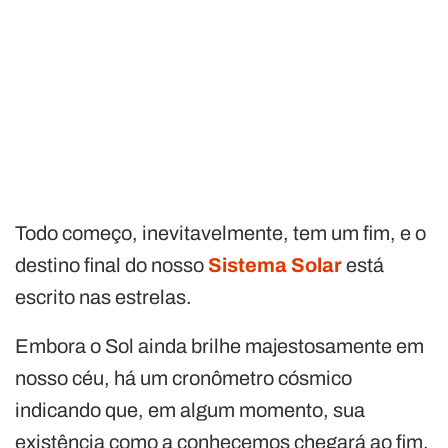
Todo começo, inevitavelmente, tem um fim, e o
destino final do nosso
Sistema Solar
está
escrito nas estrelas.
Embora o Sol ainda brilhe majestosamente em
nosso céu, há um cronômetro cósmico
indicando que, em algum momento, sua
existência como a conhecemos chegará ao fim.