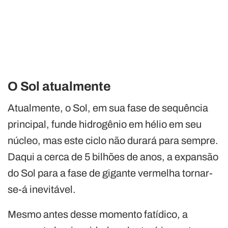
O Sol atualmente
Atualmente, o Sol, em sua fase de sequência
principal, funde hidrogênio em hélio em seu
núcleo, mas este ciclo não durará para sempre.
Daqui a cerca de 5 bilhões de anos, a expansão
do Sol para a fase de gigante vermelha tornar-
se-á inevitável.
Mesmo antes desse momento fatídico, a