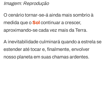
Imagem: Reprodução
O cenário tornar-se-á ainda mais sombrio à
medida que o
Sol
continuar a crescer,
aproximando-se cada vez mais da Terra.
A inevitabilidade culminará quando a estrela se
estender até tocar e, finalmente, envolver
nosso planeta em suas chamas ardentes.