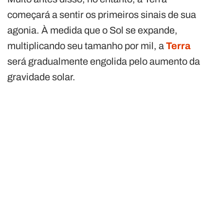
começará a sentir os primeiros sinais de sua
agonia. À medida que o Sol se expande,
multiplicando seu tamanho por mil, a
Terra
será gradualmente engolida pelo aumento da
gravidade solar.