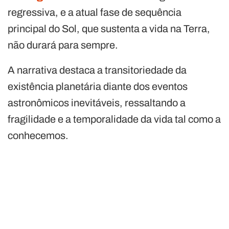
regressiva, e a atual fase de sequência
principal do Sol, que sustenta a vida na Terra,
não durará para sempre.
A narrativa destaca a transitoriedade da
existência planetária diante dos eventos
astronômicos inevitáveis, ressaltando a
fragilidade e a temporalidade da vida tal como a
conhecemos.