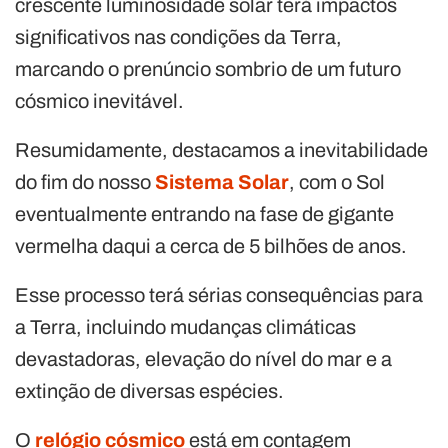
crescente luminosidade solar terá impactos
significativos nas condições da Terra,
marcando o prenúncio sombrio de um futuro
cósmico inevitável.
Resumidamente, destacamos a inevitabilidade
do fim do nosso
Sistema Solar
, com o Sol
eventualmente entrando na fase de gigante
vermelha daqui a cerca de 5 bilhões de anos.
Esse processo terá sérias consequências para
a Terra, incluindo mudanças climáticas
devastadoras, elevação do nível do mar e a
extinção de diversas espécies.
O
relógio cósmico
está em contagem