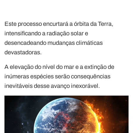
Este processo encurtará a órbita da Terra,
intensificando a radiação solar e
desencadeando mudanças climáticas
devastadoras.
A elevação do nível do mar e a extinção de
inúmeras espécies serão consequências
inevitáveis desse avanço inexorável.