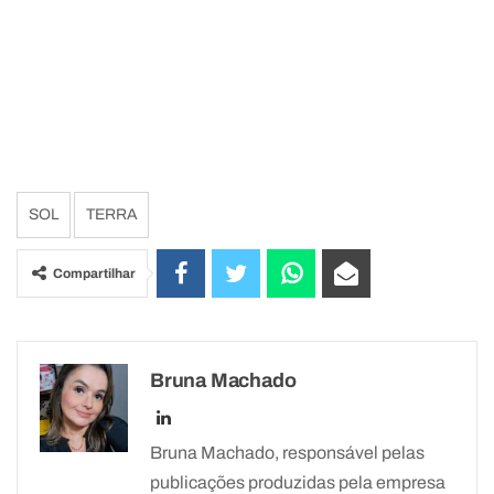
SOL
TERRA
Compartilhar
Bruna Machado
Bruna Machado, responsável pelas
publicações produzidas pela empresa