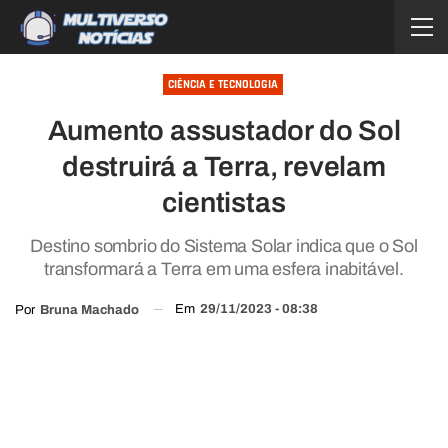
CIÊNCIA E TECNOLOGIA
Aumento assustador do Sol
destruirá a Terra, revelam
cientistas
Destino sombrio do Sistema Solar indica que o Sol
transformará a Terra em uma esfera inabitável.
Em
29/11/2023 - 08:38
Por
Bruna Machado