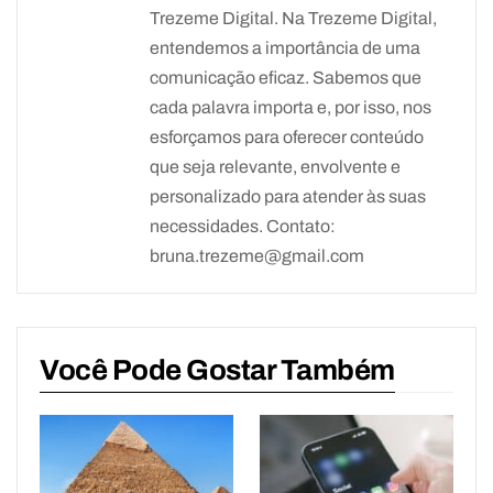
Trezeme Digital. Na Trezeme Digital,
entendemos a importância de uma
comunicação eficaz. Sabemos que
cada palavra importa e, por isso, nos
esforçamos para oferecer conteúdo
que seja relevante, envolvente e
personalizado para atender às suas
necessidades. Contato:
bruna.trezeme@gmail.com
Você Pode Gostar Também