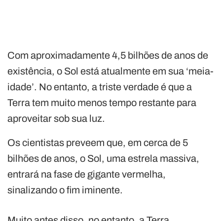
Com aproximadamente 4,5 bilhões de anos de
existência, o Sol está atualmente em sua ‘meia-
idade’. No entanto, a triste verdade é que a
Terra tem muito menos tempo restante para
aproveitar sob sua luz.
Os cientistas preveem que, em cerca de 5
bilhões de anos, o Sol, uma estrela massiva,
entrará na fase de gigante vermelha,
sinalizando o fim iminente.
Muito antes disso, no entanto, a Terra