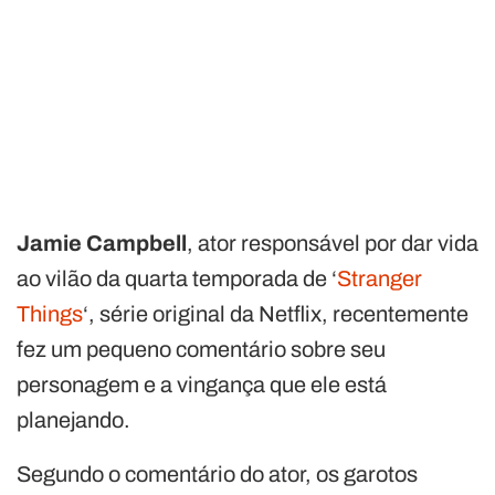
Jamie Campbell
, ator responsável por dar vida
ao vilão da quarta temporada de ‘
Stranger
Things
‘, série original da Netflix, recentemente
fez um pequeno comentário sobre seu
personagem e a vingança que ele está
planejando.
Segundo o comentário do ator, os garotos