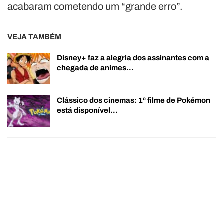
acabaram cometendo um “grande erro”.
VEJA TAMBÉM
Disney+ faz a alegria dos assinantes com a
chegada de animes…
Clássico dos cinemas: 1º filme de Pokémon
está disponível…