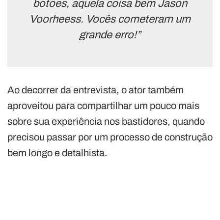
botões, aquela coisa bem Jason
Voorheess. Vocês cometeram um
grande erro!”
Ao decorrer da entrevista, o ator também
aproveitou para compartilhar um pouco mais
sobre sua experiência nos bastidores, quando
precisou passar por um processo de construção
bem longo e detalhista.