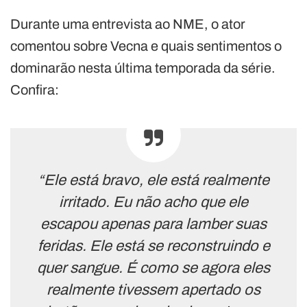
Durante uma entrevista ao NME, o ator
comentou sobre Vecna e quais sentimentos o
dominarão nesta última temporada da série.
Confira:
“Ele está bravo, ele está realmente
irritado. Eu não acho que ele
escapou apenas para lamber suas
feridas. Ele está se reconstruindo e
quer sangue. É como se agora eles
realmente tivessem apertado os