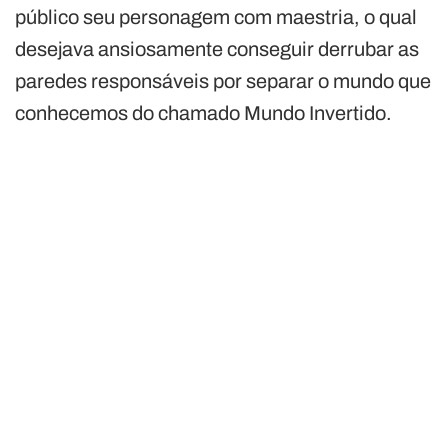
público seu personagem com maestria, o qual
desejava ansiosamente conseguir derrubar as
paredes responsáveis por separar o mundo que
conhecemos do chamado Mundo Invertido.