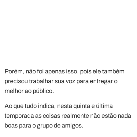
Porém, não foi apenas isso, pois ele também
precisou trabalhar sua voz para entregar o
melhor ao público.
Ao que tudo indica, nesta quinta e última
temporada as coisas realmente não estão nada
boas para o grupo de amigos.