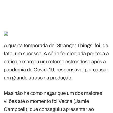
A quarta temporada de ‘Stranger Things’ foi, de
fato, um sucesso! A série foi elogiada por toda a
crítica e marcou um retorno estrondoso após a
pandemia de Covid-19, responsável por causar
um grande atraso na produção.
Mas não há como negar que um dos maiores
vilões até o momento foi Vecna (Jamie
Campbell), que conseguiu apresentar ao