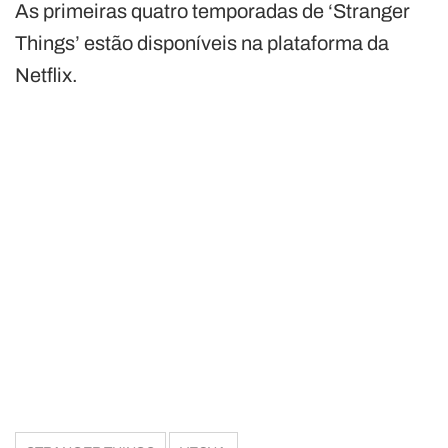
As primeiras quatro temporadas de ‘Stranger
Things’ estão disponíveis na plataforma da
Netflix.