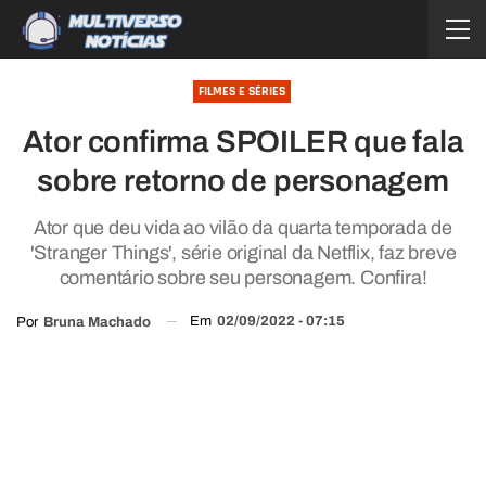
FILMES E SÉRIES
Ator confirma SPOILER que fala
sobre retorno de personagem
Ator que deu vida ao vilão da quarta temporada de
'Stranger Things', série original da Netflix, faz breve
comentário sobre seu personagem. Confira!
Em
02/09/2022 - 07:15
Por
Bruna Machado