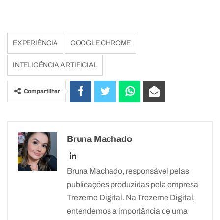
EXPERIÊNCIA
GOOGLE CHROME
INTELIGÊNCIA ARTIFICIAL
Compartilhar
Bruna Machado
Bruna Machado, responsável pelas
publicações produzidas pela empresa
Trezeme Digital. Na Trezeme Digital,
entendemos a importância de uma