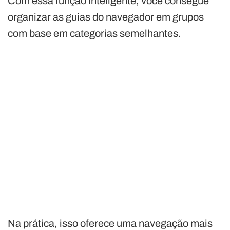
Com essa função inteligente, você consegue
organizar as guias do navegador em grupos
com base em categorias semelhantes.
Na prática, isso oferece uma navegação mais