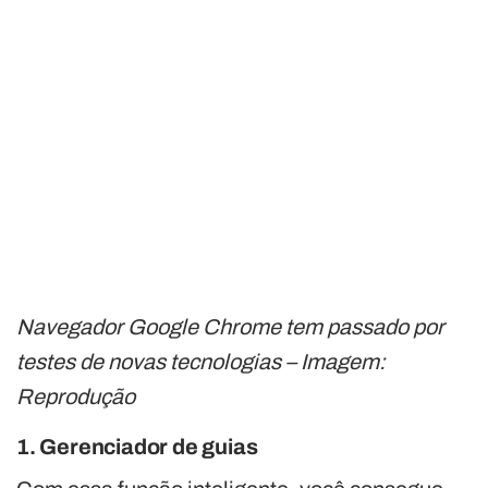
Navegador Google Chrome tem passado por
testes de novas tecnologias – Imagem:
Reprodução
1. Gerenciador de guias