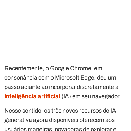
Recentemente, o Google Chrome, em
consonância com o Microsoft Edge, deu um
passo adiante ao incorporar discretamente a
inteligência artificial
(IA) em seu navegador.
Nesse sentido, os três novos recursos de IA
generativa agora disponíveis oferecem aos
usuários maneiras inovadoras de explorar e