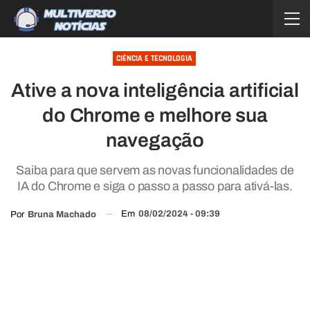
CIÊNCIA E TECNOLOGIA
Ative a nova inteligência artificial
do Chrome e melhore sua
navegação
Saiba para que servem as novas funcionalidades de
IA do Chrome e siga o passo a passo para ativá-las.
Em
08/02/2024 - 09:39
Por
Bruna Machado