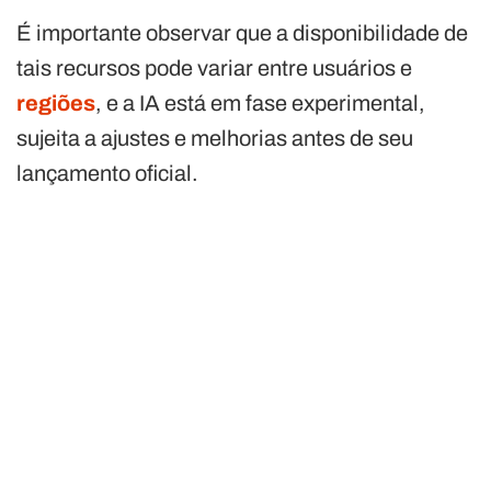
É importante observar que a disponibilidade de
tais recursos pode variar entre usuários e
regiões
, e a IA está em fase experimental,
sujeita a ajustes e melhorias antes de seu
lançamento oficial.