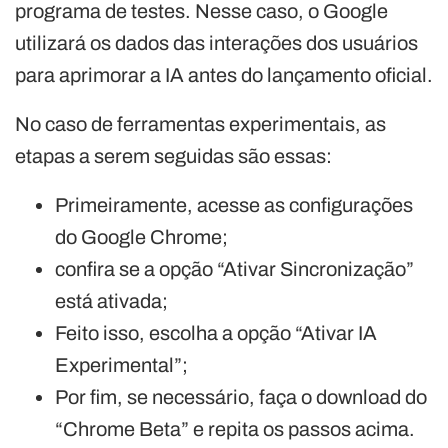
programa de testes. Nesse caso, o Google
utilizará os dados das interações dos usuários
para aprimorar a IA antes do lançamento oficial.
No caso de ferramentas experimentais, as
etapas a serem seguidas são essas:
Primeiramente, acesse as configurações
do Google Chrome;
confira se a opção “Ativar Sincronização”
está ativada;
Feito isso, escolha a opção “Ativar IA
Experimental”;
Por fim, se necessário, faça o download do
“Chrome Beta” e repita os passos acima.