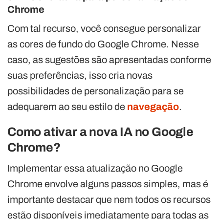
Chrome
Com tal recurso, você consegue personalizar
as cores de fundo do Google Chrome. Nesse
caso, as sugestões são apresentadas conforme
suas preferências, isso cria novas
possibilidades de personalização para se
adequarem ao seu estilo de
navegação
.
Como ativar a nova IA no Google
Chrome?
Implementar essa atualização no Google
Chrome envolve alguns passos simples, mas é
importante destacar que nem todos os recursos
estão disponíveis imediatamente para todas as