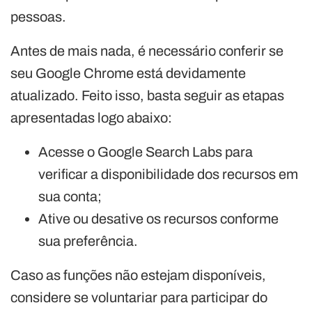
pessoas.
Antes de mais nada, é necessário conferir se
seu Google Chrome está devidamente
atualizado. Feito isso, basta seguir as etapas
apresentadas logo abaixo:
Acesse o Google Search Labs para
verificar a disponibilidade dos recursos em
sua conta;
Ative ou desative os recursos conforme
sua preferência.
Caso as funções não estejam disponíveis,
considere se voluntariar para participar do