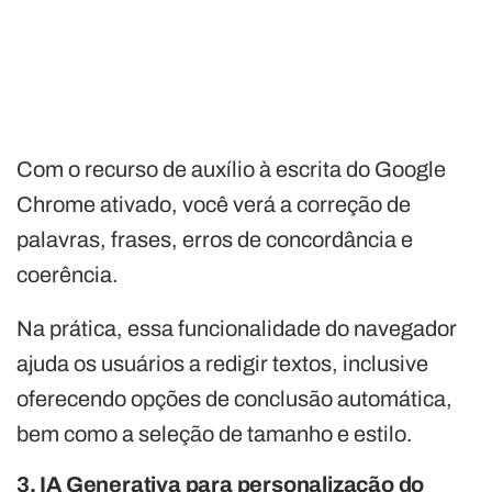
Com o recurso de auxílio à escrita do Google
Chrome ativado, você verá a correção de
palavras, frases, erros de concordância e
coerência.
Na prática, essa funcionalidade do navegador
ajuda os usuários a redigir textos, inclusive
oferecendo opções de conclusão automática,
bem como a seleção de tamanho e estilo.
3. IA Generativa para personalização do