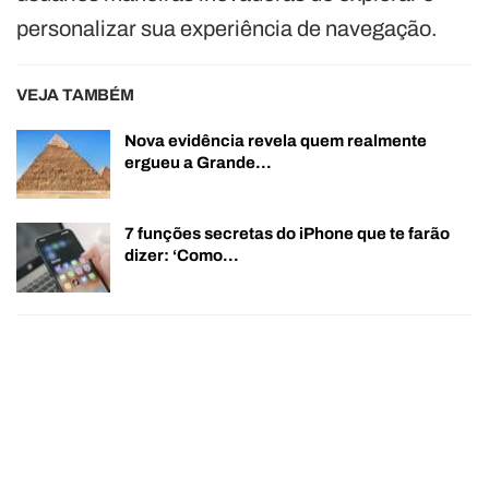
personalizar sua experiência de navegação.
VEJA TAMBÉM
Nova evidência revela quem realmente
ergueu a Grande…
7 funções secretas do iPhone que te farão
dizer: ‘Como…