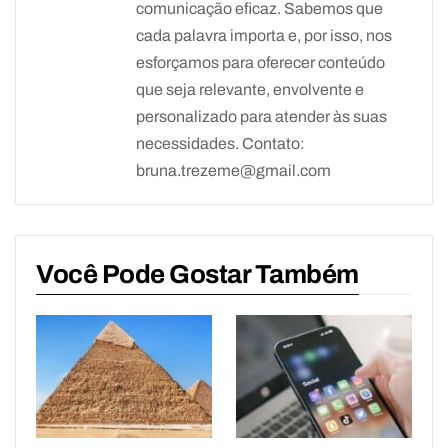
comunicação eficaz. Sabemos que
cada palavra importa e, por isso, nos
esforçamos para oferecer conteúdo
que seja relevante, envolvente e
personalizado para atender às suas
necessidades. Contato:
bruna.trezeme@gmail.com
Você Pode Gostar Também