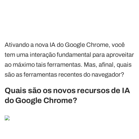
Ativando a nova IA do Google Chrome, você
tem uma interação fundamental para aproveitar
ao máximo tais ferramentas. Mas, afinal, quais
são as ferramentas recentes do navegador?
Quais são os novos recursos de IA
do Google Chrome?