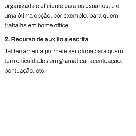
organizada e eficiente para os usuários, e é
uma ótima opção, por exemplo, para quem
trabalha em home office.
2. Recurso de auxílio à escrita
Tal ferramenta promete ser ótima para quem
tem dificuldades em gramática, acentuação,
pontuação, etc.