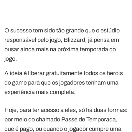
O sucesso tem sido tão grande que o estúdio
responsável pelo jogo, Blizzard, já pensa em
ousar ainda mais na próxima temporada do
jogo.
A ideia é liberar gratuitamente todos os heróis
do game para que os jogadores tenham uma
experiência mais completa.
Hoje, para ter acesso a eles, só há duas formas:
por meio do chamado Passe de Temporada,
que é pago, ou quando o jogador cumpre uma