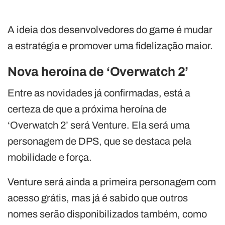
A ideia dos desenvolvedores do game é mudar
a estratégia e promover uma fidelização maior.
Nova heroína de ‘Overwatch 2’
Entre as novidades já confirmadas, está a
certeza de que a próxima heroína de
‘Overwatch 2’ será Venture. Ela será uma
personagem de DPS, que se destaca pela
mobilidade e força.
Venture será ainda a primeira personagem com
acesso grátis, mas já é sabido que outros
nomes serão disponibilizados também, como