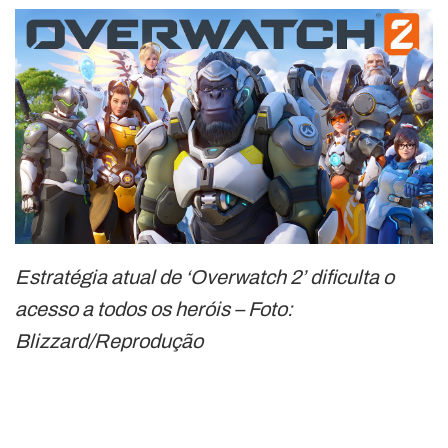
Estratégia atual de ‘Overwatch 2’ dificulta o
acesso a todos os heróis – Foto:
Blizzard/Reprodução