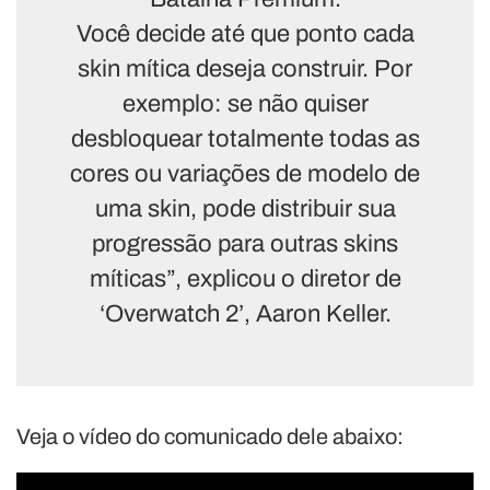
Você decide até que ponto cada
skin mítica deseja construir. Por
exemplo: se não quiser
desbloquear totalmente todas as
cores ou variações de modelo de
uma skin, pode distribuir sua
progressão para outras skins
míticas”, explicou o diretor de
‘Overwatch 2’, Aaron Keller.
Veja o vídeo do comunicado dele abaixo: