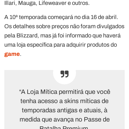
Illari, Mauga, Lifeweaver e outros.
A 10ª temporada começará no dia 16 de abril.
Os detalhes sobre preços não foram divulgados
pela Blizzard, mas já foi informado que haverá
uma loja específica para adquirir produtos do
game
.
“A Loja Mítica permitirá que você
tenha acesso a skins míticas de
temporadas antigas e atuais, à
medida que avança no Passe de
Batalha Premium.