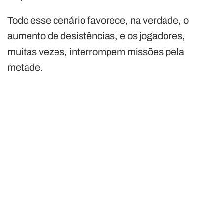
Todo esse cenário favorece, na verdade, o
aumento de desistências, e os jogadores,
muitas vezes, interrompem missões pela
metade.