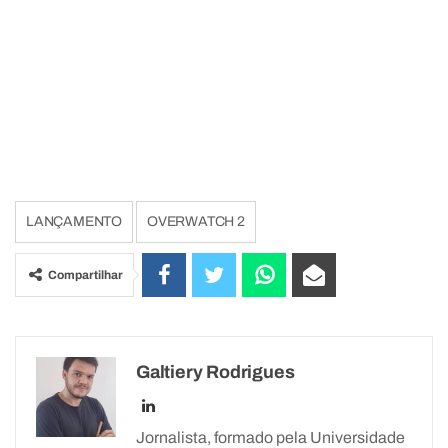
LANÇAMENTO
OVERWATCH 2
Compartilhar
Galtiery Rodrigues
Jornalista, formado pela Universidade