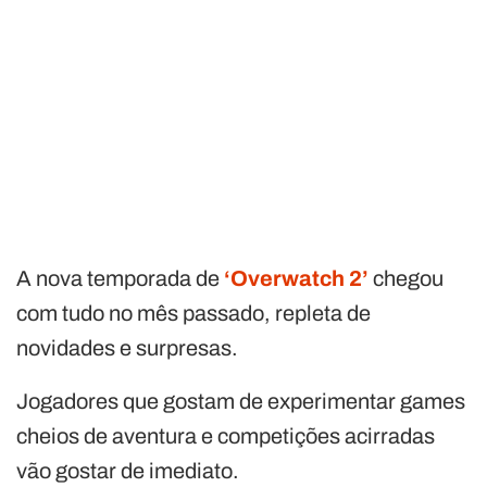
A nova temporada de
‘Overwatch 2’
chegou
com tudo no mês passado, repleta de
novidades e surpresas.
Jogadores que gostam de experimentar games
cheios de aventura e competições acirradas
vão gostar de imediato.