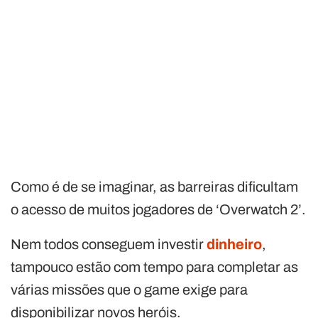
Como é de se imaginar, as barreiras dificultam
o acesso de muitos jogadores de ‘Overwatch 2’.
Nem todos conseguem
investir
dinheiro
,
tampouco estão com tempo para completar as
várias missões que o game exige para
disponibilizar novos heróis.