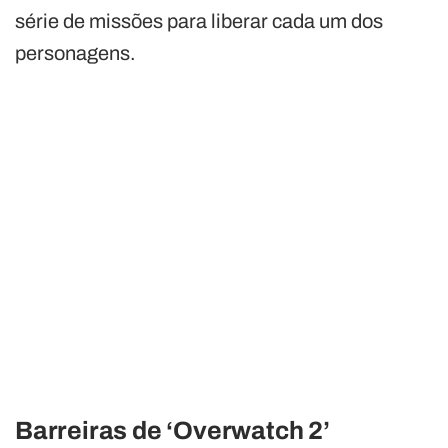
série de missões para liberar cada um dos
personagens.
Barreiras de ‘Overwatch 2’