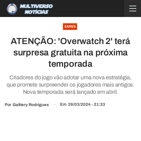
GAMES
ATENÇÃO: 'Overwatch 2' terá
surpresa gratuita na próxima
temporada
Criadores do jogo vão adotar uma nova estratégia,
que promete surpreender os jogadores mais antigos.
Nova temporada será lançado em abril.
Em
29/03/2024 - 21:33
Por
Galtiery Rodrigues