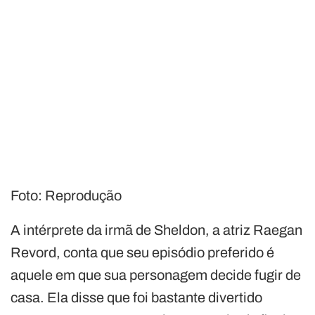
Foto: Reprodução
A intérprete da irmã de Sheldon, a atriz Raegan
Revord, conta que seu episódio preferido é
aquele em que sua personagem decide fugir de
casa. Ela disse que foi bastante divertido