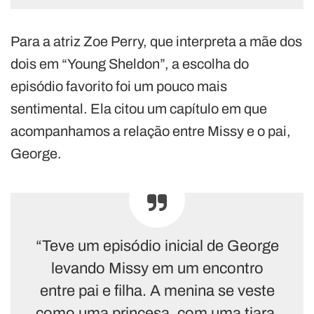
Para a atriz Zoe Perry, que interpreta a mãe dos
dois em “Young Sheldon”, a escolha do
episódio favorito foi um pouco mais
sentimental. Ela citou um capítulo em que
acompanhamos a relação entre Missy e o pai,
George.
“Teve um episódio inicial de George
levando Missy em um encontro
entre pai e filha. A menina se veste
como uma princesa, com uma tiara.