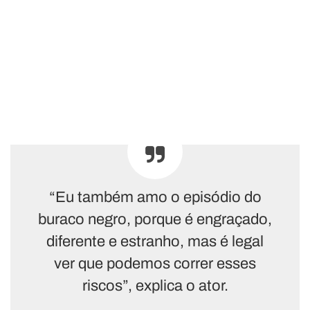
“Eu também amo o episódio do
buraco negro, porque é engraçado,
diferente e estranho, mas é legal
ver que podemos correr esses
riscos”, explica o ator.