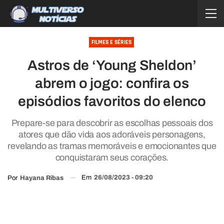
FILMES E SÉRIES
Astros de ‘Young Sheldon’
abrem o jogo: confira os
episódios favoritos do elenco
Prepare-se para descobrir as escolhas pessoais dos
atores que dão vida aos adoráveis personagens,
revelando as tramas memoráveis e emocionantes que
conquistaram seus corações.
Em
26/08/2023 - 09:20
Por
Hayana Ribas