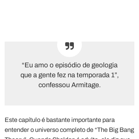
“Eu amo o episódio de geologia
que a gente fez na temporada 1”,
confessou Armitage.
Este capítulo é bastante importante para
entender o universo completo de “The Big Bang