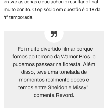
gravar as cenas e que achou o resultado final
muito bonito. O episódio em questão é o 18 da
4ª temporada.
“Foi muito divertido filmar porque
fomos ao terreno da Warner Bros. e
pudemos passear na floresta. Além
disso, teve uma tonelada de
momentos realmente doces e
ternos entre Sheldon e Missy”,
comenta Revord.