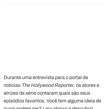
Durante uma entrevista para o portal de
notícias
The Hollywood Reporter
, os atores e
atrizes da série contaram quais são seus
episódios favoritos. Você tem alguma ideia de
quais podem ser? Leia abaixo e descubra!