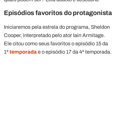
Episódios favoritos do protagonista
Iniciaremos pela estrela do programa, Sheldon
Cooper, interpretado pelo ator Iain Armitage.
Ele citou como seus favoritos o episódio 15 da
1ª
temporada
e o episódio 17 da 4ª temporada.