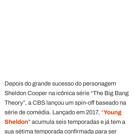
Depois do grande sucesso do personagem
Sheldon Cooper na icônica série “The Big Bang
Theory”, a CBS lançou um spin-off baseado na
série de comédia. Lançado em 2017,
“
Young
Sheldon
” acumula seis temporadas e já tem a
sua sétima temporada confirmada para ser