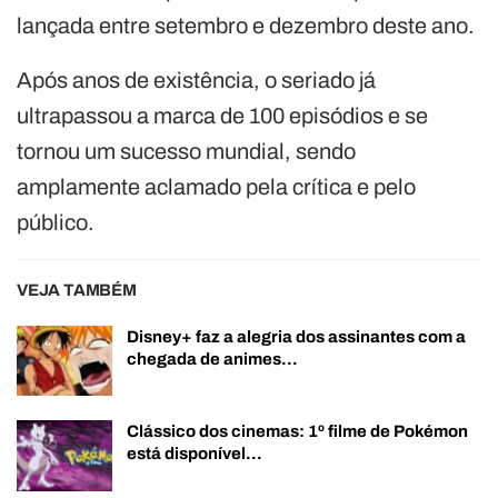
lançada entre setembro e dezembro deste ano.
Após anos de existência, o seriado já
ultrapassou a marca de 100 episódios e se
tornou um sucesso mundial, sendo
amplamente aclamado pela crítica e pelo
público.
VEJA TAMBÉM
Disney+ faz a alegria dos assinantes com a
chegada de animes…
Clássico dos cinemas: 1º filme de Pokémon
está disponível…