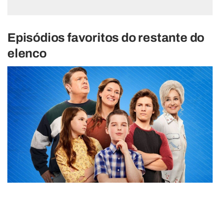
Episódios favoritos do restante do
elenco