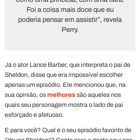
Foi a coisa mais doce que eu
poderia pensar em assistir”, revela
Perry.
Já o ator Lance Barber, que interpreta o pai de
Sheldon, disse que era impossível escolher
apenas um episódio. Ele mencionou que, na
sua opinião, os
melhores
são aqueles nos
quais seu personagem mostra o lado de pai
esforçado e afetuoso.
E para você? Qual é o seu episódio favorito de