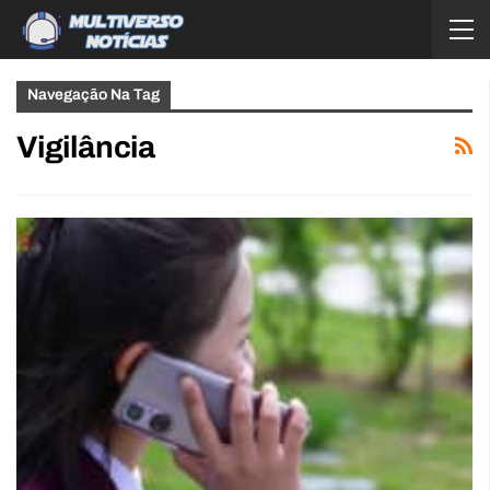
Navegação Na Tag
Vigilância