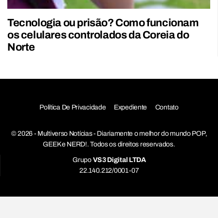
Tecnologia ou prisão? Como funcionam
os celulares controlados da Coreia do
Norte
Política De Privacidade
Expediente
Contato
© 2026 - Multiverso Notícias - Diariamente o melhor do mundo POP,
GEEK e NERD!. Todos os direitos reservados.
Grupo
VS3 Digital LTDA
22.140.212/0001-07