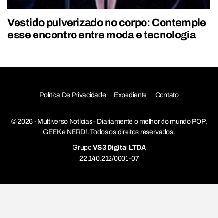
Vestido pulverizado no corpo: Contemple
esse encontro entre moda e tecnologia
Política De Privacidade
Expediente
Contato
© 2026 - Multiverso Notícias - Diariamente o melhor do mundo POP,
GEEK e NERD!. Todos os direitos reservados.
Grupo
VS3 Digital LTDA
22.140.212/0001-07