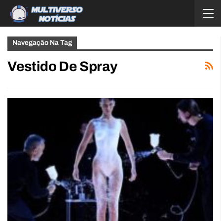
Navegação Na Tag
Vestido De Spray