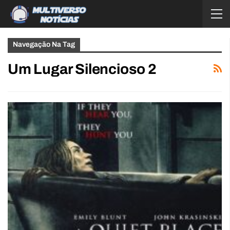
Navegação Na Tag
Um Lugar Silencioso 2