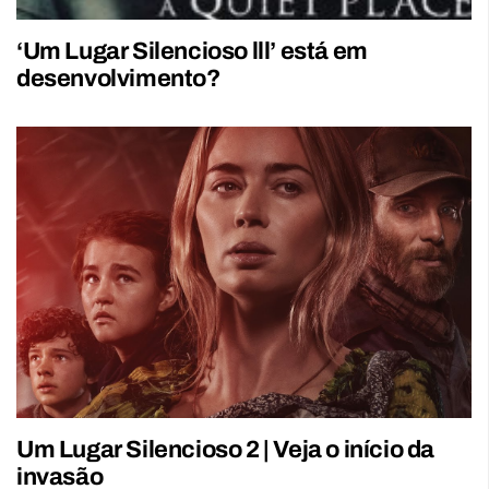
‘Um Lugar Silencioso lll’ está em
desenvolvimento?
Um Lugar Silencioso 2 | Veja o início da
invasão