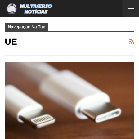
Navegação Na Tag
UE