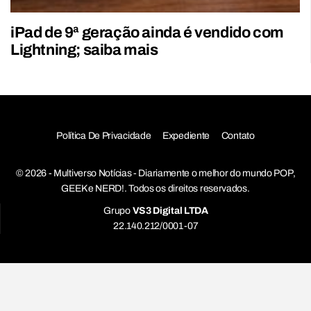
iPad de 9ª geração ainda é vendido com
Lightning; saiba mais
Política De Privacidade
Expediente
Contato
© 2026 - Multiverso Notícias - Diariamente o melhor do mundo POP,
GEEK e NERD!. Todos os direitos reservados.
Grupo
VS3 Digital LTDA
22.140.212/0001-07