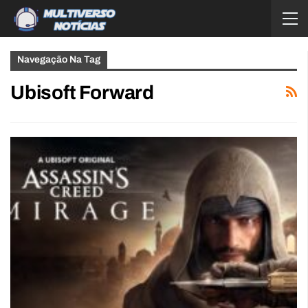
Navegação Na Tag
Ubisoft Forward