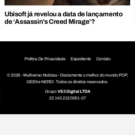
Ubisoft já revelou a data de lançamento
de ‘Assassin’s Creed Mirage’?
Política De Privacidade
Expediente
Contato
© 2026 - Multiverso Notícias - Diariamente o melhor do mundo POP,
GEEK e NERD!. Todos os direitos reservados.
Grupo
VS3 Digital LTDA
22.140.212/0001-07