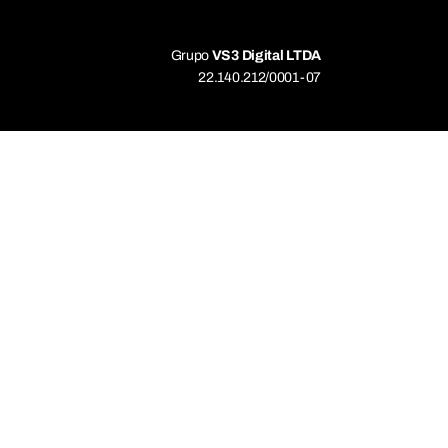
Grupo
VS3 Digital LTDA
22.140.212/0001-07