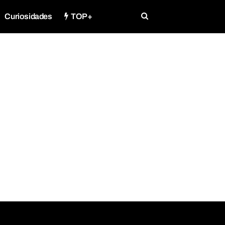
Curiosidades
TOP+