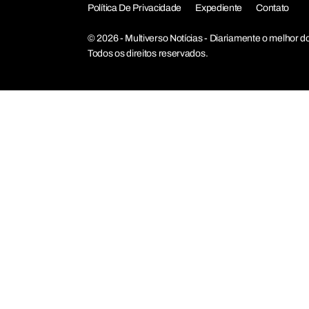
Política De Privacidade
Expediente
Contato
© 2026 - Multiverso Notícias - Diariamente o melho
Todos os direitos reservados.