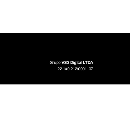
Grupo
VS3 Digital LTDA
22.140.212/0001-07