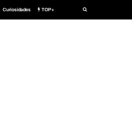
Curiosidades
TOP+