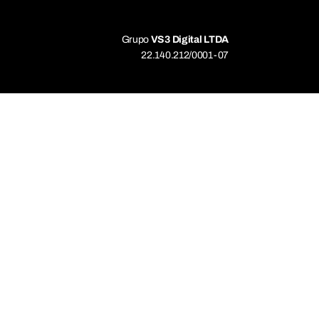
Grupo
VS3 Digital LTDA
22.140.212/0001-07