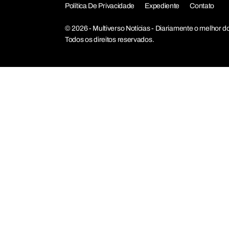
Política De Privacidade
Expediente
Contato
© 2026 - Multiverso Notícias - Diariamente o melho
Todos os direitos reservados.