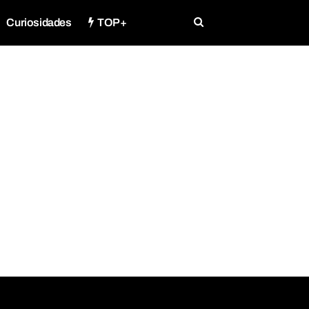
Curiosidades
TOP+