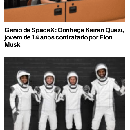
Gênio da SpaceX: Conheça Kairan Quazi,
jovem de 14 anos contratado por Elon
Musk