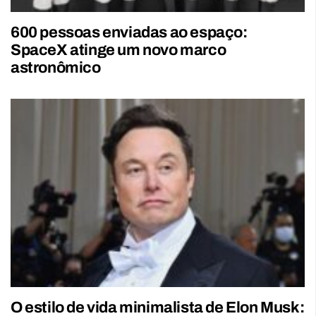
600 pessoas enviadas ao espaço:
SpaceX atinge um novo marco
astronômico
O estilo de vida minimalista de Elon Musk: