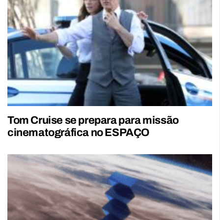
Tom Cruise se prepara para missão
cinematográfica no ESPAÇO