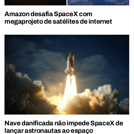
Amazon desafia SpaceX com
megaprojeto de satélites de internet
Nave danificada não impede SpaceX de
lançar astronautas ao espaço