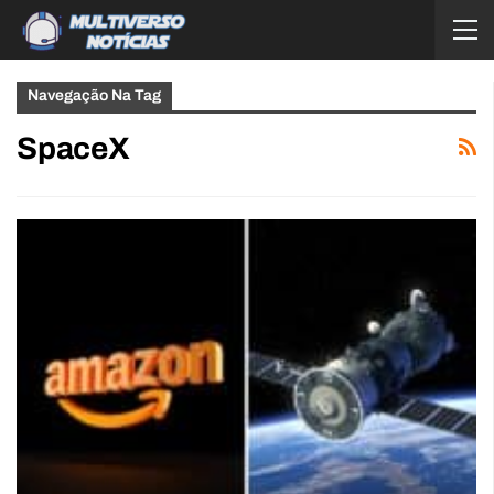
Navegação Na Tag
SpaceX