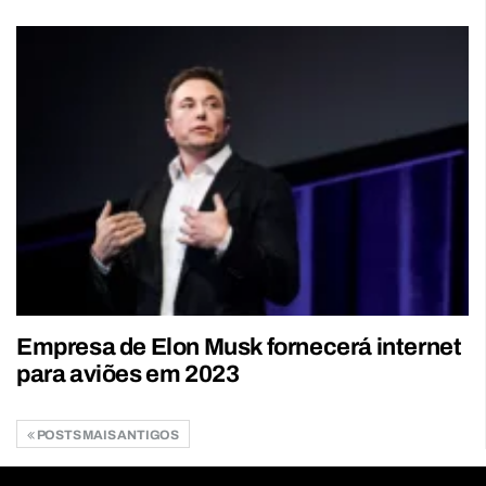
Empresa de Elon Musk fornecerá internet
para aviões em 2023
POSTS MAIS ANTIGOS