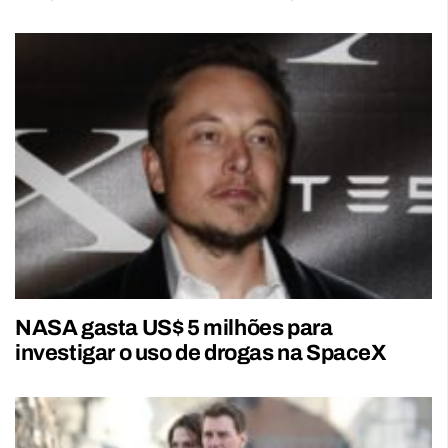
NASA gasta US$ 5 milhões para
investigar o uso de drogas na SpaceX