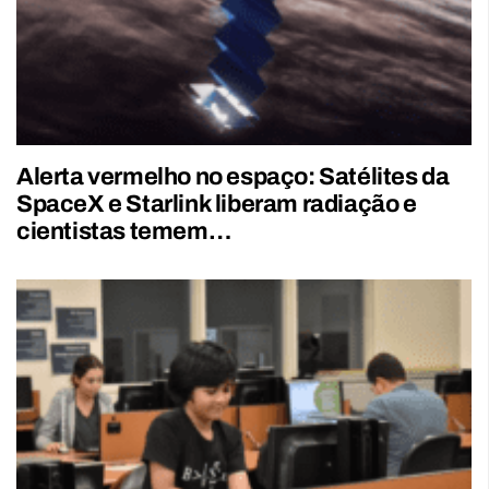
Alerta vermelho no espaço: Satélites da
SpaceX e Starlink liberam radiação e
cientistas temem…